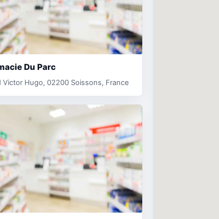
macie Du Parc
 Victor Hugo, 02200 Soissons, France