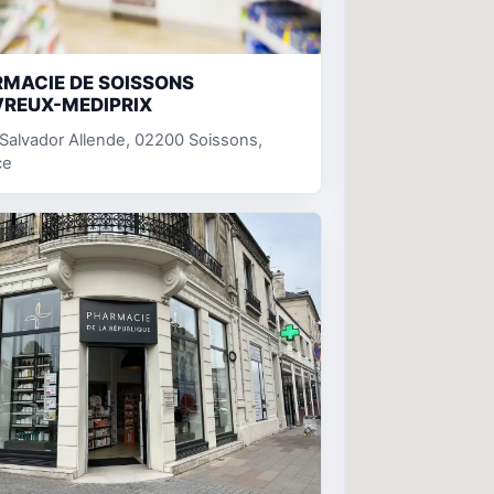
MACIE DE SOISSONS
REUX-MEDIPRIX
 Salvador Allende, 02200 Soissons,
ce