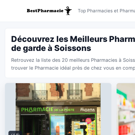
Pharmacie
Top Pharmacies et Pharma
Découvrez les Meilleurs Pharm
de garde à Soissons
Retrouvez la liste des 20 meilleurs Pharmacies à Sois
trouver le Pharmacie idéal près de chez vous en compar