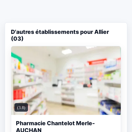
D'autres établissements pour Allier
(03)
(3.8)
Pharmacie Chantelot Merle-
AUCHAN