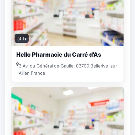
(4.1)
Hello Pharmacie du Carré d'As
3 Av. du Général de Gaulle, 03700 Bellerive-sur-
Allier, France