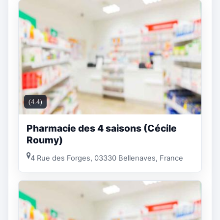
(4.4)
Pharmacie des 4 saisons (Cécile
Roumy)
4 Rue des Forges, 03330 Bellenaves, France