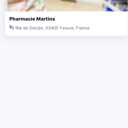
Pharmacie Martins
8 Rte de Decize, 03400 Yzeure, France