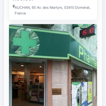
AUCHAN, 65 Av. des Martyrs, 03410 Domérat,
France