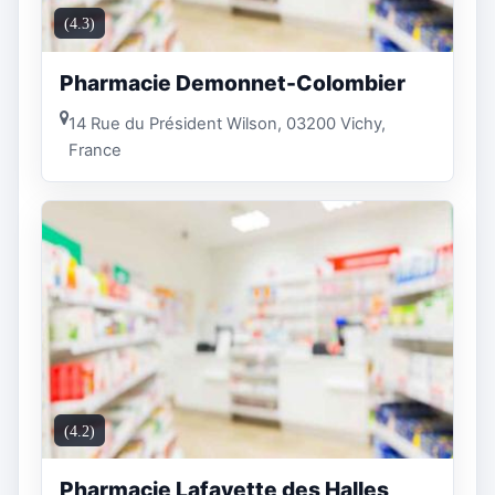
(4.3)
Pharmacie Demonnet-Colombier
14 Rue du Président Wilson, 03200 Vichy,
France
(4.2)
Pharmacie Lafayette des Halles