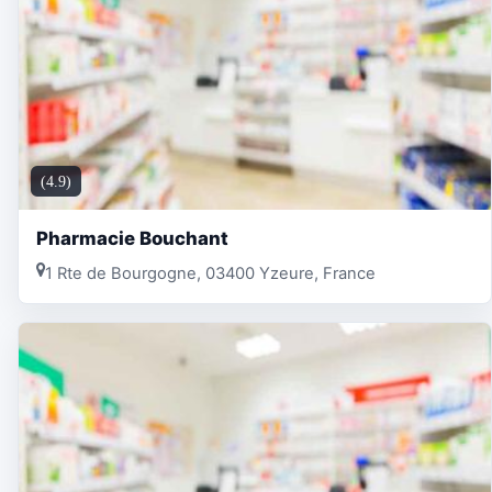
(4.9)
Pharmacie Bouchant
1 Rte de Bourgogne, 03400 Yzeure, France