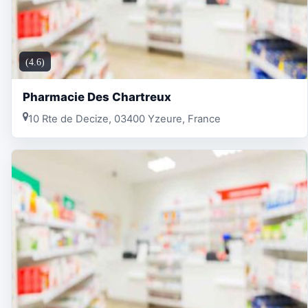
(4.6)
Pharmacie Des Chartreux
10 Rte de Decize, 03400 Yzeure, France