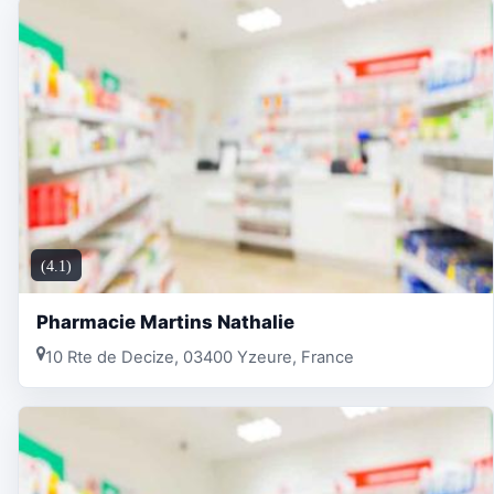
(4.1)
Pharmacie Martins Nathalie
10 Rte de Decize, 03400 Yzeure, France