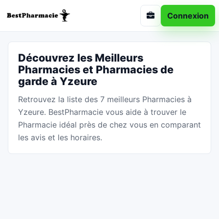
Connexion
Découvrez les Meilleurs
Pharmacies et Pharmacies de
garde à Yzeure
Retrouvez la liste des 7 meilleurs Pharmacies à
Yzeure. BestPharmacie vous aide à trouver le
Pharmacie idéal près de chez vous en comparant
les avis et les horaires.