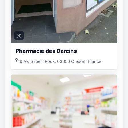
(4)
Pharmacie des Darcins
19 Av. Gilbert Roux, 03300 Cusset, France