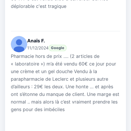
déplorable c'est tragique
Anaïs F.
11/12/2024
Google
Pharmacie hors de prix …. (2 articles de
« laboratoire ») m’a été vendu 60€ ce jour pour
une crème et un gel douche Vendu à la
parapharmacie de Leclerc et plusieurs autre
d’ailleurs : 29€ les deux. Une honte … et après
ont s’étonne du manque de client. Une marge est
normal .. mais alors là c’est vraiment prendre les
gens pour des imbéciles