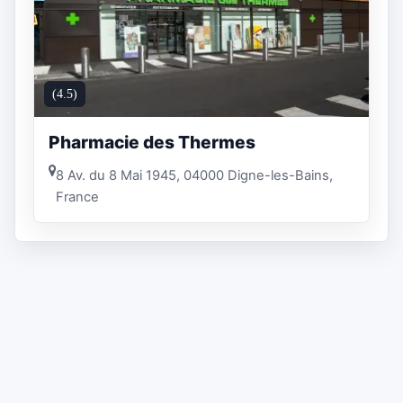
(4.5)
Pharmacie des Thermes
8 Av. du 8 Mai 1945, 04000 Digne-les-Bains,
France