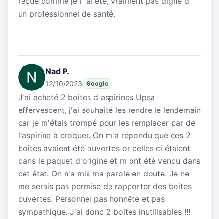
reçue comme je l' ai été, vraiment pas digne d'
un professionnel de santé.
Nad P.
12/10/2023
Google
J'ai acheté 2 boites d aspirines Upsa
effervescent, j'ai souhaité les rendre le lendemain
car je m'étais trompé pour les remplacer par de
l'aspirine à croquer. On m'a répondu que ces 2
boîtes avaient été ouvertes or celles ci étaient
dans le paquet d'origine et m ont été vendu dans
cet état. On n'a mis ma parole en doute. Je ne
me serais pas permise de rapporter des boites
ouvertes. Personnel pas honnête et pas
sympathique. J'ai donc 2 boites inutilisables !!!