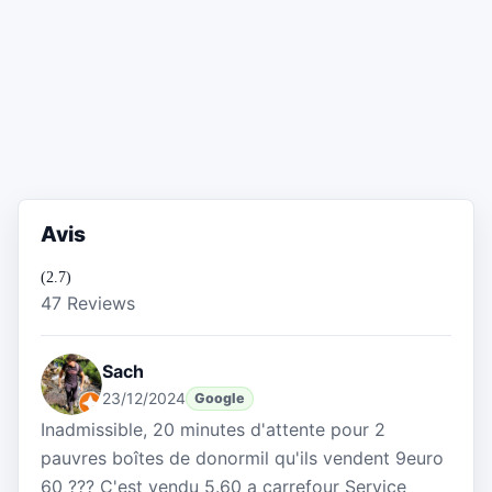
Avis
(2.7)
47 Reviews
Sach
23/12/2024
Google
Inadmissible, 20 minutes d'attente pour 2
pauvres boîtes de donormil qu'ils vendent 9euro
60 ??? C'est vendu 5.60 a carrefour Service