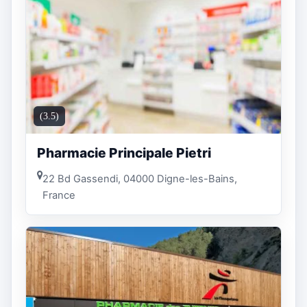
(3.5)
Pharmacie Principale Pietri
22 Bd Gassendi, 04000 Digne-les-Bains,
France