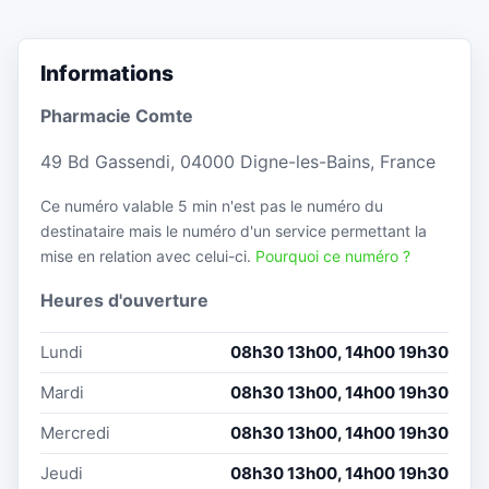
Informations
Pharmacie Comte
49 Bd Gassendi, 04000 Digne-les-Bains, France
Ce numéro valable 5 min n'est pas le numéro du
destinataire mais le numéro d'un service permettant la
mise en relation avec celui-ci.
Pourquoi ce numéro ?
Heures d'ouverture
Lundi
08h30 13h00, 14h00 19h30
Mardi
08h30 13h00, 14h00 19h30
Mercredi
08h30 13h00, 14h00 19h30
Jeudi
08h30 13h00, 14h00 19h30