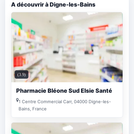
A découvrir à Digne-les-Bains
(3.9)
Pharmacie Bléone Sud Elsie Santé
1 Centre Commercial Carr, 04000 Digne-les-
Bains, France