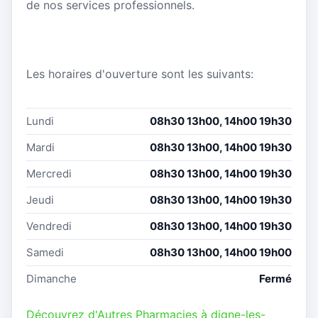
de nos services professionnels.
Les horaires d'ouverture sont les suivants:
Lundi
08h30 13h00, 14h00 19h30
Mardi
08h30 13h00, 14h00 19h30
Mercredi
08h30 13h00, 14h00 19h30
Jeudi
08h30 13h00, 14h00 19h30
Vendredi
08h30 13h00, 14h00 19h30
Samedi
08h30 13h00, 14h00 19h00
Dimanche
Fermé
Découvrez d'Autres Pharmacies à digne-les-