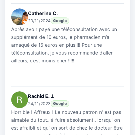
Catherine C.
20/11/2024
Google
Après avoir payé une téléconsultation avec un
supplément de 10 euros, le pharmacien m’a
arnaqué de 15 euros en plus!!!! Pour une
téléconsultation, je vous recommande d’aller
ailleurs, c’est moins cher !!!!!
Rachid E. J.
24/11/2023
Google
Horrible ! Affreux ! Le nouveau patron n' est pas
aimable du tout.. à fuire absolument.. lorsqu' on
est affaibli et qu' on sort de chez le docteur être