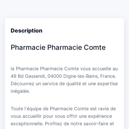
Description
Pharmacie Pharmacie Comte
la Pharmacie Pharmacie Comte vous accueille au
49 Bd Gassendi, 04000 Digne-les-Bains, France.
Découvrez un service de qualité et une expertise
inégalée.
Toute l'équipe de Pharmacie Comte est ravie de
vous accueillir pour vous offrir une expérience
exceptionnelle. Profitez de notre savoir-faire et