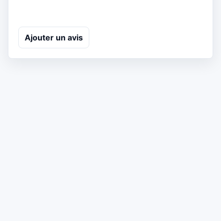
Ajouter un avis