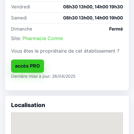
Vendredi
08h30 13h00, 14h00 19h30
Samedi
08h30 13h00, 14h00 19h00
Dimanche
Fermé
Site:
Pharmacie Comte
Vous êtes le propriétaire de cet établissement ?
accès PRO
Dernière mise à jour: 26/04/2025
Localisation