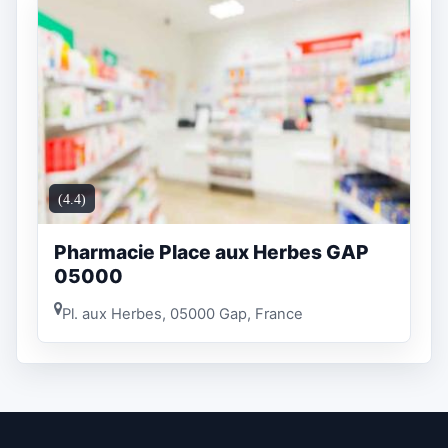
(4.4)
Pharmacie Place aux Herbes GAP
05000
Pl. aux Herbes, 05000 Gap, France