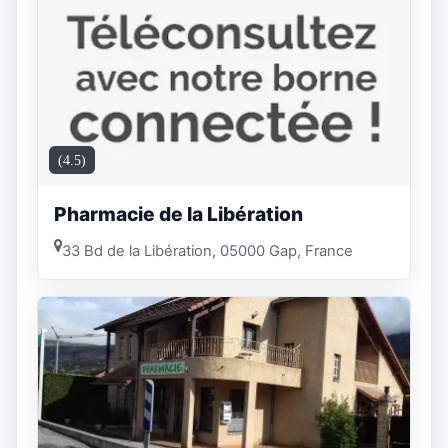
(4.5)
Pharmacie de la Libération
33 Bd de la Libération, 05000 Gap, France