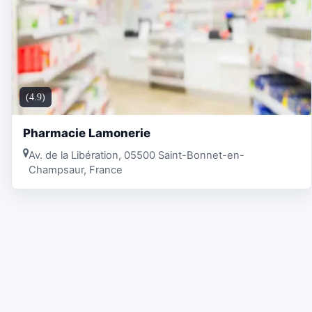
(4.9)
Pharmacie Lamonerie
Av. de la Libération, 05500 Saint-Bonnet-en-
Champsaur, France