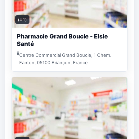
(4.1)
Pharmacie Grand Boucle - Elsie
Santé
Centre Commercial Grand Boucle, 1 Chem.
Fanton, 05100 Briançon, France