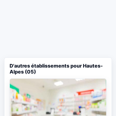
D'autres établissements pour Hautes-
Alpes (05)