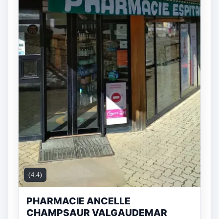
(4.4)
PHARMACIE ANCELLE
CHAMPSAUR VALGAUDEMAR