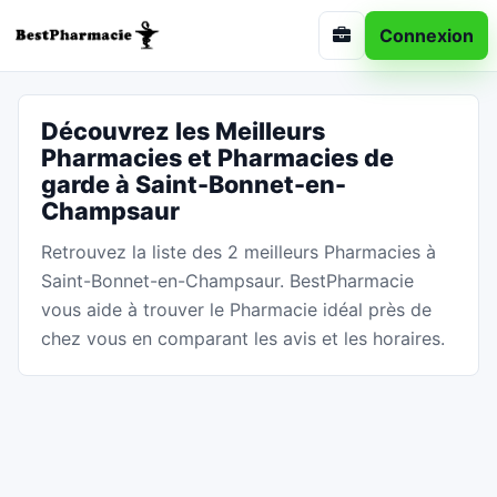
Connexion
Découvrez les Meilleurs
Pharmacies et Pharmacies de
garde à Saint-Bonnet-en-
Champsaur
Retrouvez la liste des 2 meilleurs Pharmacies à
Saint-Bonnet-en-Champsaur. BestPharmacie
vous aide à trouver le Pharmacie idéal près de
chez vous en comparant les avis et les horaires.