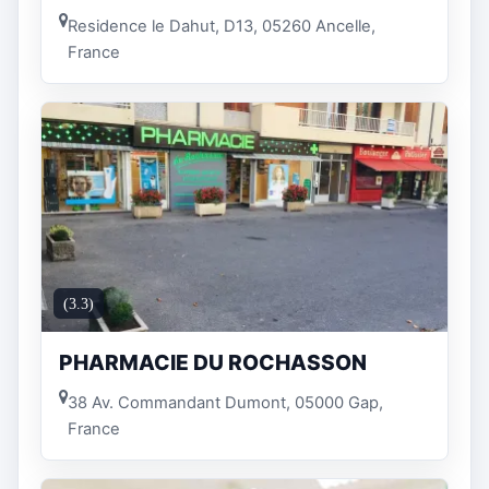
Residence le Dahut, D13, 05260 Ancelle,
France
(3.3)
PHARMACIE DU ROCHASSON
38 Av. Commandant Dumont, 05000 Gap,
France