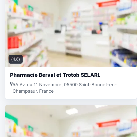
(4.8)
Pharmacie Berval et Trotob SELARL
5A Av. du 11 Novembre, 05500 Saint-Bonnet-en-
Champsaur, France