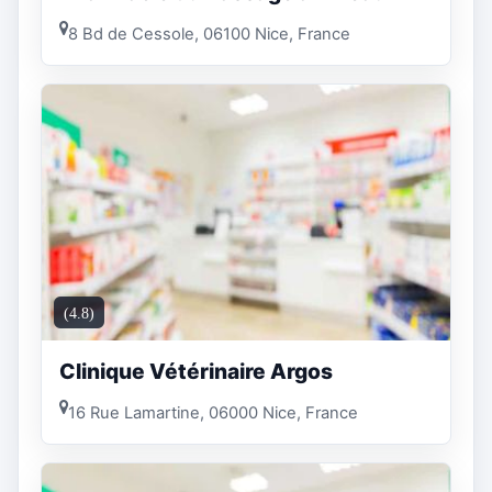
8 Bd de Cessole, 06100 Nice, France
(4.8)
Clinique Vétérinaire Argos
16 Rue Lamartine, 06000 Nice, France