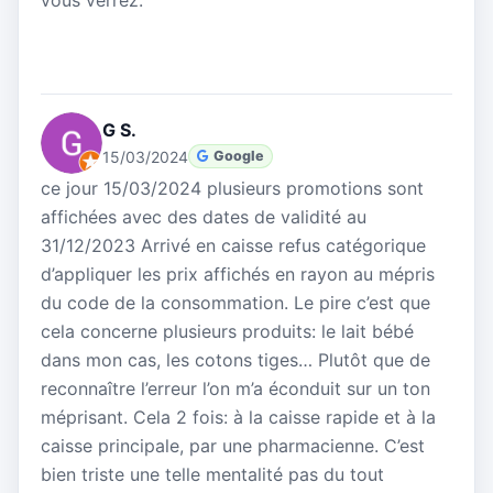
G S.
15/03/2024
Google
ce jour 15/03/2024 plusieurs promotions sont
affichées avec des dates de validité au
31/12/2023 Arrivé en caisse refus catégorique
d’appliquer les prix affichés en rayon au mépris
du code de la consommation. Le pire c’est que
cela concerne plusieurs produits: le lait bébé
dans mon cas, les cotons tiges… Plutôt que de
reconnaître l’erreur l’on m’a éconduit sur un ton
méprisant. Cela 2 fois: à la caisse rapide et à la
caisse principale, par une pharmacienne. C’est
bien triste une telle mentalité pas du tout