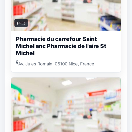
(4.1)
Pharmacie du carrefour Saint
Michel anc Pharmacie de l'aire St
Michel
Av. Jules Romain, 06100 Nice, France