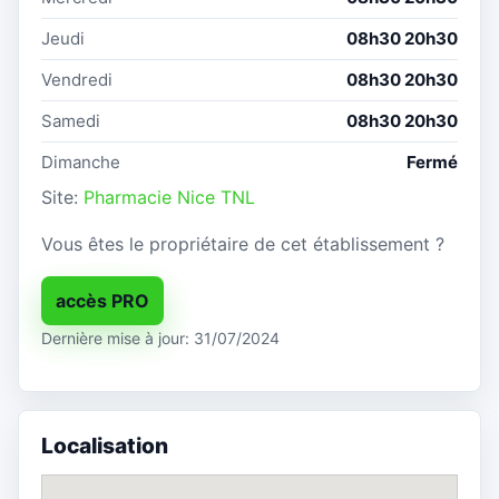
Jeudi
08h30 20h30
Vendredi
08h30 20h30
Samedi
08h30 20h30
Dimanche
Fermé
Site:
Pharmacie Nice TNL
Vous êtes le propriétaire de cet établissement ?
accès PRO
Dernière mise à jour: 31/07/2024
Localisation