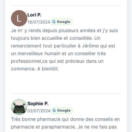
Lori P.
18/07/2024
Google
Je m' y rends depuis plusieurs années et j'y suis
toujours bien accueillie et conseillée. Un
remerciement tout particulier à Jérôme qui est
un merveilleux humain et un conseiller très
professionnel,ce qui est précieux dans un
commerce. A bientôt.
Sophie P.
02/07/2024
Google
Très bonne pharmacie qui donne des conseils en
pharmacie et parapharmacie. Je ne me fais pas