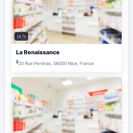
(4.7)
La Renaissance
20 Rue Pertinax, 06000 Nice, France