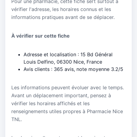
Pour une pharmacie, cette fiche sert surtout à
vérifier l'adresse, les horaires connus et les
informations pratiques avant de se déplacer.
À vérifier sur cette fiche
Adresse et localisation : 15 Bd Général
Louis Delfino, 06300 Nice, France
Avis clients : 365 avis, note moyenne 3.2/5
Les informations peuvent évoluer avec le temps.
Avant un déplacement important, pensez à
vérifier les horaires affichés et les
renseignements utiles propres à Pharmacie Nice
TNL.