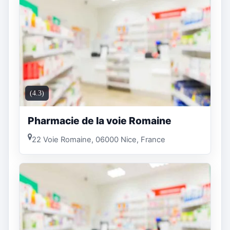
(4.3)
Pharmacie de la voie Romaine
22 Voie Romaine, 06000 Nice, France