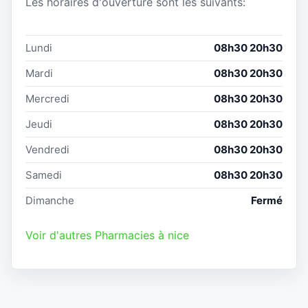
Les horaires d'ouverture sont les suivants:
Lundi
08h30 20h30
Mardi
08h30 20h30
Mercredi
08h30 20h30
Jeudi
08h30 20h30
Vendredi
08h30 20h30
Samedi
08h30 20h30
Dimanche
Fermé
Voir d'autres Pharmacies à nice