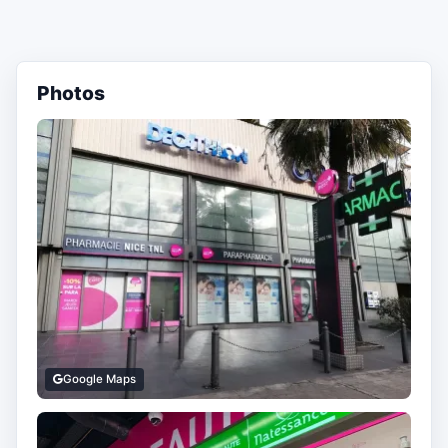
Photos
Google Maps