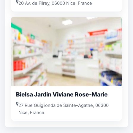
20 Av. de Flirey, 06000 Nice, France
Bielsa Jardin Viviane Rose-Marie
27 Rue Guiglionda de Sainte-Agathe, 06300
Nice, France