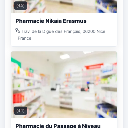
(4.5)
Pharmacie Nikaia Erasmus
5 Trav. de la Digue des Français, 06200 Nice,
France
(4.1)
Pharmacie du Passage à Niveau