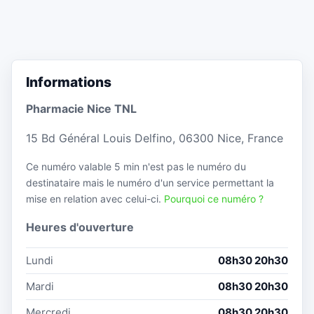
Informations
Pharmacie Nice TNL
15 Bd Général Louis Delfino, 06300 Nice, France
Ce numéro valable 5 min n'est pas le numéro du
destinataire mais le numéro d'un service permettant la
mise en relation avec celui-ci.
Pourquoi ce numéro ?
Heures d'ouverture
Lundi
08h30 20h30
Mardi
08h30 20h30
Mercredi
08h30 20h30