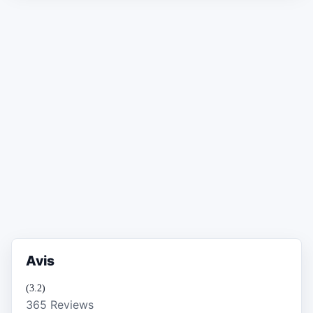
Avis
(3.2)
365 Reviews