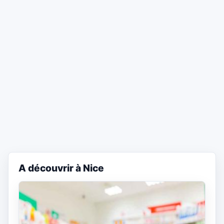
A découvrir à Nice