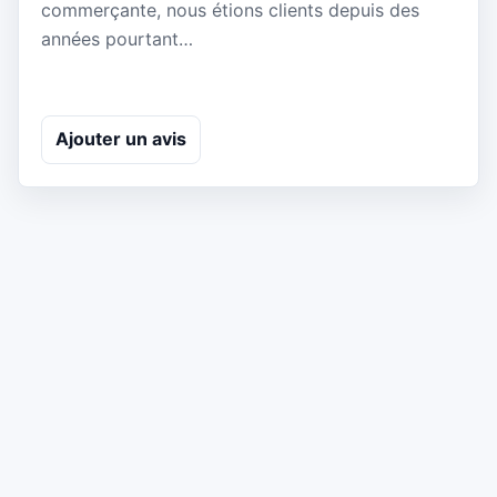
commerçante, nous étions clients depuis des
années pourtant…
Ajouter un avis