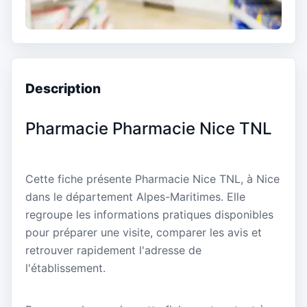
Description
Pharmacie Pharmacie Nice TNL
Cette fiche présente Pharmacie Nice TNL, à Nice
dans le département Alpes-Maritimes. Elle
regroupe les informations pratiques disponibles
pour préparer une visite, comparer les avis et
retrouver rapidement l'adresse de
l'établissement.