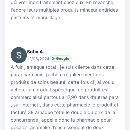
délivrer mon traitement chez eux. En revanche,
j'adore leurs multiples produits minceur antirides
parfums et maquillage.
Sofia A.
12/06/2024
Google
A fuir , arnaque total , je suis cliente dans cette
parapharmacie, j’achète régulièrement des
produits de soins beauté, cette fois ci j’ai voulu
acheter un produit spécifique, ce produit est
commercialisé partout a 17,90 dans d’autres para
, sur internet , dans cette pharmacie le produit et
facturé 38 arnaque total le double du prix de la
concurrence j’appelle donc la pharmacie pour
décaler l’anomalie d’encaissement de deux