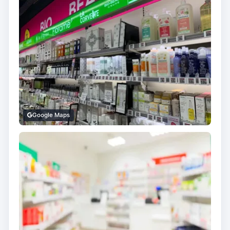
Google Maps