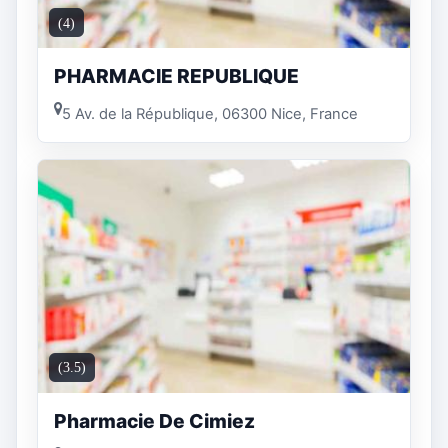
(4)
PHARMACIE REPUBLIQUE
5 Av. de la République, 06300 Nice, France
(3.5)
Pharmacie De Cimiez