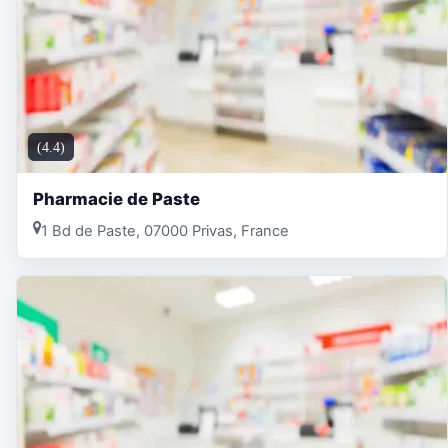
(4.4)
Pharmacie de Paste
1 Bd de Paste, 07000 Privas, France