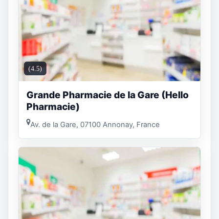
(4.5)
Grande Pharmacie de la Gare (Hello
Pharmacie)
Av. de la Gare, 07100 Annonay, France