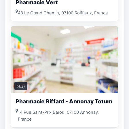
Pharmacie Vert
48 Le Grand Chemin, 07100 Roiffieux, France
(4.2)
Pharmacie Riffard - Annonay Totum
14 Rue Saint-Prix Barou, 07100 Annonay,
France