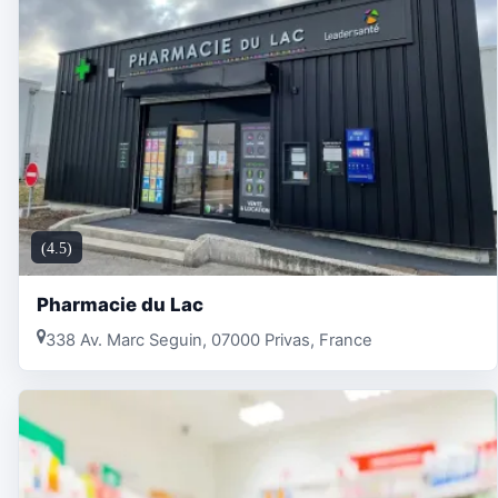
(4.5)
Pharmacie du Lac
338 Av. Marc Seguin, 07000 Privas, France