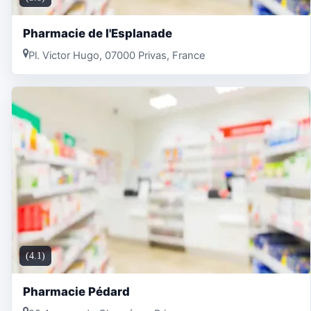
Pharmacie de l'Esplanade
Pl. Victor Hugo, 07000 Privas, France
(4.1)
Pharmacie Pédard