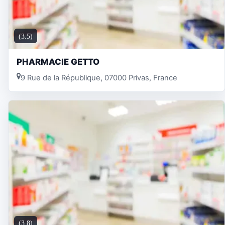
(3.5)
PHARMACIE GETTO
9 Rue de la République, 07000 Privas, France
(3.8)