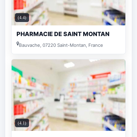
(4.4)
PHARMACIE DE SAINT MONTAN
Bauvache, 07220 Saint-Montan, France
(4.1)