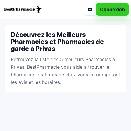
Connexion
Découvrez les Meilleurs
Pharmacies et Pharmacies de
garde à Privas
Retrouvez la liste des 5 meilleurs Pharmacies à
Privas. BestPharmacie vous aide à trouver le
Pharmacie idéal près de chez vous en comparant
les avis et les horaires.