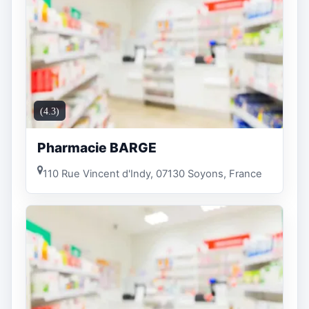
(4.3)
Pharmacie BARGE
110 Rue Vincent d'Indy, 07130 Soyons, France