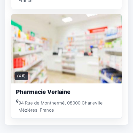
France
(4.6)
Pharmacie Verlaine
94 Rue de Monthermé, 08000 Charleville-
Mézières, France