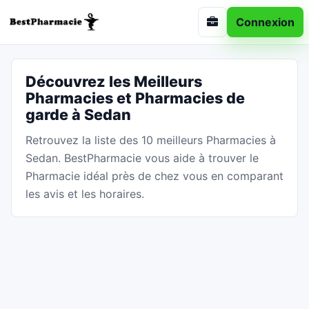
Connexion
Découvrez les Meilleurs
Pharmacies et Pharmacies de
garde à Sedan
Retrouvez la liste des 10 meilleurs Pharmacies à
Sedan. BestPharmacie vous aide à trouver le
Pharmacie idéal près de chez vous en comparant
les avis et les horaires.