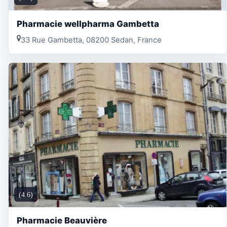
Pharmacie wellpharma Gambetta
33 Rue Gambetta, 08200 Sedan, France
(4.6)
Pharmacie Beauvière