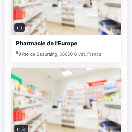
(4)
Pharmacie de l'Europe
9 Rte de Beauraing, 08600 Givet, France
(4.5)