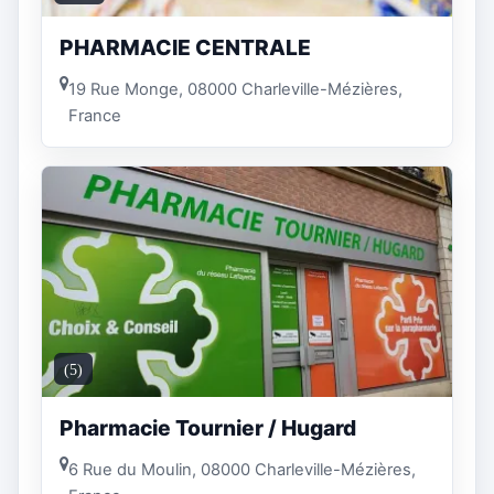
PHARMACIE CENTRALE
19 Rue Monge, 08000 Charleville-Mézières,
France
(5)
Pharmacie Tournier / Hugard
6 Rue du Moulin, 08000 Charleville-Mézières,