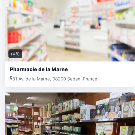
(4.5)
Pharmacie de la Marne
81 Av. de la Marne, 08200 Sedan, France