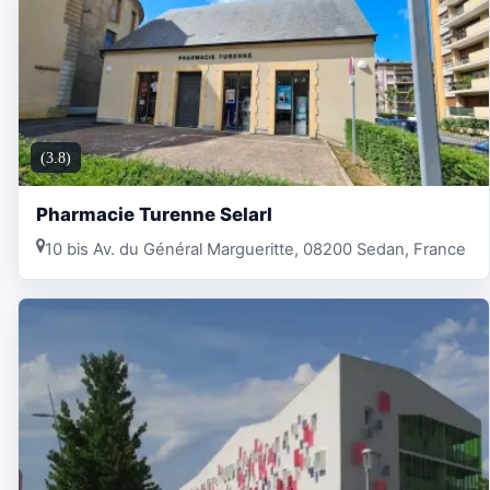
(3.8)
Pharmacie Turenne Selarl
10 bis Av. du Général Margueritte, 08200 Sedan, France