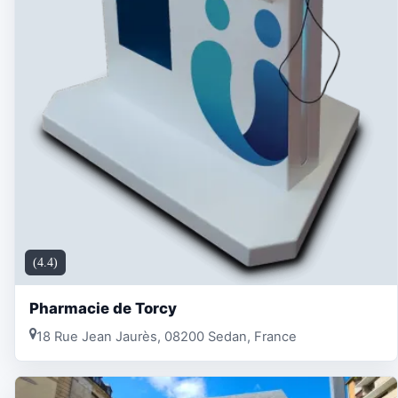
(4.4)
Pharmacie de Torcy
18 Rue Jean Jaurès, 08200 Sedan, France