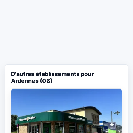
D'autres établissements pour
Ardennes (08)