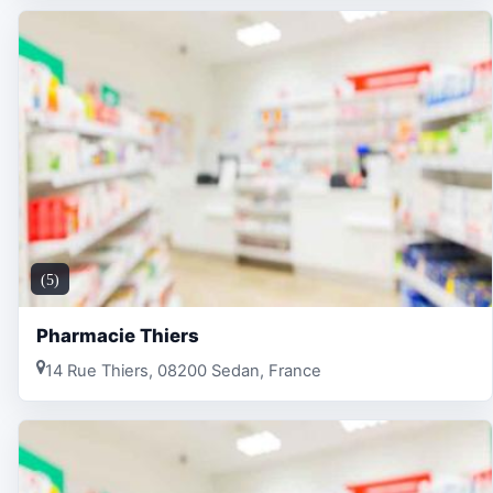
(5)
Pharmacie Thiers
14 Rue Thiers, 08200 Sedan, France