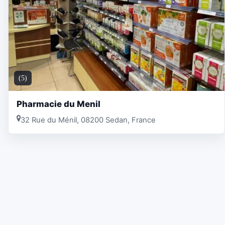
(5)
Pharmacie du Menil
32 Rue du Ménil, 08200 Sedan, France