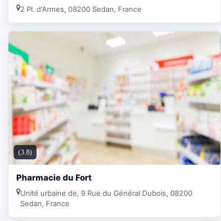
2 Pl. d'Armes, 08200 Sedan, France
(3.8)
Pharmacie du Fort
Unité urbaine de, 9 Rue du Général Dubois, 08200
Sedan, France