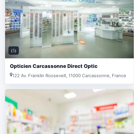
(5)
Opticien Carcassonne Direct Optic
122 Av. Franklin Roosevelt, 11000 Carcassonne, France