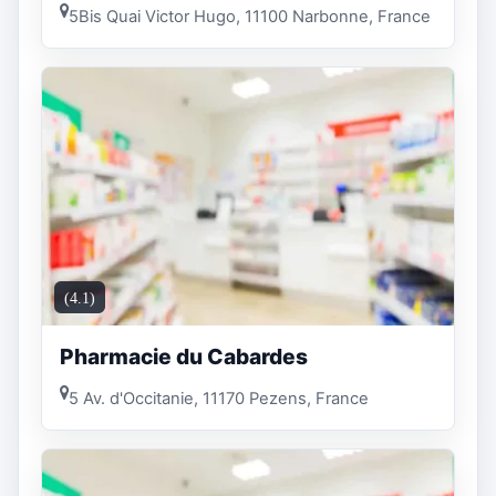
5Bis Quai Victor Hugo, 11100 Narbonne, France
(4.1)
Pharmacie du Cabardes
5 Av. d'Occitanie, 11170 Pezens, France