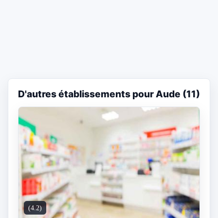
D'autres établissements pour Aude (11)
(4.2)