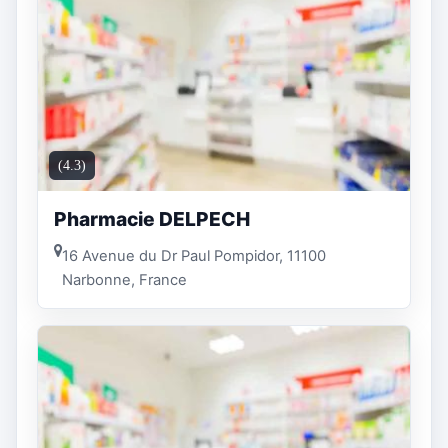
(4.3)
Pharmacie DELPECH
16 Avenue du Dr Paul Pompidor, 11100
Narbonne, France