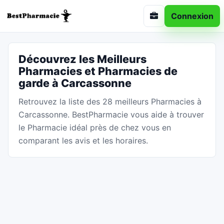
Connexion
Découvrez les Meilleurs
Pharmacies et Pharmacies de
garde à Carcassonne
Retrouvez la liste des 28 meilleurs Pharmacies à
Carcassonne. BestPharmacie vous aide à trouver
le Pharmacie idéal près de chez vous en
comparant les avis et les horaires.