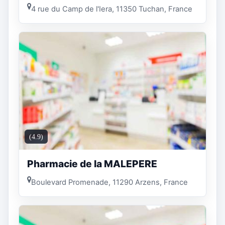
4 rue du Camp de l'Iera, 11350 Tuchan, France
(4.9)
Pharmacie de la MALEPERE
Boulevard Promenade, 11290 Arzens, France