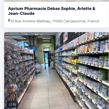
Aprium Pharmacie Debas Sophie, Arlette &
Jean-Claude
10 Rue Antoine Watteau, 11000 Carcassonne, France
(2.6)