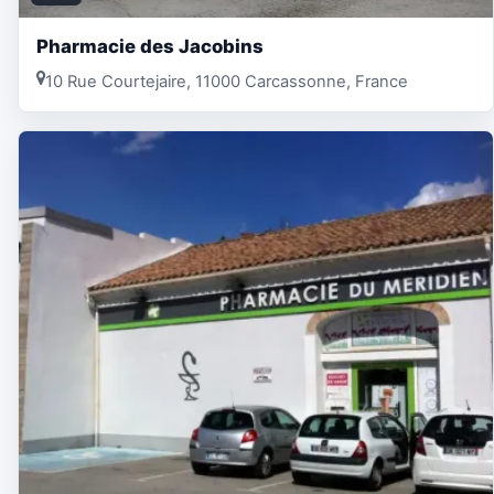
Pharmacie des Jacobins
10 Rue Courtejaire, 11000 Carcassonne, France