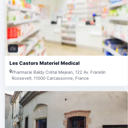
(5)
Les Castors Materiel Medical
Pharmacie Baldy Crétal Mejean, 122 Av. Franklin
Roosevelt, 11000 Carcassonne, France