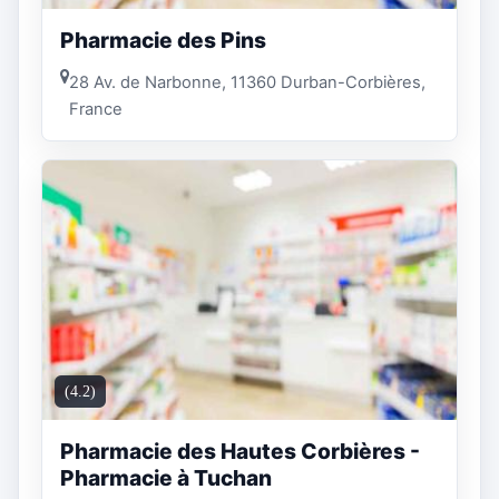
Pharmacie des Pins
28 Av. de Narbonne, 11360 Durban-Corbières,
France
(4.2)
Pharmacie des Hautes Corbières -
Pharmacie à Tuchan