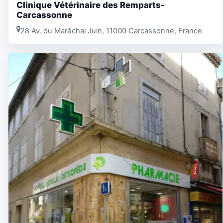
Clinique Vétérinaire des Remparts-
Carcassonne
28 Av. du Maréchal Juin, 11000 Carcassonne, France