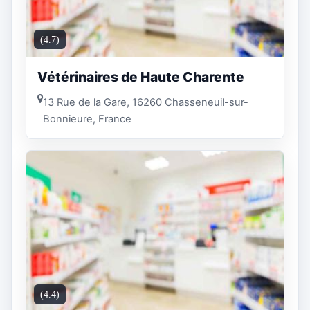
(4.7)
Vétérinaires de Haute Charente
13 Rue de la Gare, 16260 Chasseneuil-sur-
Bonnieure, France
(4.4)