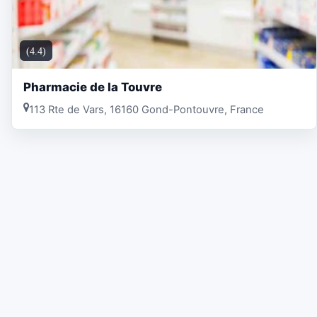
(4.4)
Pharmacie de la Touvre
113 Rte de Vars, 16160 Gond-Pontouvre, France