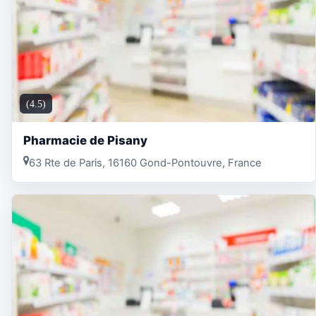
(4.5)
Pharmacie de Pisany
63 Rte de Paris, 16160 Gond-Pontouvre, France