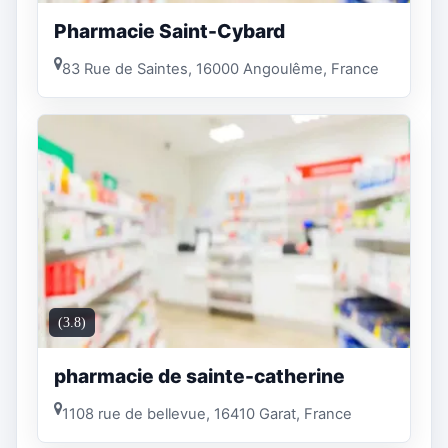
Pharmacie Saint-Cybard
83 Rue de Saintes, 16000 Angoulême, France
(3.8)
pharmacie de sainte-catherine
1108 rue de bellevue, 16410 Garat, France