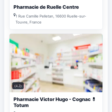
Pharmacie de Ruelle Centre
1 Rue Camille Pelletan, 16600 Ruelle-sur-
Touvre, France
(4.2)
Pharmacie Victor Hugo - Cognac 💊
Totum