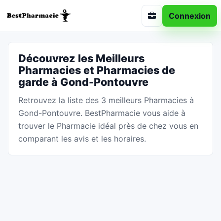
Connexion
Découvrez les Meilleurs
Pharmacies et Pharmacies de
garde à Gond-Pontouvre
Retrouvez la liste des 3 meilleurs Pharmacies à
Gond-Pontouvre. BestPharmacie vous aide à
trouver le Pharmacie idéal près de chez vous en
comparant les avis et les horaires.