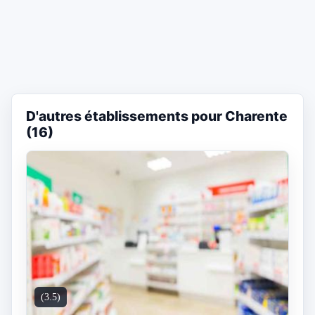
D'autres établissements pour Charente
(16)
(3.5)