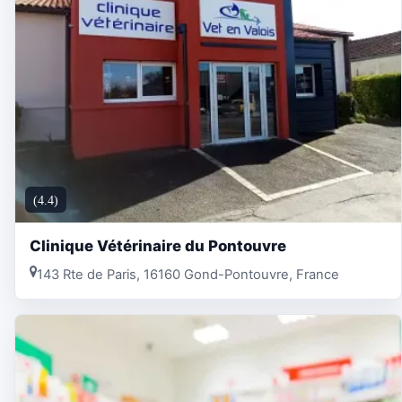
(4.4)
Clinique Vétérinaire du Pontouvre
143 Rte de Paris, 16160 Gond-Pontouvre, France