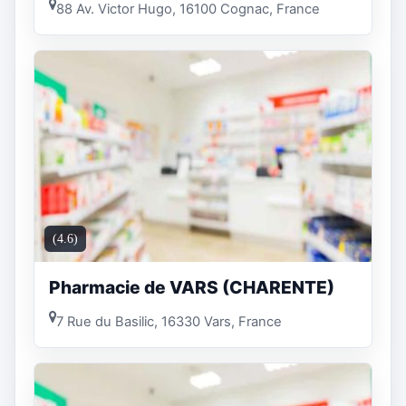
88 Av. Victor Hugo, 16100 Cognac, France
(4.6)
Pharmacie de VARS (CHARENTE)
7 Rue du Basilic, 16330 Vars, France