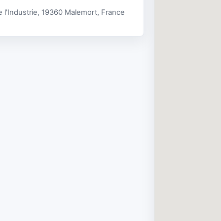
e l'Industrie, 19360 Malemort, France