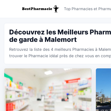
Pharmaci
Top Pharmacies et Pharma
Découvrez les Meilleurs Pharm
de garde à Malemort
Retrouvez la liste des 4 meilleurs Pharmacies à Male
trouver le Pharmacie idéal près de chez vous en compar