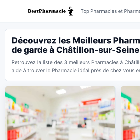
Pharmacie
Top Pharmacies et Pharma
Découvrez les Meilleurs Pharm
de garde à Châtillon-sur-Seine
Retrouvez la liste des 3 meilleurs Pharmacies à Châti
aide à trouver le Pharmacie idéal près de chez vous en