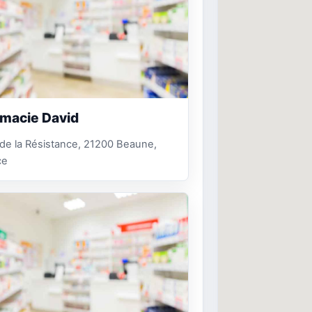
macie David
 de la Résistance, 21200 Beaune,
ce