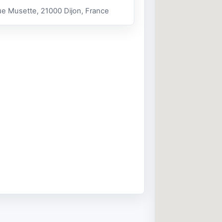
e Musette, 21000 Dijon, France