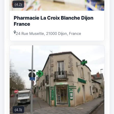
(4.2)
Pharmacie La Croix Blanche Dijon
France
24 Rue Musette, 21000 Dijon, France
(4.3)