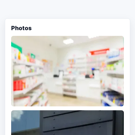
Photos