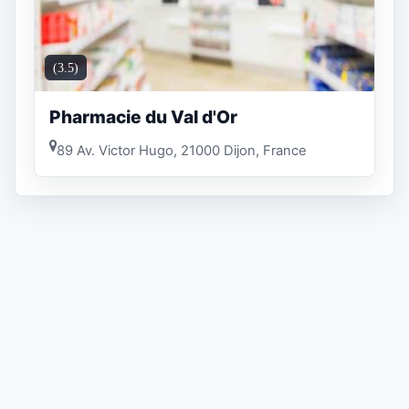
(3.5)
Pharmacie du Val d'Or
89 Av. Victor Hugo, 21000 Dijon, France