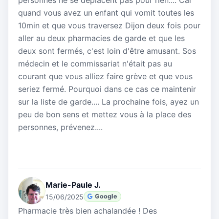
quand vous avez un enfant qui vomit toutes les
10min et que vous traversez Dijon deux fois pour
aller au deux pharmacies de garde et que les
deux sont fermés, c'est loin d'être amusant. Sos
médecin et le commissariat n'était pas au
courant que vous alliez faire grève et que vous
seriez fermé. Pourquoi dans ce cas ce maintenir
sur la liste de garde.... La prochaine fois, ayez un
peu de bon sens et mettez vous à la place des
personnes, prévenez....
Marie-Paule J.
15/06/2025
Google
Pharmacie très bien achalandée ! Des