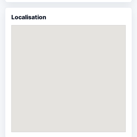
Localisation