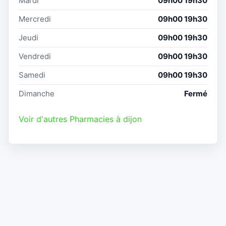
Mardi
09h00 19h30
Mercredi
09h00 19h30
Jeudi
09h00 19h30
Vendredi
09h00 19h30
Samedi
09h00 19h30
Dimanche
Fermé
Voir d'autres Pharmacies à dijon