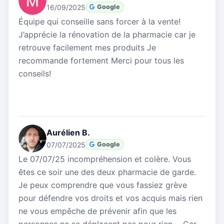
16/09/2025
Google
Équipe qui conseille sans forcer à la vente!
J’apprécie la rénovation de la pharmacie car je
retrouve facilement mes produits Je
recommande fortement Merci pour tous les
conseils!
Aurélien B.
07/07/2025
Google
Le 07/07/25 incompréhension et colère. Vous
êtes ce soir une des deux pharmacie de garde.
Je peux comprendre que vous fassiez grève
pour défendre vos droits et vos acquis mais rien
ne vous empêche de prévenir afin que les
personnes ne se déplacent pas pour rien.... Car