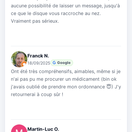
aucune possibilité de laisser un message, jusqu'à
ce que le disque vous raccroche au nez.
Vraiment pas sérieux.
Franck N.
18/09/2025
Google
Ont été très compréhensifs, aimables, même si je
n'ai pas pu me procurer un médicament (bin ok
j'avais oublié de prendre mon ordonnance 😇) J'y
retournerai à coup sûr !
Martin-Luc O.