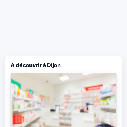
A découvrir à Dijon