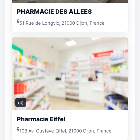
PHARMACIE DES ALLEES
51 Rue de Longvic, 21000 Dijon, France
(4)
Pharmacie Eiffel
108 Av. Gustave Eiffel, 21000 Dijon, France