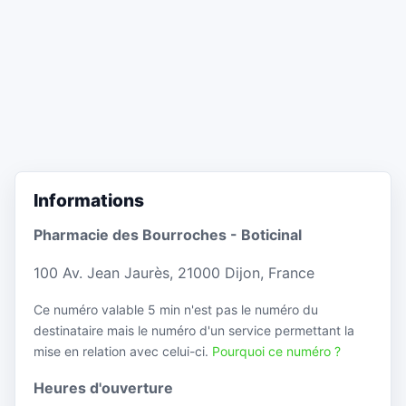
Informations
Pharmacie des Bourroches - Boticinal
100 Av. Jean Jaurès, 21000 Dijon, France
Ce numéro valable 5 min n'est pas le numéro du
destinataire mais le numéro d'un service permettant la
mise en relation avec celui-ci.
Pourquoi ce numéro ?
Heures d'ouverture