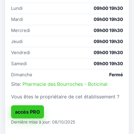
Lundi
09h00 19h30
Mardi
09h00 19h30
Mercredi
09h00 19h30
Jeudi
09h00 19h30
Vendredi
09h00 19h30
Samedi
09h00 19h30
Dimanche
Fermé
Site:
Pharmacie des Bourroches - Boticinal
Vous êtes le propriétaire de cet établissement ?
accès PRO
Dernière mise à jour: 08/10/2025