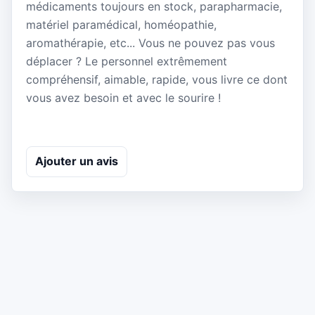
médicaments toujours en stock, parapharmacie,
matériel paramédical, homéopathie,
aromathérapie, etc... Vous ne pouvez pas vous
déplacer ? Le personnel extrêmement
compréhensif, aimable, rapide, vous livre ce dont
vous avez besoin et avec le sourire !
Ajouter un avis