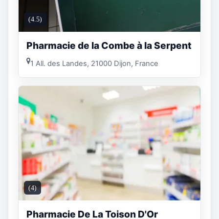
(4.5)
Pharmacie de la Combe à la Serpent
1 All. des Landes, 21000 Dijon, France
(4)
Pharmacie De La Toison D'Or