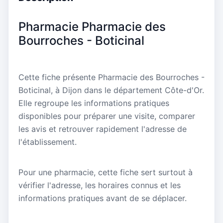
Pharmacie Pharmacie des
Bourroches - Boticinal
Cette fiche présente Pharmacie des Bourroches -
Boticinal, à Dijon dans le département Côte-d'Or.
Elle regroupe les informations pratiques
disponibles pour préparer une visite, comparer
les avis et retrouver rapidement l'adresse de
l'établissement.
Pour une pharmacie, cette fiche sert surtout à
vérifier l'adresse, les horaires connus et les
informations pratiques avant de se déplacer.