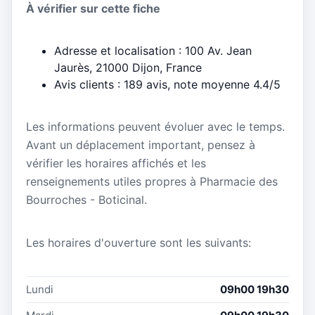
À vérifier sur cette fiche
Adresse et localisation : 100 Av. Jean
Jaurès, 21000 Dijon, France
Avis clients : 189 avis, note moyenne 4.4/5
Les informations peuvent évoluer avec le temps.
Avant un déplacement important, pensez à
vérifier les horaires affichés et les
renseignements utiles propres à Pharmacie des
Bourroches - Boticinal.
Les horaires d'ouverture sont les suivants:
Lundi
09h00 19h30