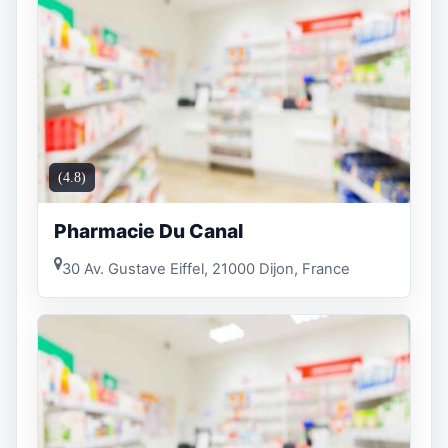
(4.8)
Pharmacie Du Canal
30 Av. Gustave Eiffel, 21000 Dijon, France