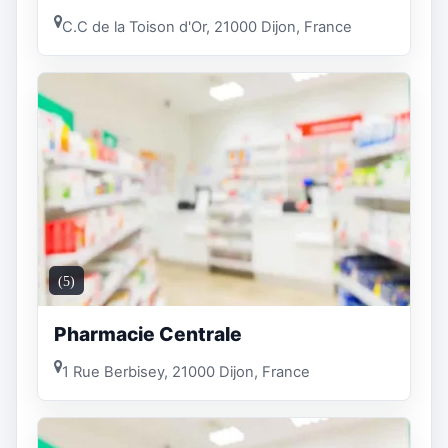
C.C de la Toison d'Or, 21000 Dijon, France
(5)
Pharmacie Centrale
1 Rue Berbisey, 21000 Dijon, France