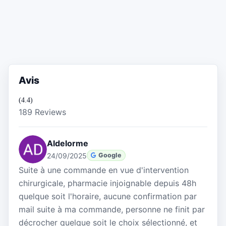
Avis
(4.4)
189 Reviews
Aldelorme
24/09/2025
Google
Suite à une commande en vue d'intervention
chirurgicale, pharmacie injoignable depuis 48h
quelque soit l'horaire, aucune confirmation par
mail suite à ma commande, personne ne finit par
décrocher quelque soit le choix sélectionné, et