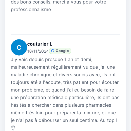
des bons conseils, merci a vous pour votre
professionnalisme
couturier l.
18/11/2024
Google
J'y vais depuis presque 1 an et demi,
malheureusement régulièrement vu que j'ai une
maladie chronique et divers soucis avec, ils ont
toujours été à l'écoute, très patient pour écouter
mon problème, et quand j'ai eu besoin de faire
une préparation médicale particulière, ils ont pas
hésités à chercher dans plusieurs pharmacies
même très loin pour préparer la mixture, et que
je n'ai pas à débourser un seul centime. Au top !
👌