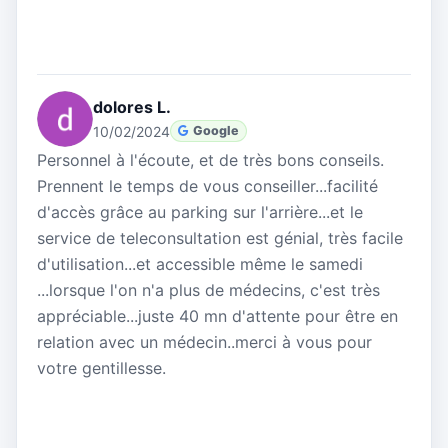
dolores L.
10/02/2024
Google
Personnel à l'écoute, et de très bons conseils.
Prennent le temps de vous conseiller...facilité
d'accès grâce au parking sur l'arrière...et le
service de teleconsultation est génial, très facile
d'utilisation...et accessible même le samedi
...lorsque l'on n'a plus de médecins, c'est très
appréciable...juste 40 mn d'attente pour être en
relation avec un médecin..merci à vous pour
votre gentillesse.