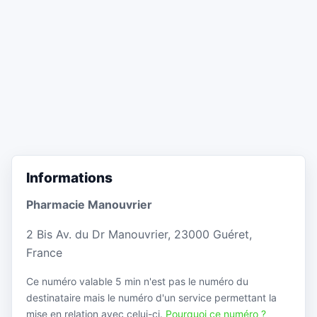
Informations
Pharmacie Manouvrier
2 Bis Av. du Dr Manouvrier, 23000 Guéret,
France
Ce numéro valable 5 min n'est pas le numéro du
destinataire mais le numéro d'un service permettant la
mise en relation avec celui-ci.
Pourquoi ce numéro ?