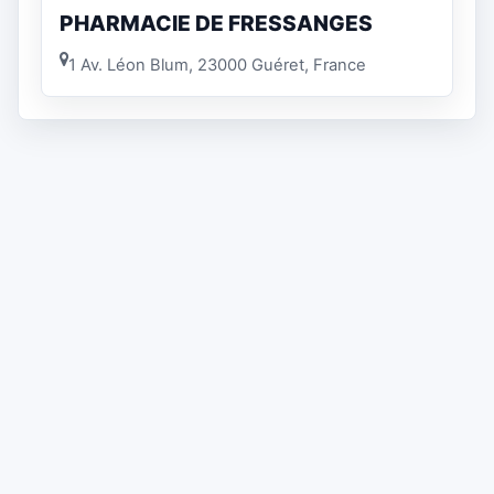
PHARMACIE DE FRESSANGES
1 Av. Léon Blum, 23000 Guéret, France