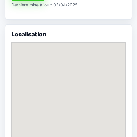
Dernière mise à jour: 03/04/2025
Localisation