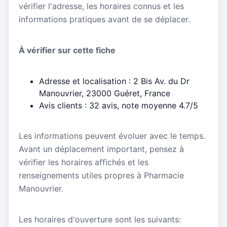
vérifier l'adresse, les horaires connus et les
informations pratiques avant de se déplacer.
À vérifier sur cette fiche
Adresse et localisation : 2 Bis Av. du Dr
Manouvrier, 23000 Guéret, France
Avis clients : 32 avis, note moyenne 4.7/5
Les informations peuvent évoluer avec le temps.
Avant un déplacement important, pensez à
vérifier les horaires affichés et les
renseignements utiles propres à Pharmacie
Manouvrier.
Les horaires d'ouverture sont les suivants: