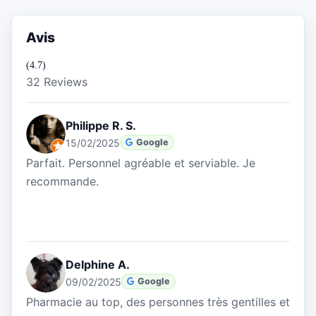
Avis
(4.7)
32 Reviews
Philippe R. S.
15/02/2025
Google
Parfait. Personnel agréable et serviable. Je
recommande.
Delphine A.
09/02/2025
Google
Pharmacie au top, des personnes très gentilles et