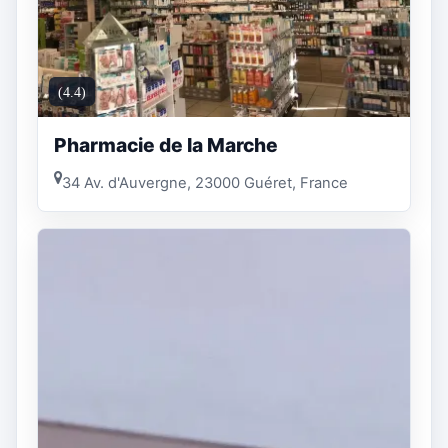
(4.4)
Pharmacie de la Marche
34 Av. d'Auvergne, 23000 Guéret, France