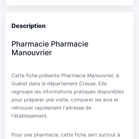
Description
Pharmacie Pharmacie
Manouvrier
Cette fiche présente Pharmacie Manouvrier, à
Guéret dans le département Creuse. Elle
regroupe les informations pratiques disponibles
pour préparer une visite, comparer les avis et
retrouver rapidement l'adresse de
l'établissement.
Pour une pharmacie, cette fiche sert surtout à