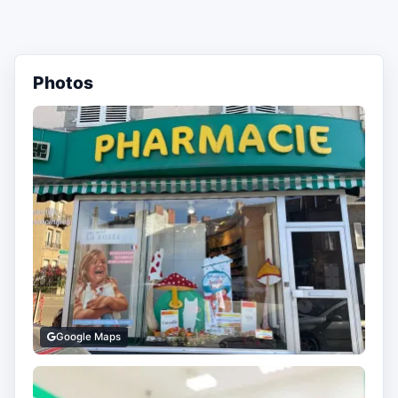
Photos
Google Maps