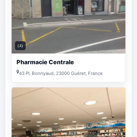
(4)
Pharmacie Centrale
43 Pl. Bonnyaud, 23000 Guéret, France