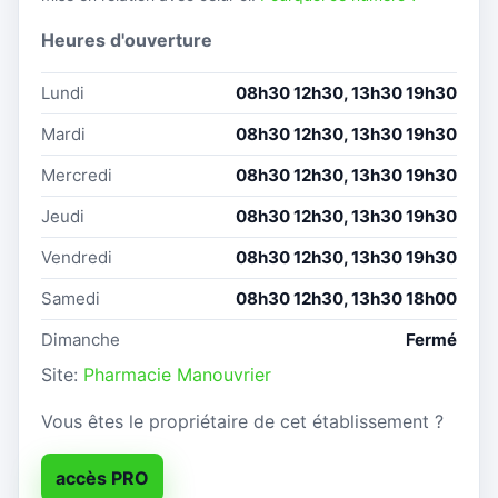
Heures d'ouverture
Lundi
08h30 12h30, 13h30 19h30
Mardi
08h30 12h30, 13h30 19h30
Mercredi
08h30 12h30, 13h30 19h30
Jeudi
08h30 12h30, 13h30 19h30
Vendredi
08h30 12h30, 13h30 19h30
Samedi
08h30 12h30, 13h30 18h00
Dimanche
Fermé
Site:
Pharmacie Manouvrier
Vous êtes le propriétaire de cet établissement ?
accès PRO