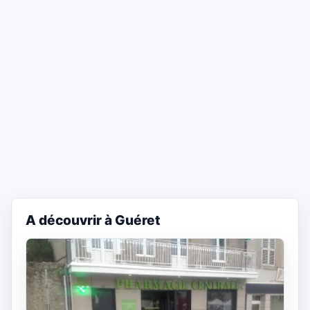
A découvrir à Guéret