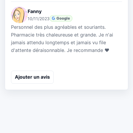
Fanny
10/11/2023
Google
Personnel des plus agréables et souriants.
Pharmacie très chaleureuse et grande. Je n'ai
jamais attendu longtemps et jamais vu file
d'attente déraisonnable. Je recommande ❤️
Ajouter un avis