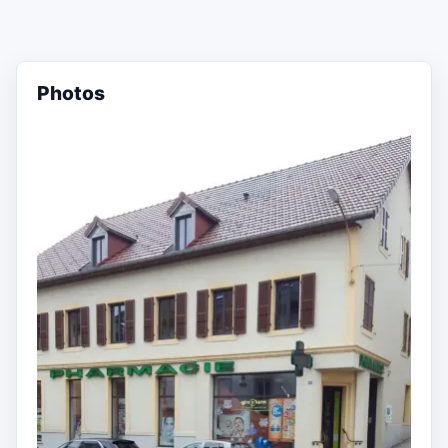
Photos