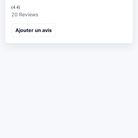
(4.4)
20 Reviews
Ajouter un avis