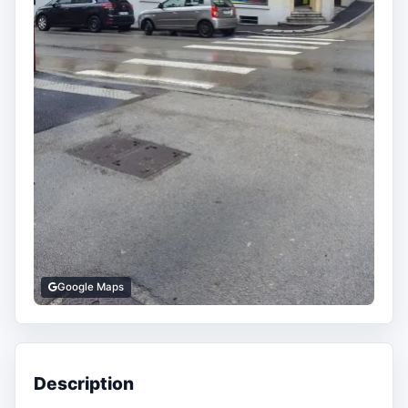
Google Maps
Description