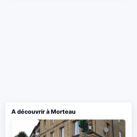
A découvrir à Morteau