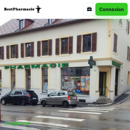
Connexion
PHARMACIE