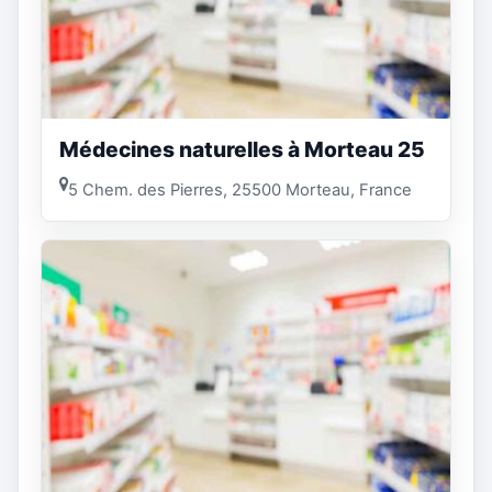
Médecines naturelles à Morteau 25
5 Chem. des Pierres, 25500 Morteau, France