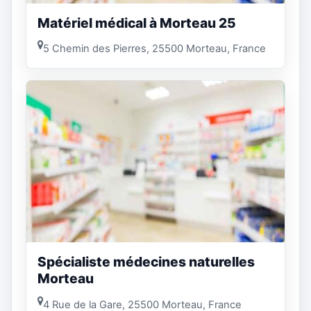
Matériel médical à Morteau 25
5 Chemin des Pierres, 25500 Morteau, France
Spécialiste médecines naturelles
Morteau
4 Rue de la Gare, 25500 Morteau, France