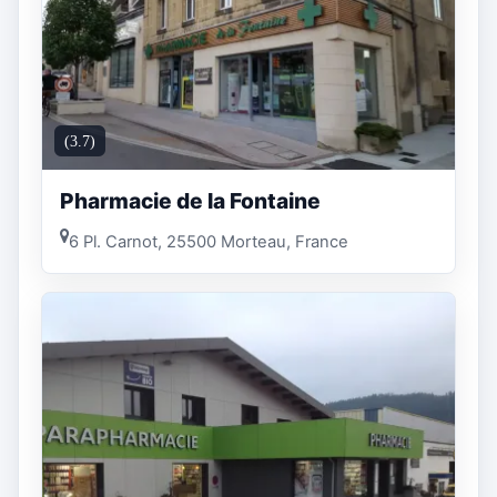
(3.7)
Pharmacie de la Fontaine
6 Pl. Carnot, 25500 Morteau, France