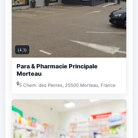
(4.3)
Para & Pharmacie Principale
Morteau
5 Chem. des Pierres, 25500 Morteau, France