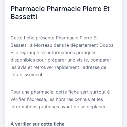
Pharmacie Pharmacie Pierre Et
Bassetti
Cette fiche présente Pharmacie Pierre Et
Bassetti, à Morteau dans le département Doubs.
Elle regroupe les informations pratiques
disponibles pour préparer une visite, comparer
les avis et retrouver rapidement l'adresse de
l'établissement.
Pour une pharmacie, cette fiche sert surtout à
vérifier l'adresse, les horaires connus et les
informations pratiques avant de se déplacer.
À vérifier sur cette fiche