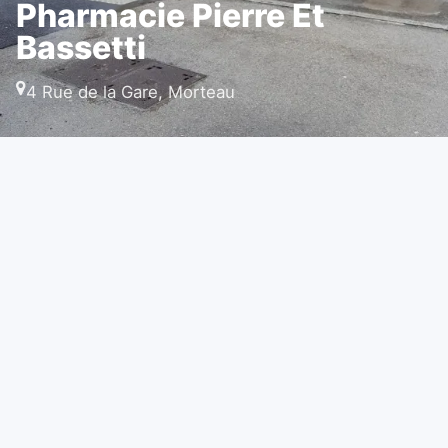
Pharmacie Pierre Et
Bassetti
4 Rue de la Gare, Morteau