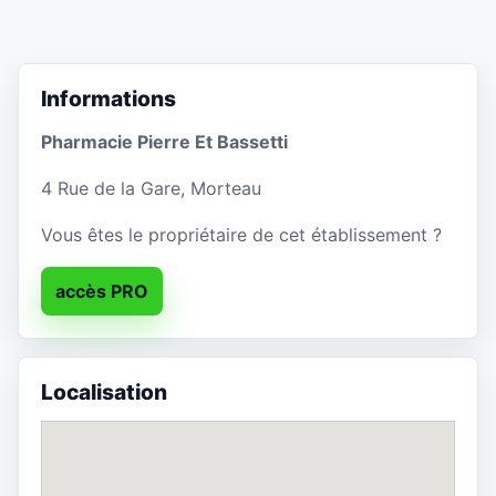
Informations
Pharmacie Pierre Et Bassetti
4 Rue de la Gare, Morteau
Vous êtes le propriétaire de cet établissement ?
accès PRO
Localisation