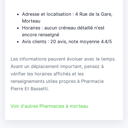
Adresse et localisation : 4 Rue de la Gare,
Morteau
Horaires : aucun créneau détaillé n'est
encore renseigné
Avis clients : 20 avis, note moyenne 4.4/5
Les informations peuvent évoluer avec le temps.
Avant un déplacement important, pensez à
vérifier les horaires affichés et les
renseignements utiles propres à Pharmacie
Pierre Et Bassetti.
Voir d'autres Pharmacies à morteau