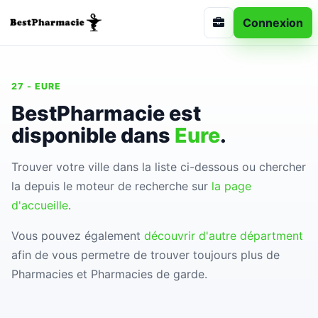
Connexion
27 - EURE
BestPharmacie est
disponible dans
Eure
.
Trouver votre ville dans la liste ci-dessous ou chercher
la depuis le moteur de recherche sur
la page
d'accueille
.
Vous pouvez également
découvrir d'autre départment
afin de vous permetre de trouver toujours plus de
Pharmacies et Pharmacies de garde.