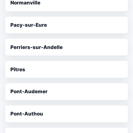
Normanville
Pacy-sur-Eure
Perriers-sur-Andelle
Pîtres
Pont-Audemer
Pont-Authou