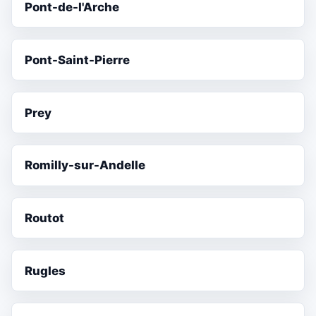
Pont-de-l'Arche
Pont-Saint-Pierre
Prey
Romilly-sur-Andelle
Routot
Rugles