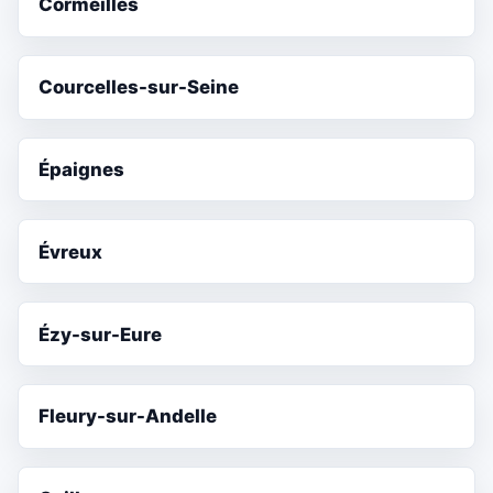
Cormeilles
Courcelles-sur-Seine
Épaignes
Évreux
Ézy-sur-Eure
Fleury-sur-Andelle