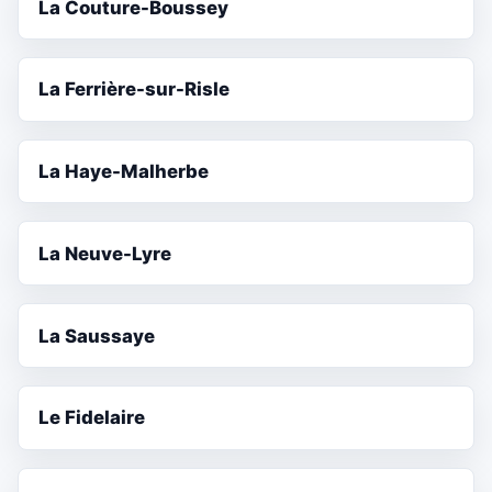
La Couture-Boussey
La Ferrière-sur-Risle
La Haye-Malherbe
La Neuve-Lyre
La Saussaye
Le Fidelaire