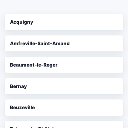
Acquigny
Amfreville-Saint-Amand
Beaumont-le-Roger
Bernay
Beuzeville