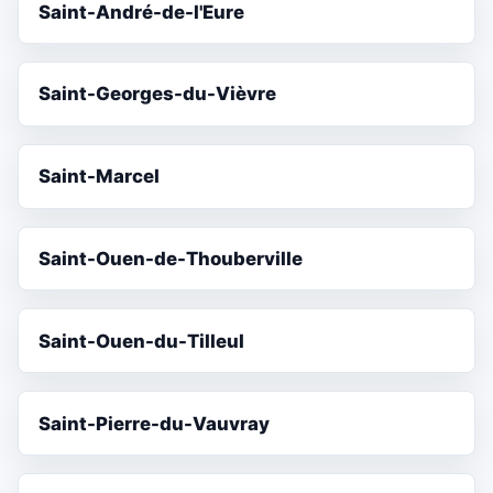
Saint-André-de-l'Eure
Saint-Georges-du-Vièvre
Saint-Marcel
Saint-Ouen-de-Thouberville
Saint-Ouen-du-Tilleul
Saint-Pierre-du-Vauvray