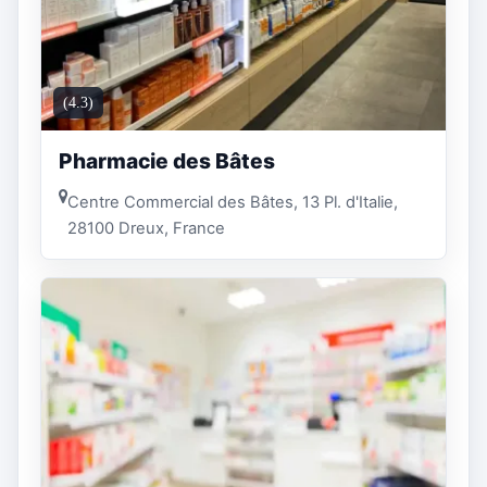
(4.3)
Pharmacie des Bâtes
Centre Commercial des Bâtes, 13 Pl. d'Italie,
28100 Dreux, France