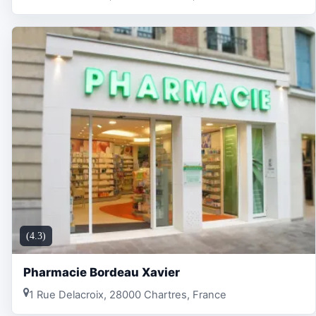
(4.3)
Pharmacie Bordeau Xavier
1 Rue Delacroix, 28000 Chartres, France