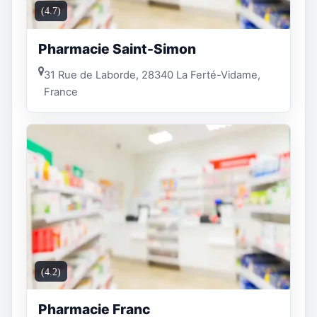
(4.7)
Pharmacie Saint-Simon
31 Rue de Laborde, 28340 La Ferté-Vidame,
France
(4.2)
Pharmacie Franc