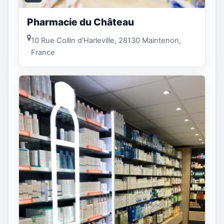
Pharmacie du Château
10 Rue Collin d'Harleville, 28130 Maintenon,
France