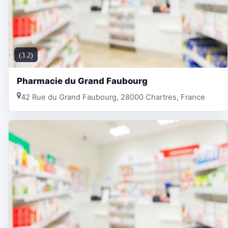
(3.2)
Pharmacie du Grand Faubourg
42 Rue du Grand Faubourg, 28000 Chartres, France