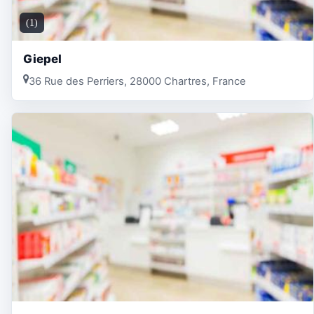
(1)
Giepel
36 Rue des Perriers, 28000 Chartres, France