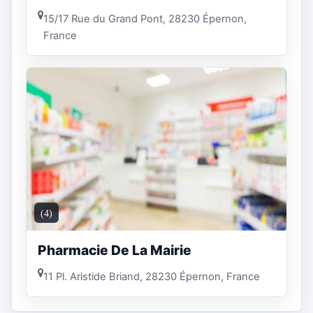
15/17 Rue du Grand Pont, 28230 Épernon,
France
(4)
Pharmacie De La Mairie
11 Pl. Aristide Briand, 28230 Épernon, France