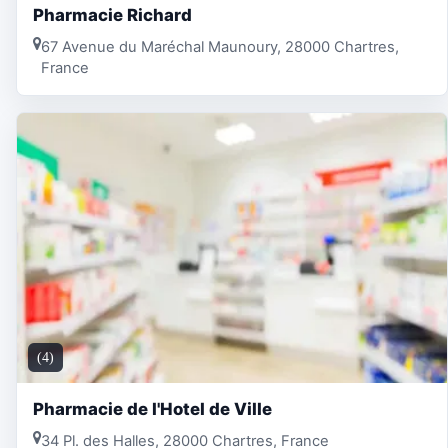
Pharmacie Richard
67 Avenue du Maréchal Maunoury, 28000 Chartres,
France
(4)
Pharmacie de l'Hotel de Ville
34 Pl. des Halles, 28000 Chartres, France