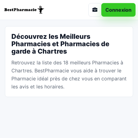
Connexion
Découvrez les Meilleurs
Pharmacies et Pharmacies de
garde à Chartres
Retrouvez la liste des 18 meilleurs Pharmacies à
Chartres. BestPharmacie vous aide à trouver le
Pharmacie idéal près de chez vous en comparant
les avis et les horaires.