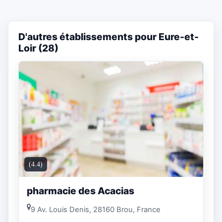
D'autres établissements pour Eure-et-
Loir (28)
(4.4)
pharmacie des Acacias
9 Av. Louis Denis, 28160 Brou, France