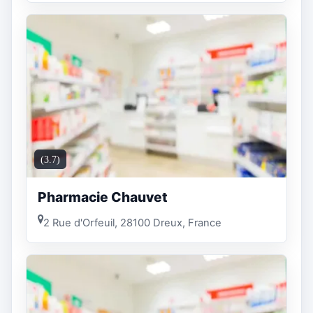
(3.7)
Pharmacie Chauvet
2 Rue d'Orfeuil, 28100 Dreux, France