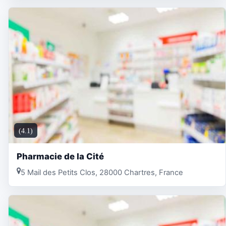
(4.1)
Pharmacie de la Cité
5 Mail des Petits Clos, 28000 Chartres, France