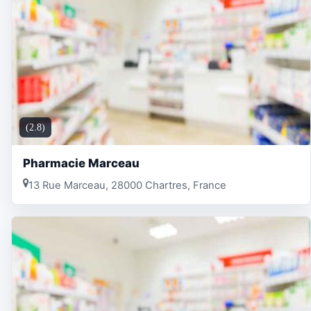
(2.8)
Pharmacie Marceau
13 Rue Marceau, 28000 Chartres, France