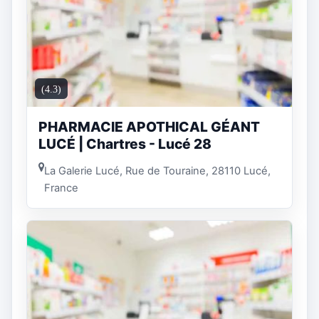
(4.3)
PHARMACIE APOTHICAL GÉANT
LUCÉ | Chartres - Lucé 28
La Galerie Lucé, Rue de Touraine, 28110 Lucé,
France