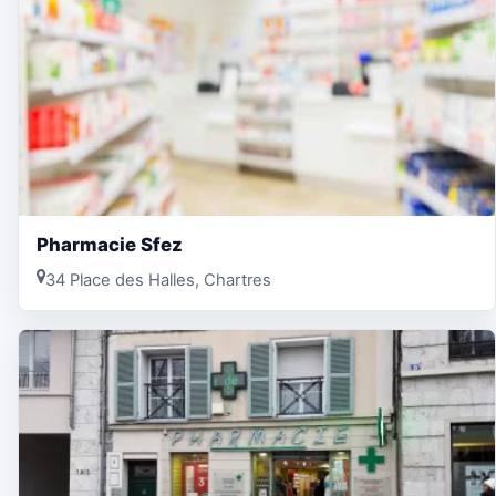
Pharmacie Sfez
34 Place des Halles, Chartres