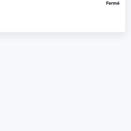
Fermé