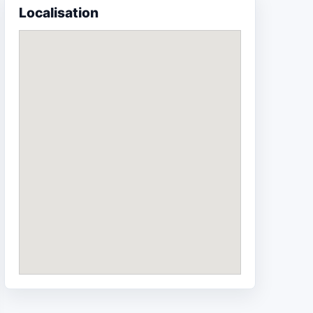
Localisation