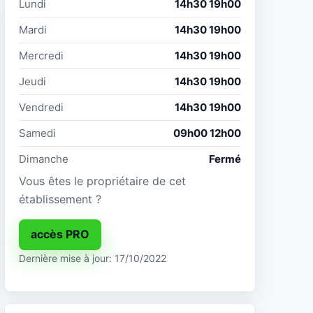
Lundi
14h30 19h00
Mardi
14h30 19h00
Mercredi
14h30 19h00
Jeudi
14h30 19h00
Vendredi
14h30 19h00
Samedi
09h00 12h00
Dimanche
Fermé
Vous êtes le propriétaire de cet
établissement ?
accès PRO
Dernière mise à jour: 17/10/2022