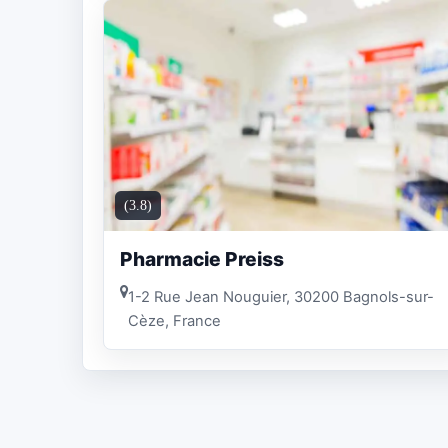
(3.8)
Pharmacie Preiss
1-2 Rue Jean Nouguier, 30200 Bagnols-sur-
Cèze, France