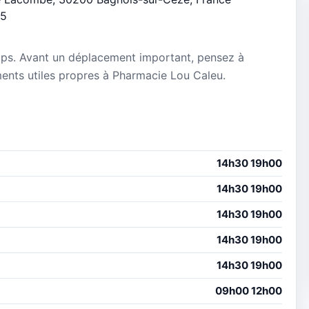
/5
mps. Avant un déplacement important, pensez à
ements utiles propres à Pharmacie Lou Caleu.
14h30 19h00
14h30 19h00
14h30 19h00
14h30 19h00
14h30 19h00
09h00 12h00