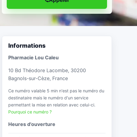
Informations
Pharmacie Lou Caleu
10 Bd Théodore Lacombe, 30200
Bagnols-sur-Cèze, France
Ce numéro valable 5 min n'est pas le numéro du
destinataire mais le numéro d'un service
permettant la mise en relation avec celui-ci.
Pourquoi ce numéro ?
Heures d'ouverture