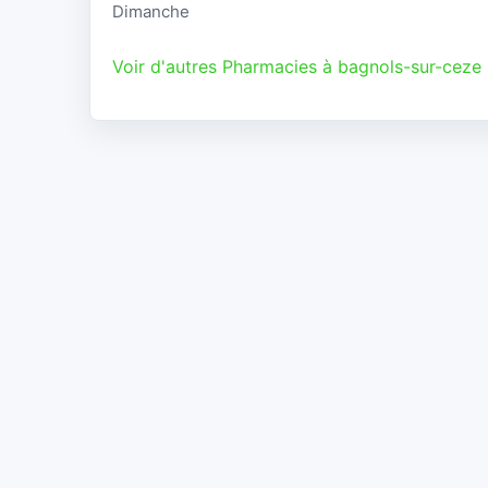
Dimanche
Voir d'autres Pharmacies à bagnols-sur-ceze