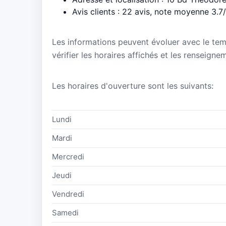
Avis clients : 22 avis, note moyenne 3.7
Les informations peuvent évoluer avec le te
vérifier les horaires affichés et les renseign
Les horaires d'ouverture sont les suivants:
Lundi
Mardi
Mercredi
Jeudi
Vendredi
Samedi