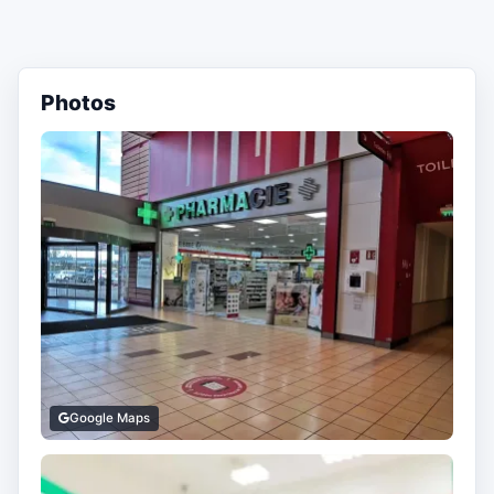
Photos
Google Maps