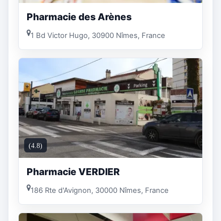
Pharmacie des Arènes
1 Bd Victor Hugo, 30900 Nîmes, France
(4.8)
Pharmacie VERDIER
186 Rte d'Avignon, 30000 Nîmes, France