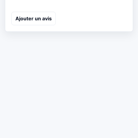
Ajouter un avis