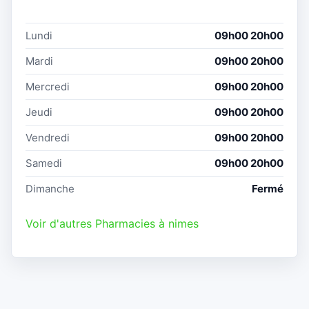
Lundi
09h00 20h00
Mardi
09h00 20h00
Mercredi
09h00 20h00
Jeudi
09h00 20h00
Vendredi
09h00 20h00
Samedi
09h00 20h00
Dimanche
Fermé
Voir d'autres Pharmacies à nimes