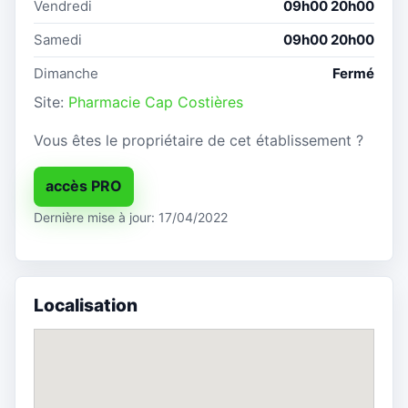
Vendredi
09h00 20h00
Samedi
09h00 20h00
Dimanche
Fermé
Site:
Pharmacie Cap Costières
Vous êtes le propriétaire de cet établissement ?
accès PRO
Dernière mise à jour: 17/04/2022
Localisation