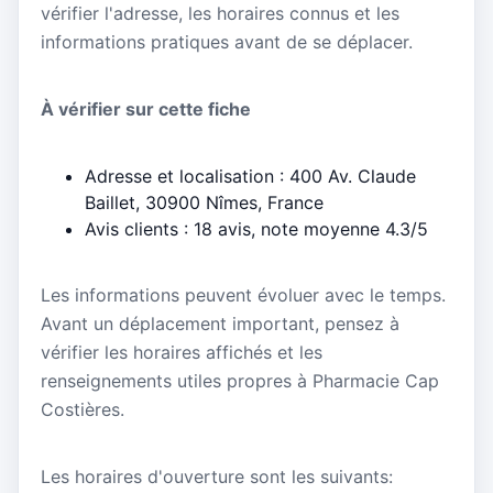
vérifier l'adresse, les horaires connus et les
informations pratiques avant de se déplacer.
À vérifier sur cette fiche
Adresse et localisation : 400 Av. Claude
Baillet, 30900 Nîmes, France
Avis clients : 18 avis, note moyenne 4.3/5
Les informations peuvent évoluer avec le temps.
Avant un déplacement important, pensez à
vérifier les horaires affichés et les
renseignements utiles propres à Pharmacie Cap
Costières.
Les horaires d'ouverture sont les suivants: