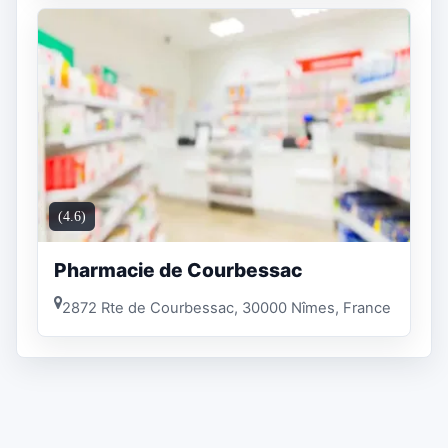
(4.6)
Pharmacie de Courbessac
2872 Rte de Courbessac, 30000 Nîmes, France