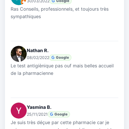
30/03/2022
Google
Ras Conseils, professionnels, et toujours très
sympathiques
Nathan R.
08/02/2022
Google
Le test antigiènique pas ouf mais belles accueil
de la pharmacienne
Yasmina B.
25/11/2021
Google
Je suis très déçue par cette pharmacie car je