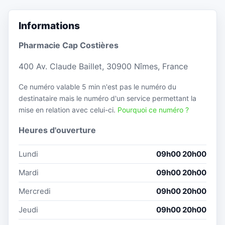
Informations
Pharmacie Cap Costières
400 Av. Claude Baillet, 30900 Nîmes, France
Ce numéro valable 5 min n'est pas le numéro du
destinataire mais le numéro d'un service permettant la
mise en relation avec celui-ci.
Pourquoi ce numéro ?
Heures d'ouverture
Lundi
09h00 20h00
Mardi
09h00 20h00
Mercredi
09h00 20h00
Jeudi
09h00 20h00