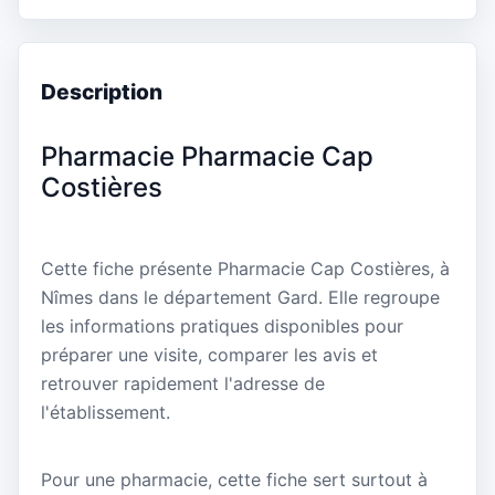
Description
Pharmacie Pharmacie Cap
Costières
Cette fiche présente Pharmacie Cap Costières, à
Nîmes dans le département Gard. Elle regroupe
les informations pratiques disponibles pour
préparer une visite, comparer les avis et
retrouver rapidement l'adresse de
l'établissement.
Pour une pharmacie, cette fiche sert surtout à