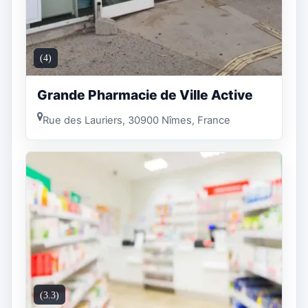
(4)
Grande Pharmacie de Ville Active
Rue des Lauriers, 30900 Nîmes, France
(3.3)