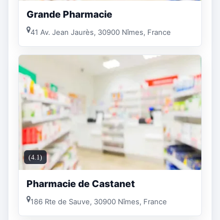
Grande Pharmacie
41 Av. Jean Jaurès, 30900 Nîmes, France
(4.1)
Pharmacie de Castanet
186 Rte de Sauve, 30900 Nîmes, France