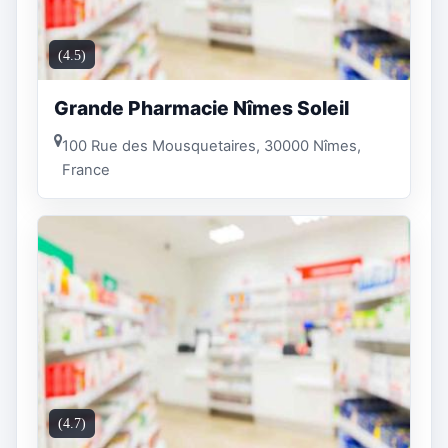
(4.5)
Grande Pharmacie Nîmes Soleil
100 Rue des Mousquetaires, 30000 Nîmes,
France
(4.7)