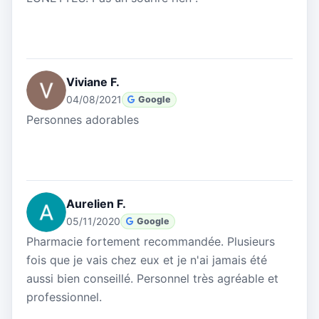
Viviane F.
04/08/2021
Google
Personnes adorables
Aurelien F.
05/11/2020
Google
Pharmacie fortement recommandée. Plusieurs
fois que je vais chez eux et je n'ai jamais été
aussi bien conseillé. Personnel très agréable et
professionnel.