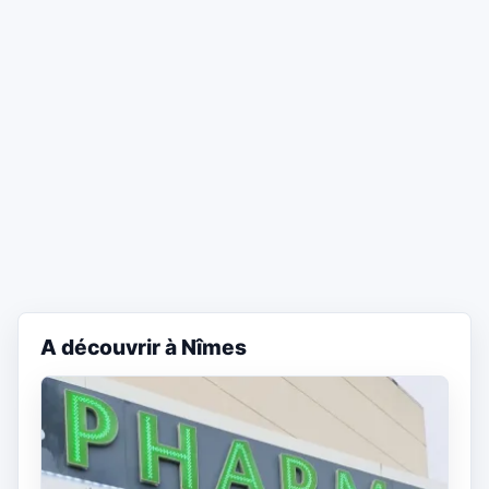
A découvrir à Nîmes