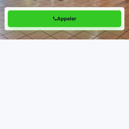
Appeler