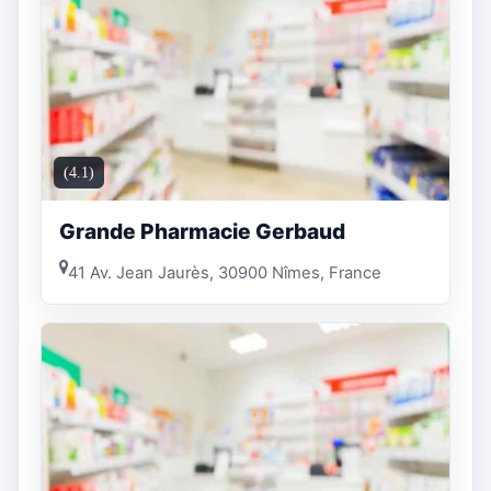
(4.1)
Grande Pharmacie Gerbaud
41 Av. Jean Jaurès, 30900 Nîmes, France