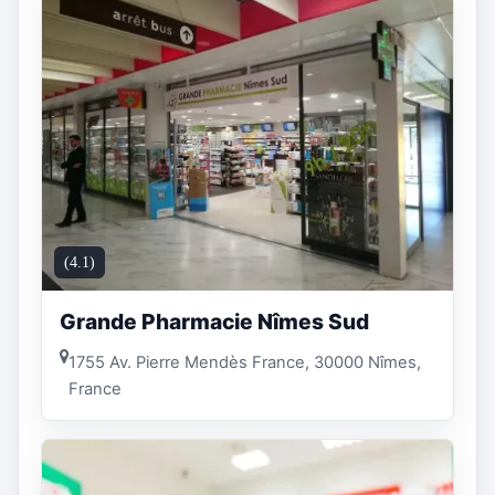
(4.1)
Grande Pharmacie Nîmes Sud
1755 Av. Pierre Mendès France, 30000 Nîmes,
France