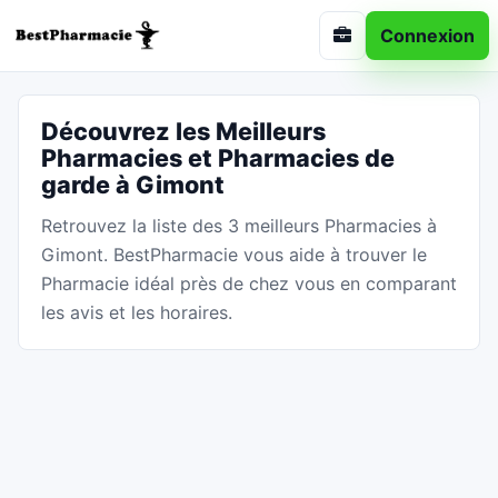
Connexion
Découvrez les Meilleurs
Pharmacies et Pharmacies de
garde à Gimont
Retrouvez la liste des 3 meilleurs Pharmacies à
Gimont. BestPharmacie vous aide à trouver le
Pharmacie idéal près de chez vous en comparant
les avis et les horaires.