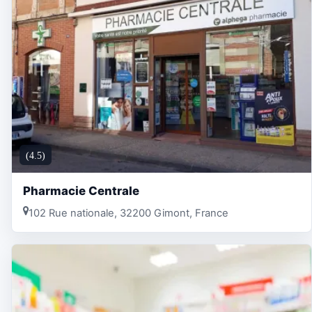
(4.5)
Pharmacie Centrale
102 Rue nationale, 32200 Gimont, France