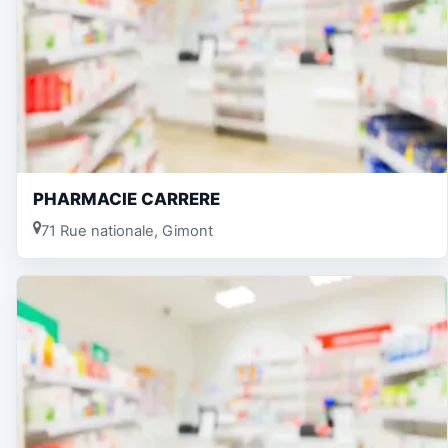
PHARMACIE CARRERE
71 Rue nationale, Gimont