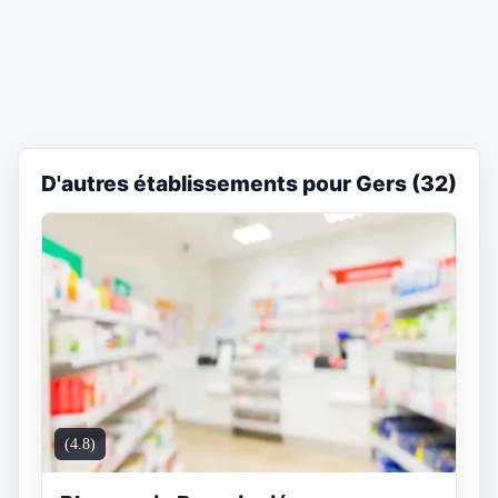
D'autres établissements pour Gers (32)
(4.8)