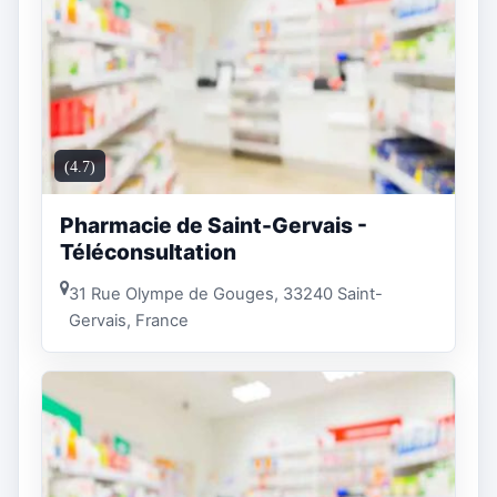
(4.7)
Pharmacie de Saint-Gervais -
Téléconsultation
31 Rue Olympe de Gouges, 33240 Saint-
Gervais, France