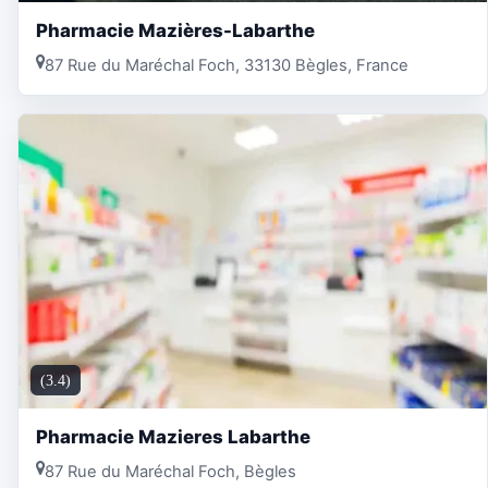
Pharmacie Mazières-Labarthe
87 Rue du Maréchal Foch, 33130 Bègles, France
(3.4)
Pharmacie Mazieres Labarthe
87 Rue du Maréchal Foch, Bègles