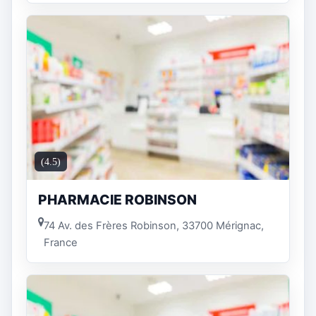
(4.5)
PHARMACIE ROBINSON
74 Av. des Frères Robinson, 33700 Mérignac,
France