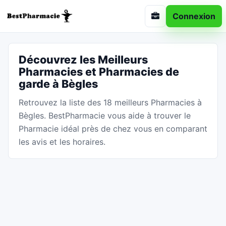
Connexion
Découvrez les Meilleurs
Pharmacies et Pharmacies de
garde à Bègles
Retrouvez la liste des 18 meilleurs Pharmacies à
Bègles. BestPharmacie vous aide à trouver le
Pharmacie idéal près de chez vous en comparant
les avis et les horaires.