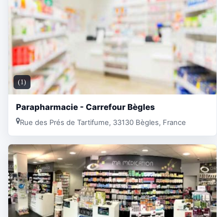
(1)
Parapharmacie - Carrefour Bègles
Rue des Prés de Tartifume, 33130 Bègles, France