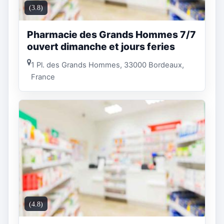
(3.8)
Pharmacie des Grands Hommes 7/7
ouvert dimanche et jours feries
1 Pl. des Grands Hommes, 33000 Bordeaux,
France
(4.8)