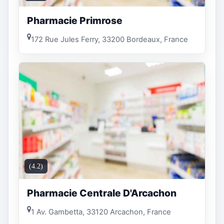
Pharmacie Primrose
172 Rue Jules Ferry, 33200 Bordeaux, France
(4.2)
Pharmacie Centrale D'Arcachon
1 Av. Gambetta, 33120 Arcachon, France