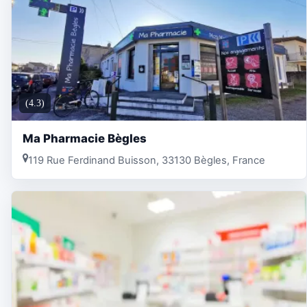
(4.3)
Ma Pharmacie Bègles
119 Rue Ferdinand Buisson, 33130 Bègles, France