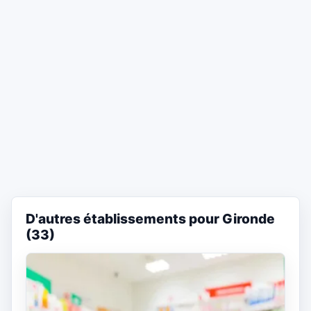
D'autres établissements pour Gironde
(33)