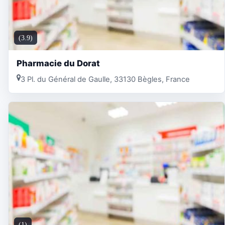
(3.9)
Pharmacie du Dorat
3 Pl. du Général de Gaulle, 33130 Bègles, France
(1)