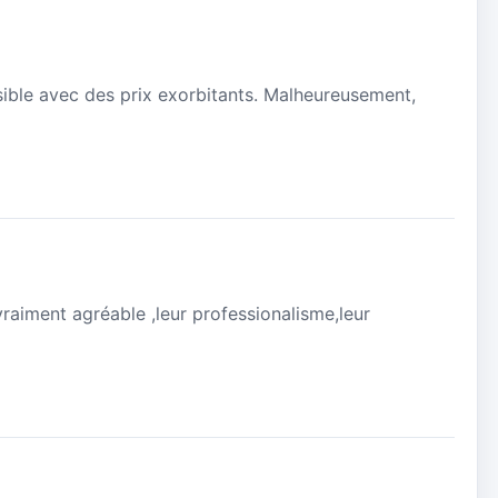
ble avec des prix exorbitants. Malheureusement,
vraiment agréable ,leur professionalisme,leur