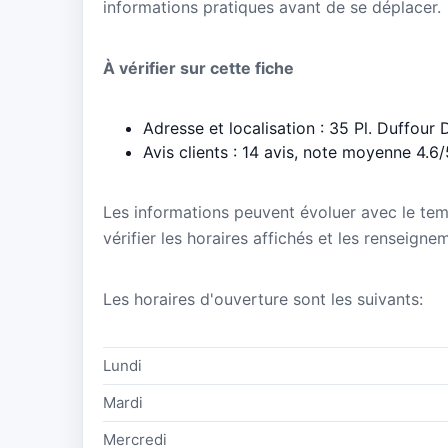
informations pratiques avant de se déplacer.
À vérifier sur cette fiche
Adresse et localisation : 35 Pl. Duffou
Avis clients : 14 avis, note moyenne 4.6/
Les informations peuvent évoluer avec le te
vérifier les horaires affichés et les renseig
Les horaires d'ouverture sont les suivants:
Lundi
Mardi
Mercredi