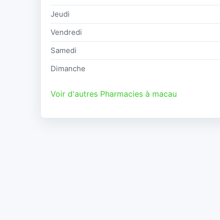
Jeudi
Vendredi
Samedi
Dimanche
Voir d'autres Pharmacies à macau