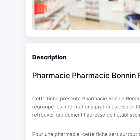
Description
Pharmacie Pharmacie Bonnin
Cette fiche présente Pharmacie Bonnin Renou
regroupe les informations pratiques disponibl
retrouver rapidement l'adresse de l'établisse
Pour une pharmacie, cette fiche sert surtout à 