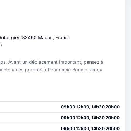
r Dubergier, 33460 Macau, France
5
mps. Avant un déplacement important, pensez à
nements utiles propres à Pharmacie Bonnin Renou.
09h00 12h30, 14h30 20h00
09h00 12h30, 14h30 20h00
09h00 12h30, 14h30 20h00