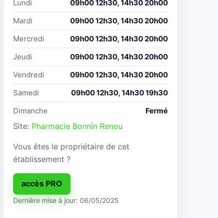
Lundi
09h00 12h30, 14h30 20h00
Mardi
09h00 12h30, 14h30 20h00
Mercredi
09h00 12h30, 14h30 20h00
Jeudi
09h00 12h30, 14h30 20h00
Vendredi
09h00 12h30, 14h30 20h00
Samedi
09h00 12h30, 14h30 19h30
Dimanche
Fermé
Site:
Pharmacie Bonnin Renou
Vous êtes le propriétaire de cet
établissement ?
accès PRO
Dernière mise à jour: 06/05/2025