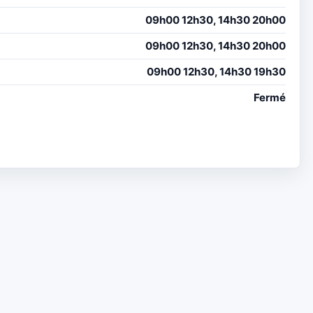
09h00 12h30, 14h30 20h00
09h00 12h30, 14h30 20h00
09h00 12h30, 14h30 19h30
Fermé