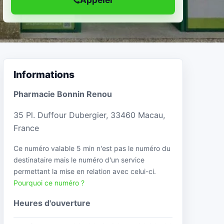
Informations
Pharmacie Bonnin Renou
35 Pl. Duffour Dubergier, 33460 Macau,
France
Ce numéro valable 5 min n'est pas le numéro du
destinataire mais le numéro d'un service
permettant la mise en relation avec celui-ci.
Pourquoi ce numéro ?
Heures d'ouverture