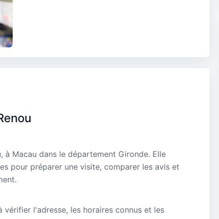
 Renou
, à Macau dans le département Gironde. Elle
es pour préparer une visite, comparer les avis et
ment.
vérifier l'adresse, les horaires connus et les