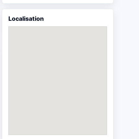
Localisation