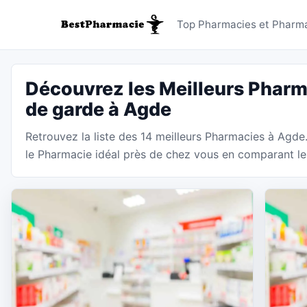
Pharmaci
Top Pharmacies et Pharma
Découvrez les Meilleurs Pharm
de garde à Agde
Retrouvez la liste des 14 meilleurs Pharmacies à Agde
le Pharmacie idéal près de chez vous en comparant les 