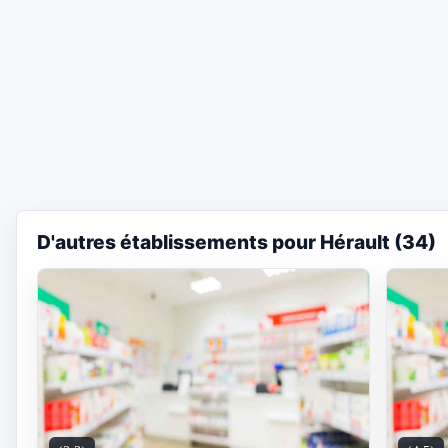
D'autres établissements pour Hérault (34)