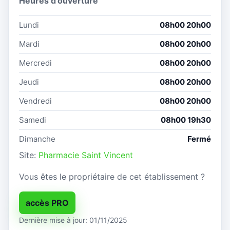
Heures d'ouverture
Lundi
08h00 20h00
Mardi
08h00 20h00
Mercredi
08h00 20h00
Jeudi
08h00 20h00
Vendredi
08h00 20h00
Samedi
08h00 19h30
Dimanche
Fermé
Site:
Pharmacie Saint Vincent
Vous êtes le propriétaire de cet établissement ?
accès PRO
Dernière mise à jour: 01/11/2025