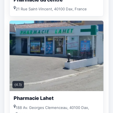
21 Rue Saint-Vincent, 40100 Dax, France
(4.3)
Pharmacie Lahet
188 Av. Georges Clemenceau, 40100 Dax,