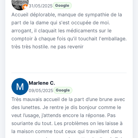
31/05/2025
Google
Accueil déplorable, manque de sympathie de la
part de la dame qui s'est occupée de moi.
arrogant, il claquait les médicaments sur le
comptoir à chaque fois qu'il touchait l'emballage.
très très hostile. ne pas revenir
Marlene C.
09/05/2025
Google
Très mauvais accueil de la part d’une brune avec
des lunettes. Je rentre je dis bonjour comme le
veut l’usage, j’attends encore la réponse. Pas
souriante du tout. Les problèmes on les laisse à
la maison comme tout ceux qui travaillent dans