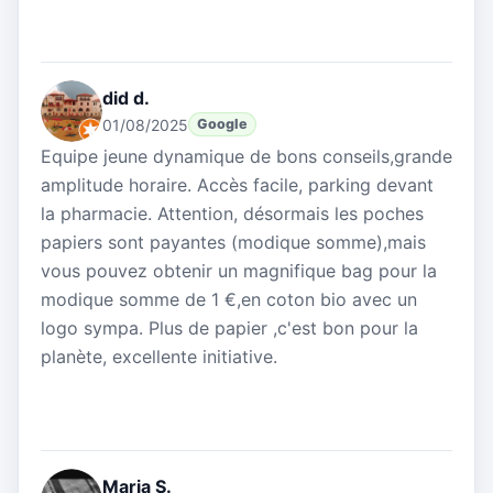
did d.
01/08/2025
Google
Equipe jeune dynamique de bons conseils,grande
amplitude horaire. Accès facile, parking devant
la pharmacie. Attention, désormais les poches
papiers sont payantes (modique somme),mais
vous pouvez obtenir un magnifique bag pour la
modique somme de 1 €,en coton bio avec un
logo sympa. Plus de papier ,c'est bon pour la
planète, excellente initiative.
Maria S.