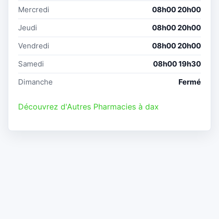
Mercredi
08h00 20h00
Jeudi
08h00 20h00
Vendredi
08h00 20h00
Samedi
08h00 19h30
Dimanche
Fermé
Découvrez d'Autres Pharmacies à dax