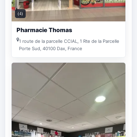
(4)
Pharmacie Thomas
1 route de la parcelle CCIAL, 1 Rte de la Parcelle
Porte Sud, 40100 Dax, France