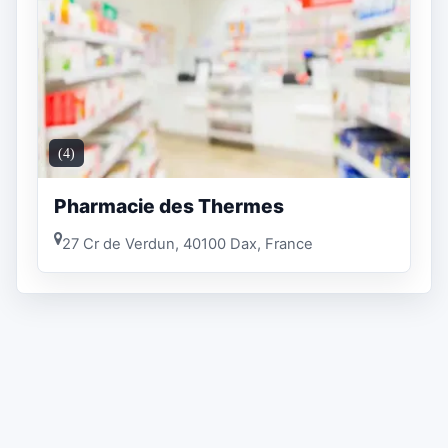
(4)
Pharmacie des Thermes
27 Cr de Verdun, 40100 Dax, France