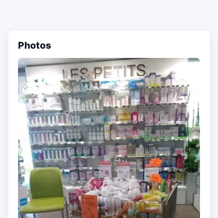
Photos