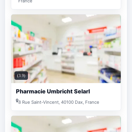
France
(3.9)
Pharmacie Umbricht Selarl
8 Rue Saint-Vincent, 40100 Dax, France