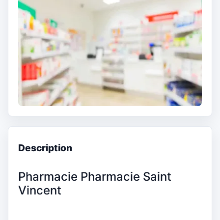
Description
Pharmacie Pharmacie Saint
Vincent