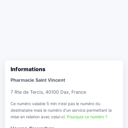
Informations
Pharmacie Saint Vincent
7 Rte de Tercis, 40100 Dax, France
Ce numéro valable 5 min n'est pas le numéro du
destinataire mais le numéro d'un service permettant la
mise en relation avec celui-ci.
Pourquoi ce numéro ?