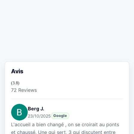
Avis
(3.8)
72 Reviews
Berg J.
23/10/2025
Google
L'accueil a bien changé , on se croirait au ponts
et chaussé. Une qui sert, 3 qui discutent entre