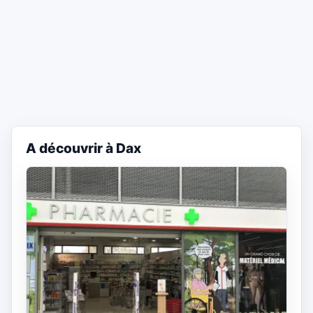
A découvrir à Dax