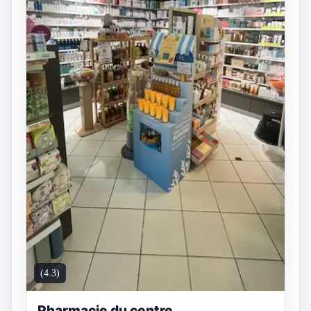
(4.3)
Pharmacie du centre