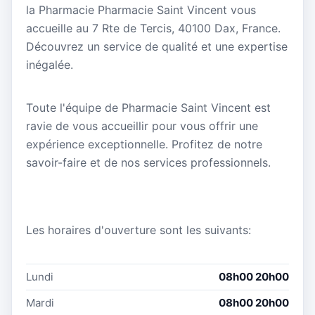
la Pharmacie Pharmacie Saint Vincent vous
accueille au 7 Rte de Tercis, 40100 Dax, France.
Découvrez un service de qualité et une expertise
inégalée.
Toute l'équipe de Pharmacie Saint Vincent est
ravie de vous accueillir pour vous offrir une
expérience exceptionnelle. Profitez de notre
savoir-faire et de nos services professionnels.
Les horaires d'ouverture sont les suivants:
Lundi
08h00 20h00
Mardi
08h00 20h00