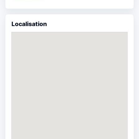
Localisation