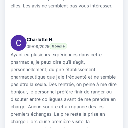
elles. Les avis ne semblent pas vous intéresser.
Charlotte H.
09/08/2025
Google
Ayant eu plusieurs expériences dans cette
pharmacie, je peux dire qu’il s’agit,
personnellement, du pire établissement
pharmaceutique que j’aie fréquenté et ne semble
pas être la seule. Dès l’entrée, on peine à me dire
bonjour, le personnel préfère finir de ranger ou
discuter entre collègues avant de me prendre en
charge. Aucun sourire et arrogance des les
premiers échanges. Le pire reste la prise en
charge : lors d’une première visite, la