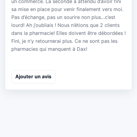
un commerce. La seconde a attendu d’avoir fini
sa mise en place pour venir finalement vers moi.
Pas d’échange, pas un sourire non plus…c’est
lourd! Ah j’oubliais ! Nous n’étions que 2 clients
dans la pharmacie! Elles doivent être débordées !
Fini, je n’y retournerai plus. Ce ne sont pas les
pharmacies qui manquent à Dax!
Ajouter un avis