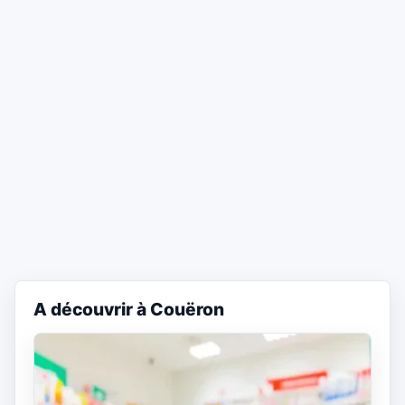
A découvrir à Couëron