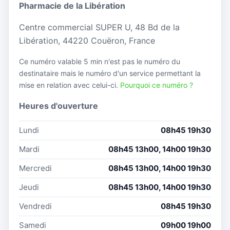
Pharmacie de la Libération
Centre commercial SUPER U, 48 Bd de la
Libération, 44220 Couëron, France
Ce numéro valable 5 min n'est pas le numéro du
destinataire mais le numéro d'un service permettant la
mise en relation avec celui-ci.
Pourquoi ce numéro ?
Heures d'ouverture
Lundi
08h45 19h30
Mardi
08h45 13h00, 14h00 19h30
Mercredi
08h45 13h00, 14h00 19h30
Jeudi
08h45 13h00, 14h00 19h30
Vendredi
08h45 19h30
Samedi
09h00 19h00