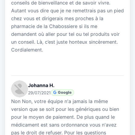
conseils de bienveillance et de savoir vivre.
Autant vous dire que je ne remettrais pas un pied
chez vous et dirigerais mes proches à la
pharmacie de la Chabossiere si ils me
demandent où aller pour tel ou tel produits voir
un conseil. Là, c’est juste honteux sincèrement.
Cordialement.
Johanna H.
29/07/2021
Google
Non Non, votre équipe n'a jamais la même
version que se soit pour les génériques ou bien
pour le moyen de paiement. De plus quand le
médicament est sans ordonnance vous n'avez
pas le droit de refuser. Pour les questions