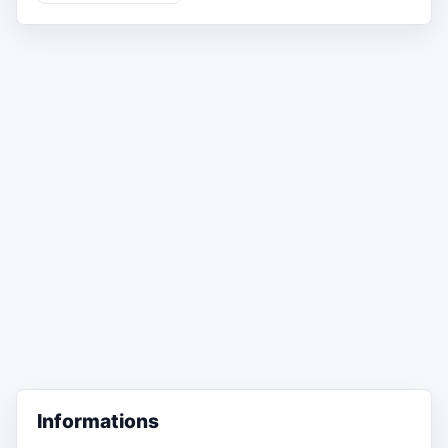
Informations