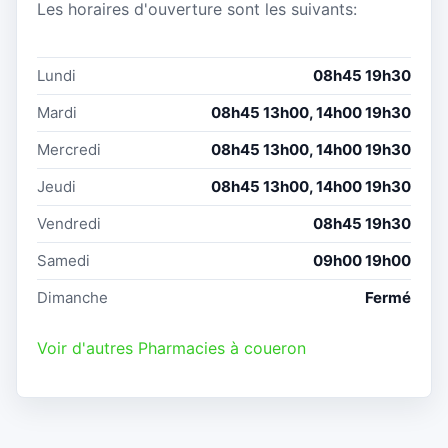
Les horaires d'ouverture sont les suivants:
Lundi
08h45 19h30
Mardi
08h45 13h00, 14h00 19h30
Mercredi
08h45 13h00, 14h00 19h30
Jeudi
08h45 13h00, 14h00 19h30
Vendredi
08h45 19h30
Samedi
09h00 19h00
Dimanche
Fermé
Voir d'autres Pharmacies à coueron