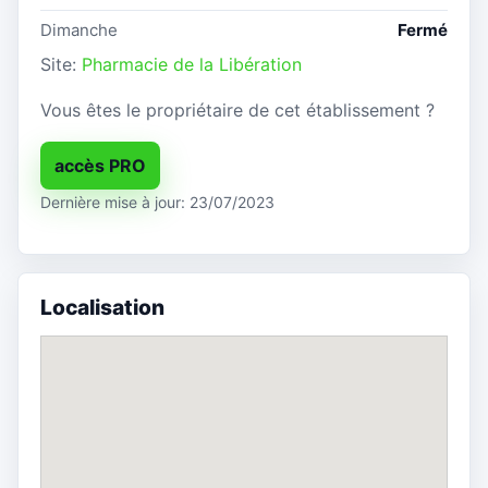
Dimanche
Fermé
Site:
Pharmacie de la Libération
Vous êtes le propriétaire de cet établissement ?
accès PRO
Dernière mise à jour: 23/07/2023
Localisation