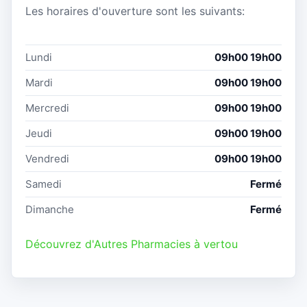
Les horaires d'ouverture sont les suivants:
Lundi
09h00 19h00
Mardi
09h00 19h00
Mercredi
09h00 19h00
Jeudi
09h00 19h00
Vendredi
09h00 19h00
Samedi
Fermé
Dimanche
Fermé
Découvrez d'Autres Pharmacies à vertou