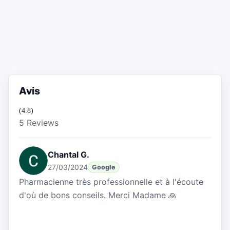
Avis
(4.8)
5 Reviews
Chantal G.
27/03/2024
Google
Pharmacienne très professionnelle et à l'écoute
d'où de bons conseils. Merci Madame 🙏