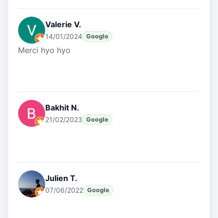
Valerie V.
14/01/2024
Google
Merci hyo hyo
Bakhit N.
21/02/2023
Google
Julien T.
07/06/2022
Google