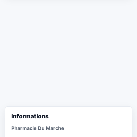
Informations
Pharmacie Du Marche