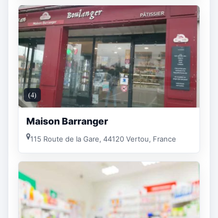
(4)
Maison Barranger
115 Route de la Gare, 44120 Vertou, France