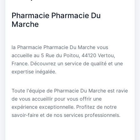
Pharmacie Pharmacie Du
Marche
la Pharmacie Pharmacie Du Marche vous
accueille au 5 Rue du Poitou, 44120 Vertou,
France. Découvrez un service de qualité et une
expertise inégalée.
Toute l'équipe de Pharmacie Du Marche est ravie
de vous accueillir pour vous offrir une
expérience exceptionnelle. Profitez de notre
savoir-faire et de nos services professionnels.