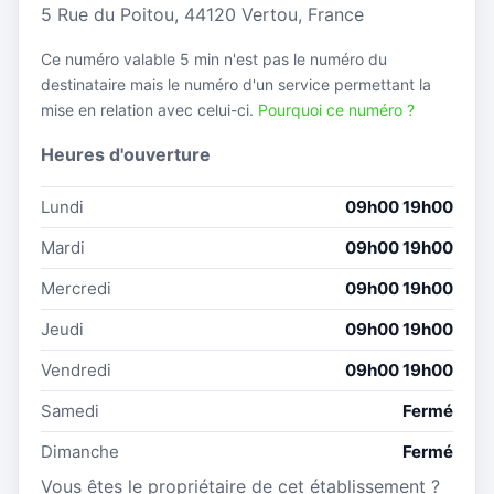
5 Rue du Poitou, 44120 Vertou, France
Ce numéro valable 5 min n'est pas le numéro du
destinataire mais le numéro d'un service permettant la
mise en relation avec celui-ci.
Pourquoi ce numéro ?
Heures d'ouverture
Lundi
09h00 19h00
Mardi
09h00 19h00
Mercredi
09h00 19h00
Jeudi
09h00 19h00
Vendredi
09h00 19h00
Samedi
Fermé
Dimanche
Fermé
Vous êtes le propriétaire de cet établissement ?