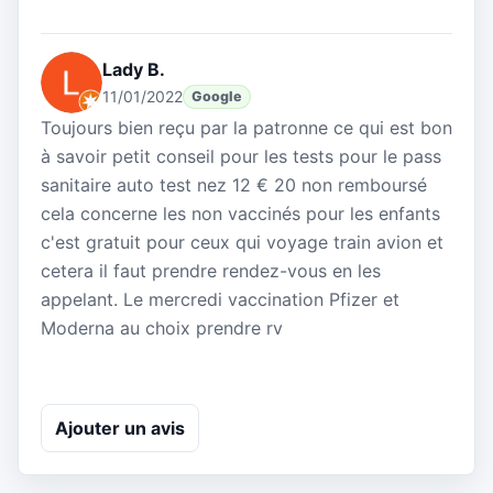
Lady B.
11/01/2022
Google
Toujours bien reçu par la patronne ce qui est bon
à savoir petit conseil pour les tests pour le pass
sanitaire auto test nez 12 € 20 non remboursé
cela concerne les non vaccinés pour les enfants
c'est gratuit pour ceux qui voyage train avion et
cetera il faut prendre rendez-vous en les
appelant. Le mercredi vaccination Pfizer et
Moderna au choix prendre rv
Ajouter un avis