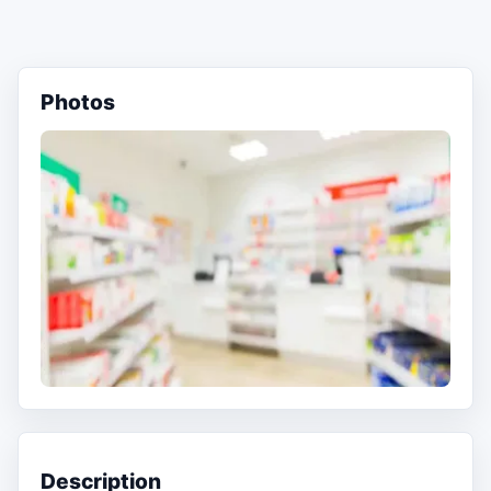
Photos
Description