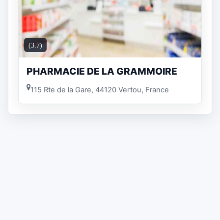
(3.7)
PHARMACIE DE LA GRAMMOIRE
115 Rte de la Gare, 44120 Vertou, France