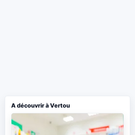
A découvrir à Vertou