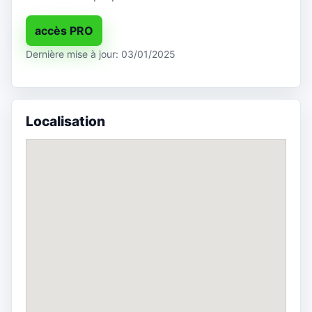
accès PRO
Dernière mise à jour: 03/01/2025
Localisation