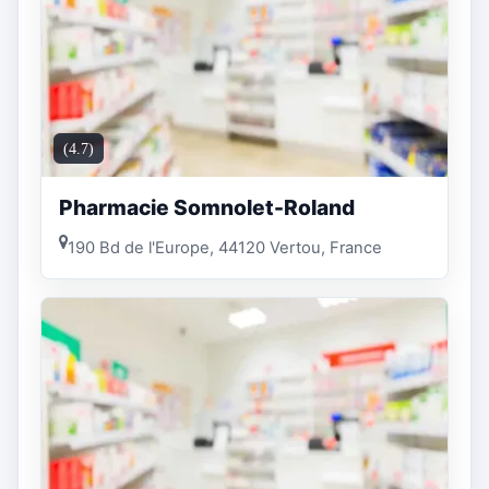
(4.7)
Pharmacie Somnolet-Roland
190 Bd de l'Europe, 44120 Vertou, France