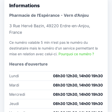
Informations
Pharmacie de l'Espérance - Vern d'Anjou
3 Rue Hervé Bazin, 49220 Erdre-en-Anjou,
France
Ce numéro valable 5 min n'est pas le numéro du
destinataire mais le numéro d'un service permettant la
mise en relation avec celui-ci.
Pourquoi ce numéro ?
Heures d'ouverture
Lundi
08h30 12h30, 14h00 19h30
Mardi
08h30 12h30, 14h00 19h30
Mercredi
08h30 12h30, 14h00 19h30
Jeudi
08h30 12h30, 14h00 19h30