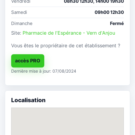
Vendredi
08h30 12h30, 14h00 19h30
Samedi
09h00 12h30
Dimanche
Fermé
Site:
Pharmacie de l'Espérance - Vern d'Anjou
Vous êtes le propriétaire de cet établissement ?
accès PRO
Dernière mise à jour: 07/08/2024
Localisation