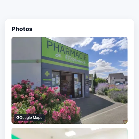
Photos
Google Maps