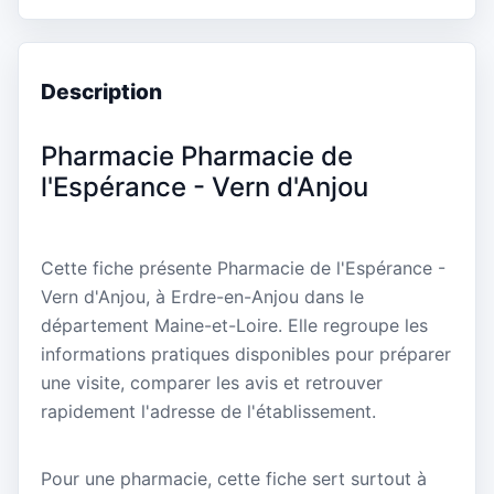
Description
Pharmacie Pharmacie de
l'Espérance - Vern d'Anjou
Cette fiche présente Pharmacie de l'Espérance -
Vern d'Anjou, à Erdre-en-Anjou dans le
département Maine-et-Loire. Elle regroupe les
informations pratiques disponibles pour préparer
une visite, comparer les avis et retrouver
rapidement l'adresse de l'établissement.
Pour une pharmacie, cette fiche sert surtout à