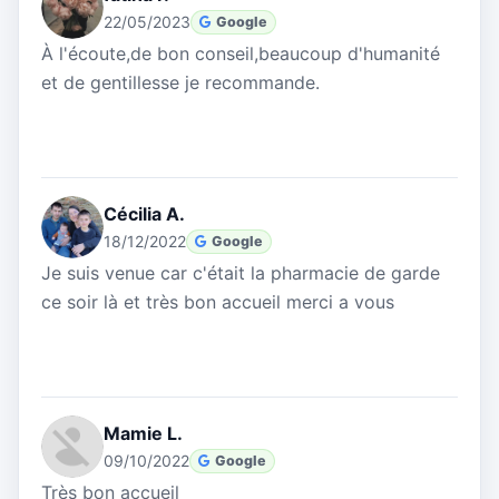
22/05/2023
Google
À l'écoute,de bon conseil,beaucoup d'humanité
et de gentillesse je recommande.
Cécilia A.
18/12/2022
Google
Je suis venue car c'était la pharmacie de garde
ce soir là et très bon accueil merci a vous
Mamie L.
09/10/2022
Google
Très bon accueil