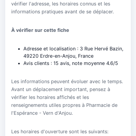
vérifier l'adresse, les horaires connus et les
informations pratiques avant de se déplacer.
À vérifier sur cette fiche
Adresse et localisation : 3 Rue Hervé Bazin,
49220 Erdre-en-Anjou, France
Avis clients : 15 avis, note moyenne 4.6/5
Les informations peuvent évoluer avec le temps.
Avant un déplacement important, pensez à
vérifier les horaires affichés et les
renseignements utiles propres à Pharmacie de
l'Espérance - Vern d'Anjou.
Les horaires d'ouverture sont les suivants: