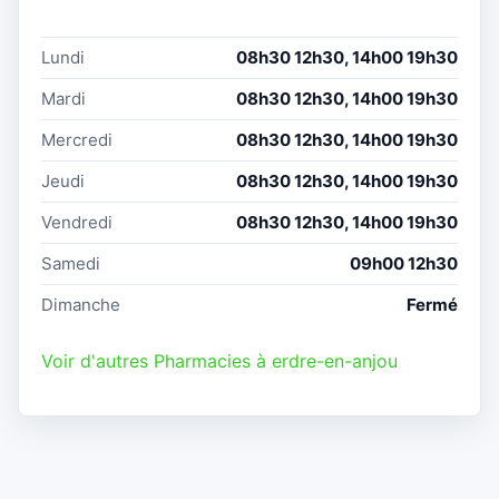
Lundi
08h30 12h30, 14h00 19h30
Mardi
08h30 12h30, 14h00 19h30
Mercredi
08h30 12h30, 14h00 19h30
Jeudi
08h30 12h30, 14h00 19h30
Vendredi
08h30 12h30, 14h00 19h30
Samedi
09h00 12h30
Dimanche
Fermé
Voir d'autres Pharmacies à erdre-en-anjou