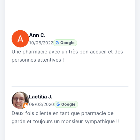
Ann C.
10/06/2022
Google
Une pharmacie avec un très bon accueil et des
personnes attentives !
Laetitia J.
09/03/2020
Google
Deux fois cliente en tant que pharmacie de
garde et toujours un monsieur sympathique !!