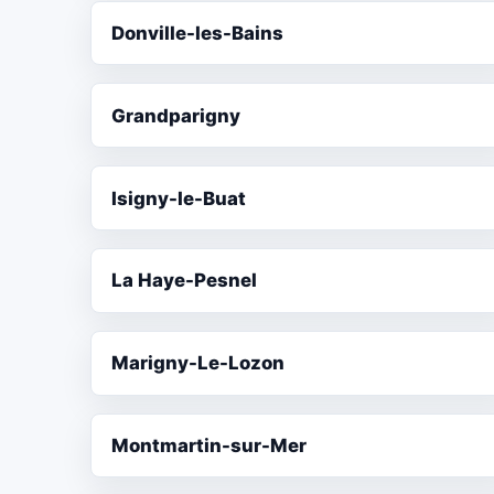
Donville-les-Bains
Grandparigny
Isigny-le-Buat
La Haye-Pesnel
Marigny-Le-Lozon
Montmartin-sur-Mer