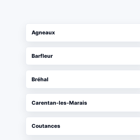
Agneaux
Barfleur
Bréhal
Carentan-les-Marais
Coutances