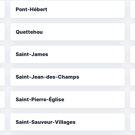
Pont-Hébert
Quettehou
Saint-James
Saint-Jean-des-Champs
Saint-Pierre-Église
Saint-Sauveur-Villages