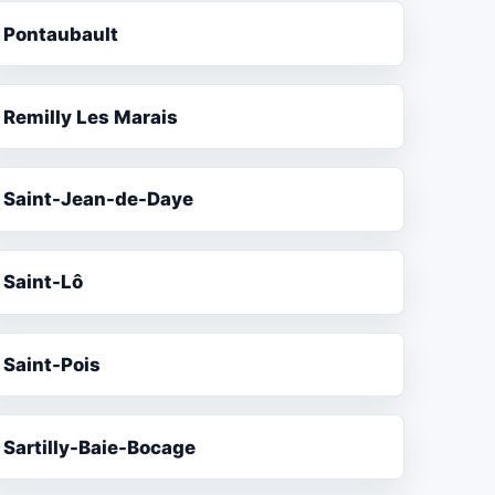
Pontaubault
Remilly Les Marais
Saint-Jean-de-Daye
Saint-Lô
Saint-Pois
Sartilly-Baie-Bocage