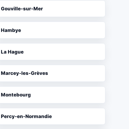
Gouville-sur-Mer
Hambye
La Hague
Marcey-les-Grèves
Montebourg
Percy-en-Normandie