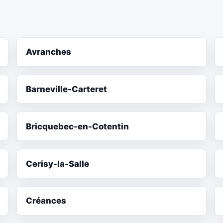
Avranches
Barneville-Carteret
Bricquebec-en-Cotentin
Cerisy-la-Salle
Créances