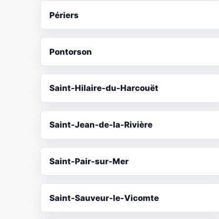
Périers
Pontorson
Saint-Hilaire-du-Harcouët
Saint-Jean-de-la-Rivière
Saint-Pair-sur-Mer
Saint-Sauveur-le-Vicomte