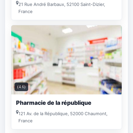
21 Rue André Barbaux, 52100 Saint-Dizier,
France
(4.6)
Pharmacie de la république
121 Av. de la République, 52000 Chaumont,
France