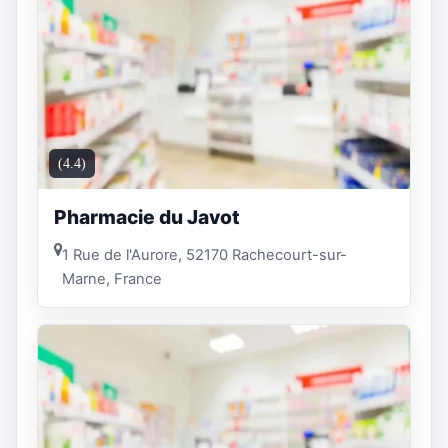
(4.4)
Pharmacie du Javot
1 Rue de l'Aurore, 52170 Rachecourt-sur-
Marne, France