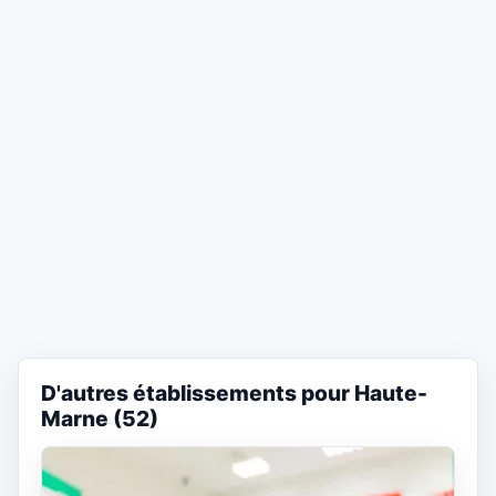
D'autres établissements pour Haute-
Marne (52)