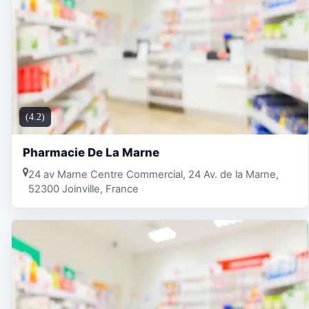
(4.2)
Pharmacie De La Marne
24 av Marne Centre Commercial, 24 Av. de la Marne,
52300 Joinville, France