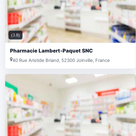
(3.8)
Pharmacie Lambert-Paquet SNC
40 Rue Aristide Briand, 52300 Joinville, France