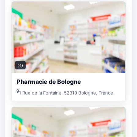
(4)
Pharmacie de Bologne
1 Rue de la Fontaine, 52310 Bologne, France