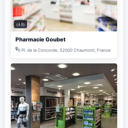
(4.8)
Pharmacie Goubet
6 Pl. de la Concorde, 52000 Chaumont, France