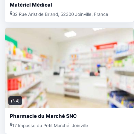
Matériel Médical
32 Rue Aristide Briand, 52300 Joinville, France
(3.4)
Pharmacie du Marché SNC
17 Impasse du Petit Marché, Joinville