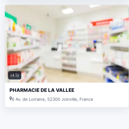
(4.5)
PHARMACIE DE LA VALLEE
6 Av. de Lorraine, 52300 Joinville, France