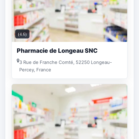
(4.6)
Pharmacie de Longeau SNC
3 Rue de Franche Comté, 52250 Longeau-
Percey, France