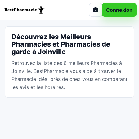
Connexion
Découvrez les Meilleurs
Pharmacies et Pharmacies de
garde à Joinville
Retrouvez la liste des 6 meilleurs Pharmacies à
Joinville. BestPharmacie vous aide à trouver le
Pharmacie idéal près de chez vous en comparant
les avis et les horaires.