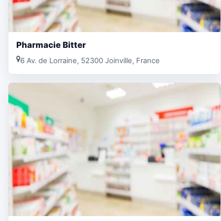
Pharmacie Bitter
6 Av. de Lorraine, 52300 Joinville, France