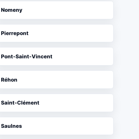
Nomeny
Pierrepont
Pont-Saint-Vincent
Réhon
Saint-Clément
Saulnes