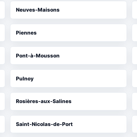
Neuves-Maisons
Piennes
Pont-à-Mousson
Pulnoy
Rosières-aux-Salines
Saint-Nicolas-de-Port