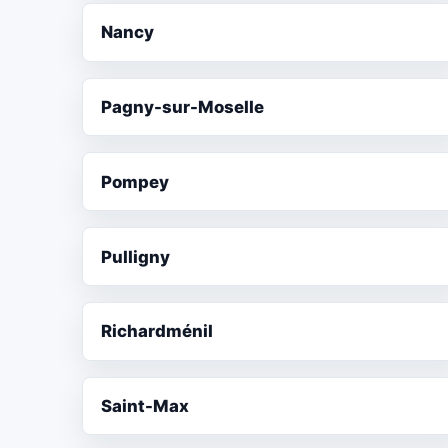
Nancy
Pagny-sur-Moselle
Pompey
Pulligny
Richardménil
Saint-Max