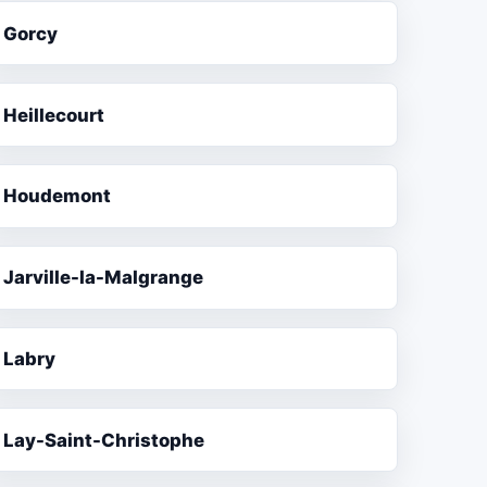
Gorcy
Heillecourt
Houdemont
Jarville-la-Malgrange
Labry
Lay-Saint-Christophe