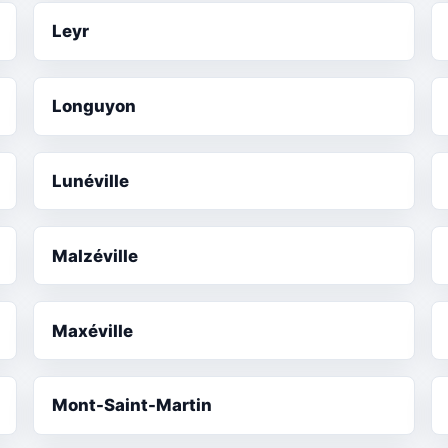
Leyr
Longuyon
Lunéville
Malzéville
Maxéville
Mont-Saint-Martin