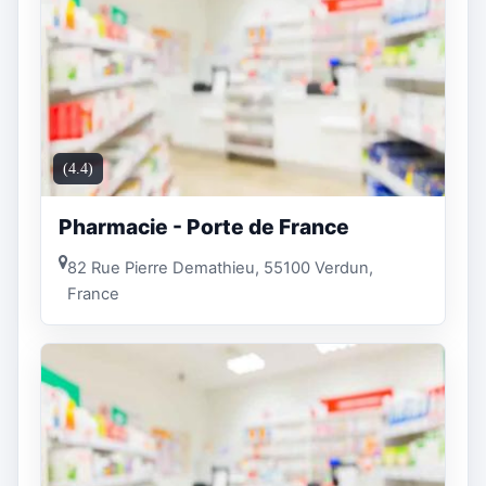
(4.4)
Pharmacie - Porte de France
82 Rue Pierre Demathieu, 55100 Verdun,
France