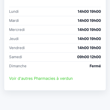
Lundi
14h00 19h00
Mardi
14h00 19h00
Mercredi
14h00 19h00
Jeudi
14h00 19h00
Vendredi
14h00 19h00
Samedi
09h00 12h00
Dimanche
Fermé
Voir d'autres Pharmacies à verdun