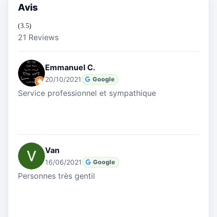
Avis
(3.5)
21 Reviews
Emmanuel C.
20/10/2021
Google
Service professionnel et sympathique
Van
16/06/2021
Google
Personnes très gentil