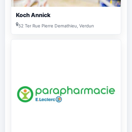
Koch Annick
52 Ter Rue Pierre Demathieu, Verdun