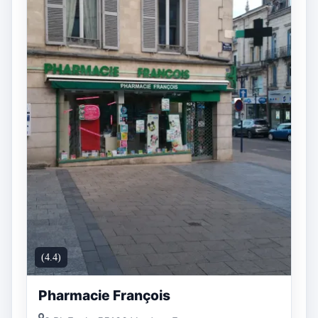
(4.4)
Pharmacie François