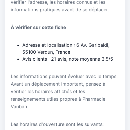
vérifier l'adresse, les horaires connus et les
informations pratiques avant de se déplacer.
À vérifier sur cette fiche
Adresse et localisation : 6 Av. Garibaldi,
55100 Verdun, France
Avis clients : 21 avis, note moyenne 3.5/5
Les informations peuvent évoluer avec le temps.
Avant un déplacement important, pensez à
vérifier les horaires affichés et les
renseignements utiles propres à Pharmacie
Vauban.
Les horaires d'ouverture sont les suivants: