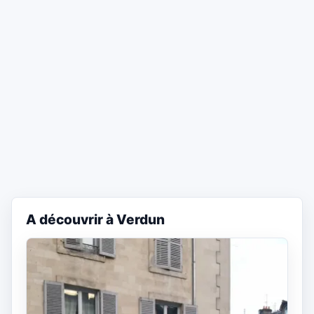
A découvrir à Verdun