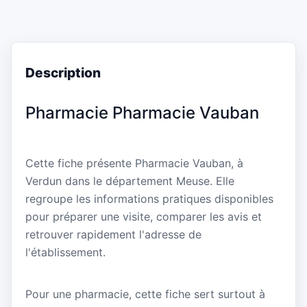
Description
Pharmacie Pharmacie Vauban
Cette fiche présente Pharmacie Vauban, à
Verdun dans le département Meuse. Elle
regroupe les informations pratiques disponibles
pour préparer une visite, comparer les avis et
retrouver rapidement l'adresse de
l'établissement.
Pour une pharmacie, cette fiche sert surtout à