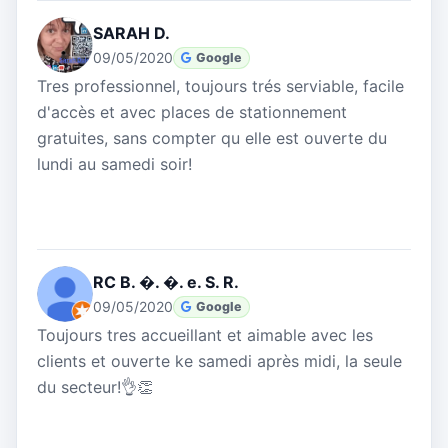
SARAH D.
09/05/2020
Google
Tres professionnel, toujours trés serviable, facile
d'accès et avec places de stationnement
gratuites, sans compter qu elle est ouverte du
lundi au samedi soir!
RC B. �. �. e. S. R.
09/05/2020
Google
Toujours tres accueillant et aimable avec les
clients et ouverte ke samedi après midi, la seule
du secteur!👌👏