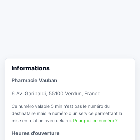
Informations
Pharmacie Vauban
6 Av. Garibaldi, 55100 Verdun, France
Ce numéro valable 5 min n'est pas le numéro du
destinataire mais le numéro d'un service permettant la
mise en relation avec celui-ci.
Pourquoi ce numéro ?
Heures d'ouverture