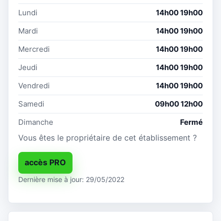
Lundi
14h00 19h00
Mardi
14h00 19h00
Mercredi
14h00 19h00
Jeudi
14h00 19h00
Vendredi
14h00 19h00
Samedi
09h00 12h00
Dimanche
Fermé
Vous êtes le propriétaire de cet établissement ?
accès PRO
Dernière mise à jour: 29/05/2022