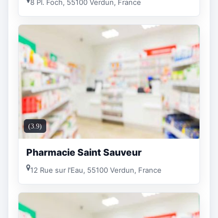
8 Pl. Foch, 55100 Verdun, France
(3.9)
Pharmacie Saint Sauveur
12 Rue sur l'Eau, 55100 Verdun, France