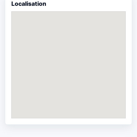
Localisation