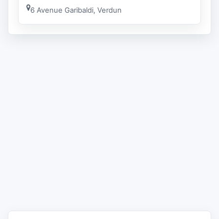
6 Avenue Garibaldi, Verdun