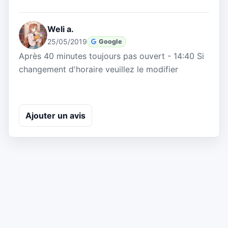
Weli a.
25/05/2019
Google
Après 40 minutes toujours pas ouvert - 14:40 Si
changement d'horaire veuillez le modifier
Ajouter un avis