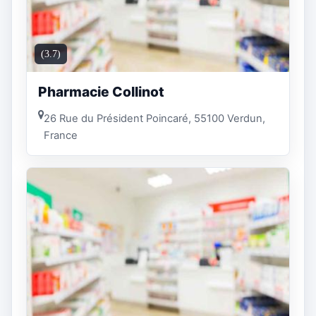
(3.7)
Pharmacie Collinot
26 Rue du Président Poincaré, 55100 Verdun,
France