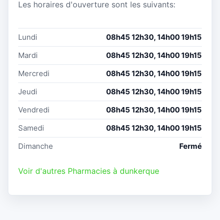
Les horaires d'ouverture sont les suivants:
Lundi
08h45 12h30, 14h00 19h15
Mardi
08h45 12h30, 14h00 19h15
Mercredi
08h45 12h30, 14h00 19h15
Jeudi
08h45 12h30, 14h00 19h15
Vendredi
08h45 12h30, 14h00 19h15
Samedi
08h45 12h30, 14h00 19h15
Dimanche
Fermé
Voir d'autres Pharmacies à dunkerque