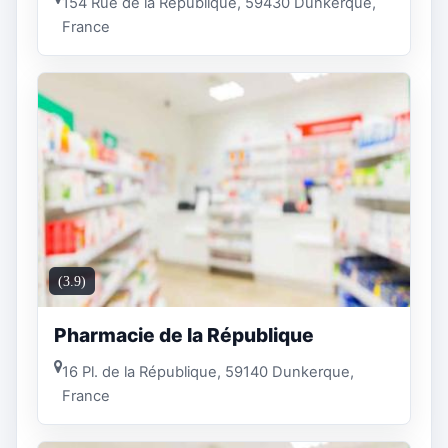
154 Rue de la République, 59430 Dunkerque,
France
(3.9)
Pharmacie de la République
16 Pl. de la République, 59140 Dunkerque,
France