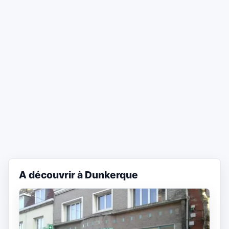
A découvrir à Dunkerque