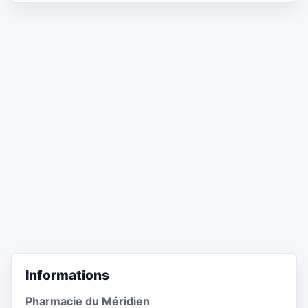
Informations
Pharmacie du Méridien