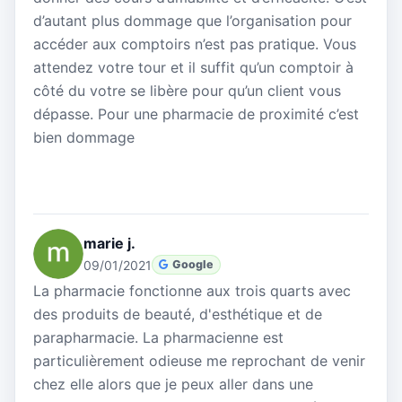
d’autant plus dommage que l’organisation pour
accéder aux comptoirs n’est pas pratique. Vous
attendez votre tour et il suffit qu’un comptoir à
côté du votre se libère pour qu’un client vous
dépasse. Pour une pharmacie de proximité c’est
bien dommage
marie j.
09/01/2021
Google
La pharmacie fonctionne aux trois quarts avec
des produits de beauté, d'esthétique et de
parapharmacie. La pharmacienne est
particulièrement odieuse me reprochant de venir
chez elle alors que je peux aller dans une