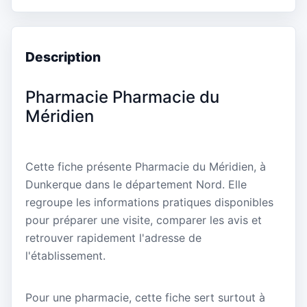
Description
Pharmacie Pharmacie du
Méridien
Cette fiche présente Pharmacie du Méridien, à
Dunkerque dans le département Nord. Elle
regroupe les informations pratiques disponibles
pour préparer une visite, comparer les avis et
retrouver rapidement l'adresse de
l'établissement.
Pour une pharmacie, cette fiche sert surtout à