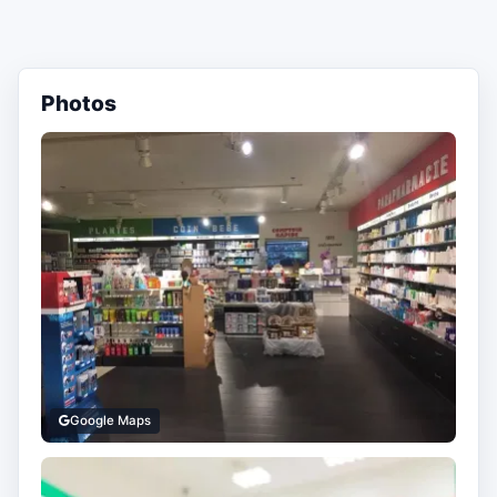
Photos
Google Maps