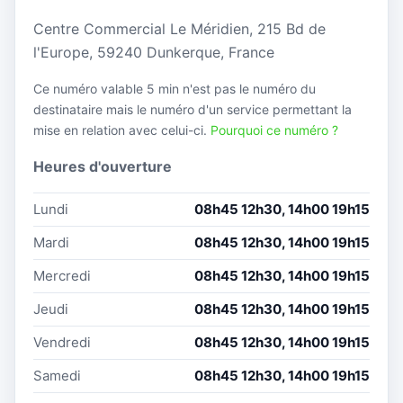
Centre Commercial Le Méridien, 215 Bd de
l'Europe, 59240 Dunkerque, France
Ce numéro valable 5 min n'est pas le numéro du
destinataire mais le numéro d'un service permettant la
mise en relation avec celui-ci.
Pourquoi ce numéro ?
Heures d'ouverture
Lundi
08h45 12h30, 14h00 19h15
Mardi
08h45 12h30, 14h00 19h15
Mercredi
08h45 12h30, 14h00 19h15
Jeudi
08h45 12h30, 14h00 19h15
Vendredi
08h45 12h30, 14h00 19h15
Samedi
08h45 12h30, 14h00 19h15