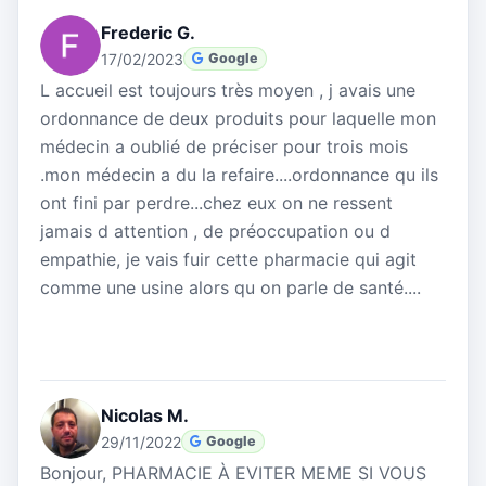
Frederic G.
17/02/2023
Google
L accueil est toujours très moyen , j avais une
ordonnance de deux produits pour laquelle mon
médecin a oublié de préciser pour trois mois
.mon médecin a du la refaire....ordonnance qu ils
ont fini par perdre...chez eux on ne ressent
jamais d attention , de préoccupation ou d
empathie, je vais fuir cette pharmacie qui agit
comme une usine alors qu on parle de santé....
Nicolas M.
29/11/2022
Google
Bonjour, PHARMACIE À EVITER MEME SI VOUS