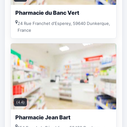
Pharmacie du Banc Vert
24 Rue Franchet d'Esperey, 59640 Dunkerque,
France
(4.4)
Pharmacie Jean Bart