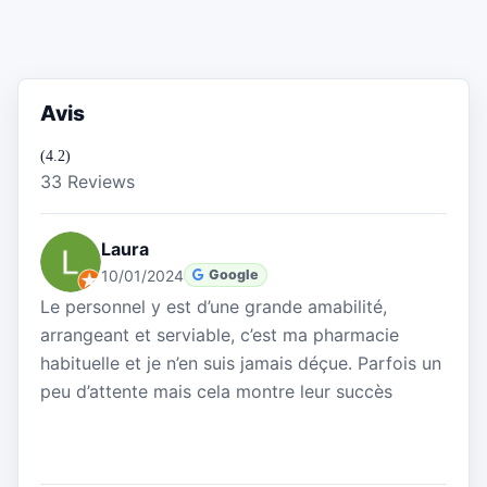
Avis
(4.2)
33 Reviews
Laura
10/01/2024
Google
Le personnel y est d’une grande amabilité,
arrangeant et serviable, c’est ma pharmacie
habituelle et je n’en suis jamais déçue. Parfois un
peu d’attente mais cela montre leur succès