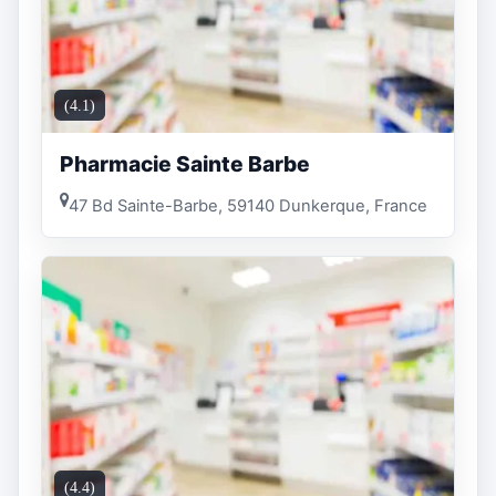
(4.1)
Pharmacie Sainte Barbe
47 Bd Sainte-Barbe, 59140 Dunkerque, France
(4.4)