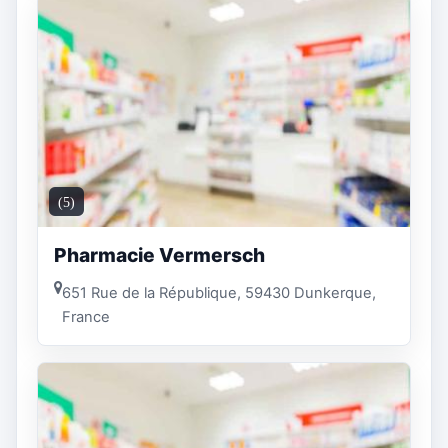
(5)
Pharmacie Vermersch
651 Rue de la République, 59430 Dunkerque,
France