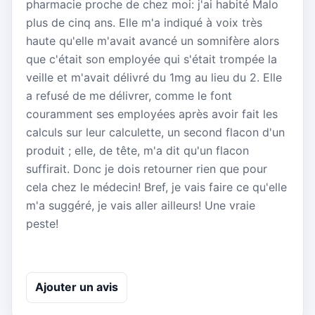
pharmacie proche de chez moi: j'ai habité Malo
plus de cinq ans. Elle m'a indiqué à voix très
haute qu'elle m'avait avancé un somnifère alors
que c'était son employée qui s'était trompée la
veille et m'avait délivré du 1mg au lieu du 2. Elle
a refusé de me délivrer, comme le font
couramment ses employées après avoir fait les
calculs sur leur calculette, un second flacon d'un
produit ; elle, de tête, m'a dit qu'un flacon
suffirait. Donc je dois retourner rien que pour
cela chez le médecin! Bref, je vais faire ce qu'elle
m'a suggéré, je vais aller ailleurs! Une vraie
peste!
Ajouter un avis