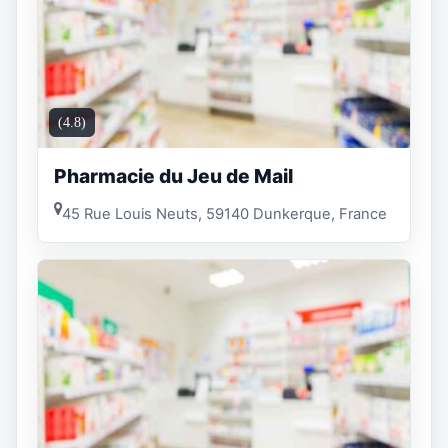
(4.8)
Pharmacie du Jeu de Mail
45 Rue Louis Neuts, 59140 Dunkerque, France