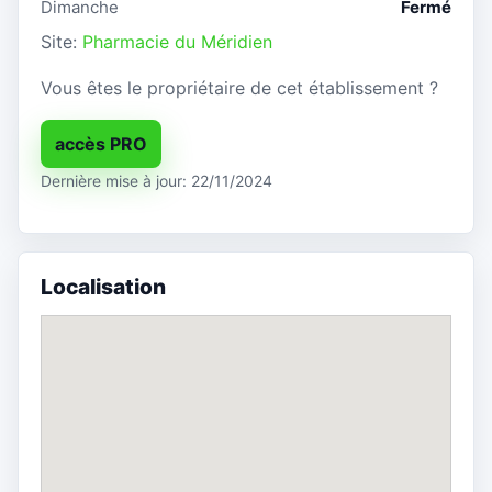
Dimanche
Fermé
Site:
Pharmacie du Méridien
Vous êtes le propriétaire de cet établissement ?
accès PRO
Dernière mise à jour: 22/11/2024
Localisation