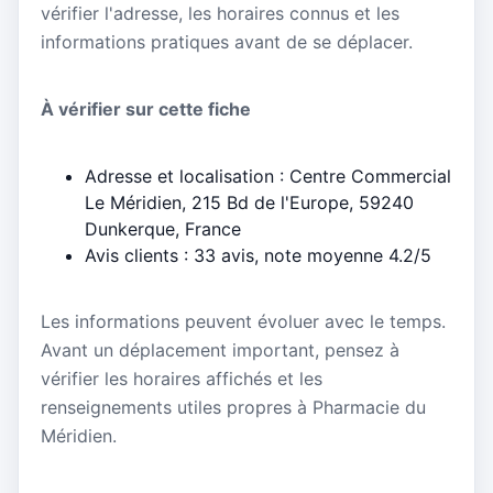
vérifier l'adresse, les horaires connus et les
informations pratiques avant de se déplacer.
À vérifier sur cette fiche
Adresse et localisation : Centre Commercial
Le Méridien, 215 Bd de l'Europe, 59240
Dunkerque, France
Avis clients : 33 avis, note moyenne 4.2/5
Les informations peuvent évoluer avec le temps.
Avant un déplacement important, pensez à
vérifier les horaires affichés et les
renseignements utiles propres à Pharmacie du
Méridien.