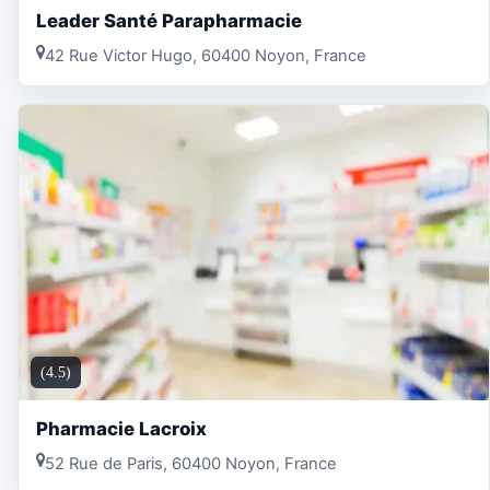
Leader Santé Parapharmacie
42 Rue Victor Hugo, 60400 Noyon, France
(4.5)
Pharmacie Lacroix
52 Rue de Paris, 60400 Noyon, France