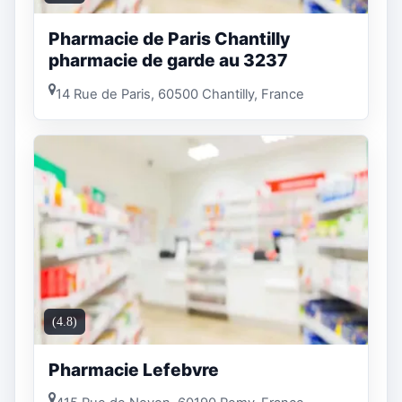
Pharmacie de Paris Chantilly
pharmacie de garde au 3237
14 Rue de Paris, 60500 Chantilly, France
(4.8)
Pharmacie Lefebvre