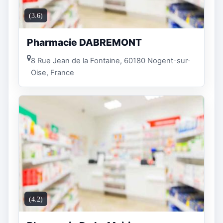
(3.6)
Pharmacie DABREMONT
8 Rue Jean de la Fontaine, 60180 Nogent-sur-
Oise, France
(4.2)