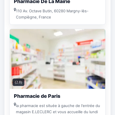
Pharmacie De La Mairie
110 Av. Octave Butin, 60280 Margny-lès-
Compiègne, France
(2.8)
Pharmacie de Paris
la pharmacie est située à gauche de l'entrée du
magasin E.LECLERC et vous accueille du lundi