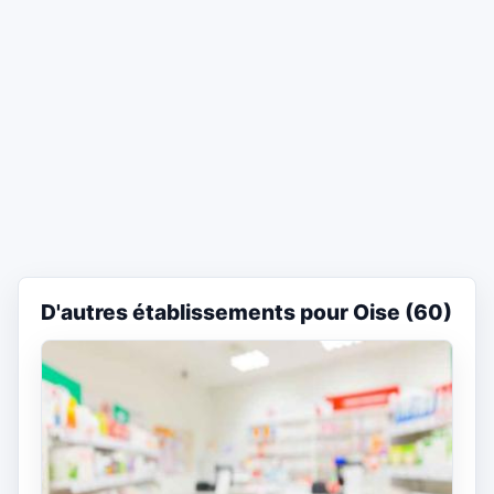
D'autres établissements pour Oise (60)