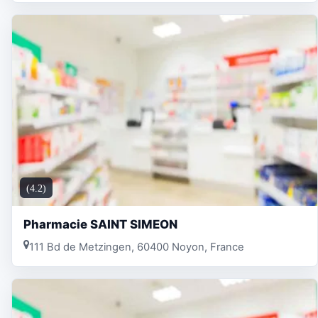
(4.2)
Pharmacie SAINT SIMEON
111 Bd de Metzingen, 60400 Noyon, France