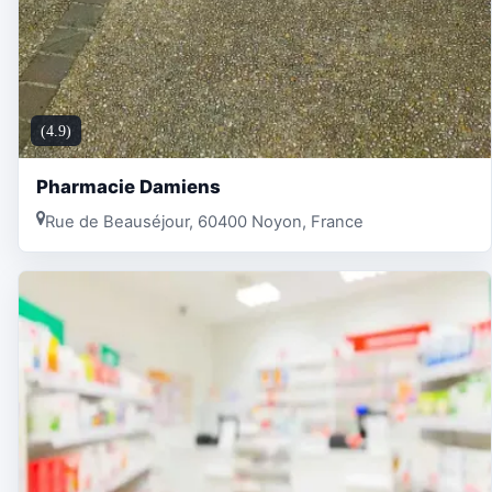
(4.9)
Pharmacie Damiens
Rue de Beauséjour, 60400 Noyon, France