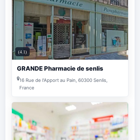
(4.1)
GRANDE Pharmacie de senlis
16 Rue de l'Apport au Pain, 60300 Senlis,
France