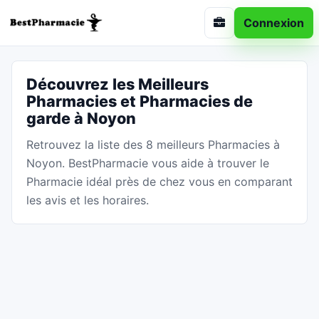
Connexion
Découvrez les Meilleurs
Pharmacies et Pharmacies de
garde à Noyon
Retrouvez la liste des 8 meilleurs Pharmacies à
Noyon. BestPharmacie vous aide à trouver le
Pharmacie idéal près de chez vous en comparant
les avis et les horaires.