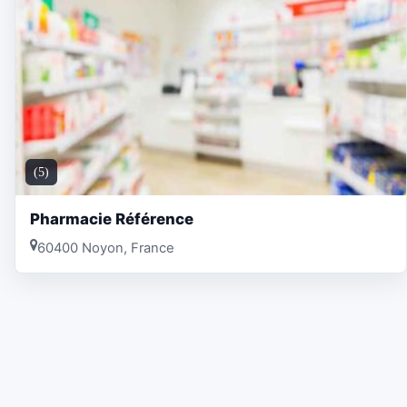
(5)
Pharmacie Référence
60400 Noyon, France