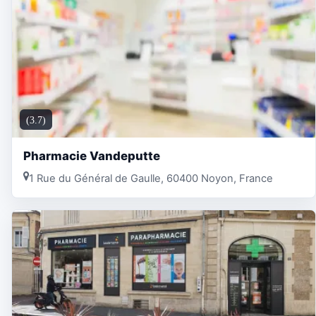
(3.7)
Pharmacie Vandeputte
1 Rue du Général de Gaulle, 60400 Noyon, France