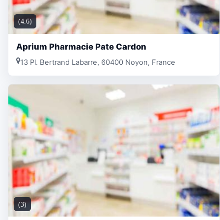
(4.6)
Aprium Pharmacie Pate Cardon
13 Pl. Bertrand Labarre, 60400 Noyon, France
(3)