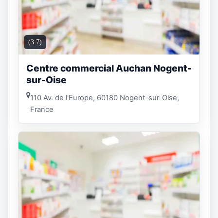
(3.7)
Centre commercial Auchan Nogent-
sur-Oise
110 Av. de l'Europe, 60180 Nogent-sur-Oise,
France