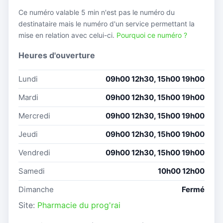
Ce numéro valable 5 min n'est pas le numéro du
destinataire mais le numéro d'un service permettant la
mise en relation avec celui-ci.
Pourquoi ce numéro ?
Heures d'ouverture
Lundi
09h00 12h30, 15h00 19h00
Mardi
09h00 12h30, 15h00 19h00
Mercredi
09h00 12h30, 15h00 19h00
Jeudi
09h00 12h30, 15h00 19h00
Vendredi
09h00 12h30, 15h00 19h00
Samedi
10h00 12h00
Dimanche
Fermé
Site:
Pharmacie du prog'rai