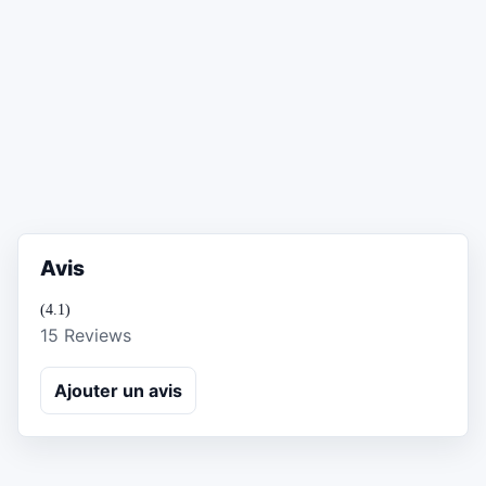
Avis
(4.1)
15 Reviews
Ajouter un avis