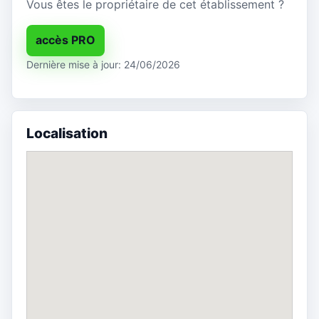
Vous êtes le propriétaire de cet établissement ?
accès PRO
Dernière mise à jour: 24/06/2026
Localisation