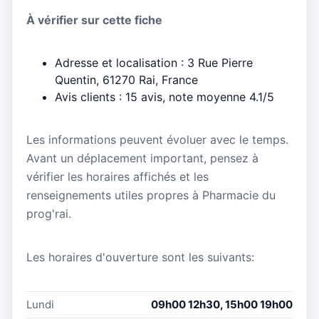
À vérifier sur cette fiche
Adresse et localisation : 3 Rue Pierre
Quentin, 61270 Rai, France
Avis clients : 15 avis, note moyenne 4.1/5
Les informations peuvent évoluer avec le temps.
Avant un déplacement important, pensez à
vérifier les horaires affichés et les
renseignements utiles propres à Pharmacie du
prog'rai.
Les horaires d'ouverture sont les suivants:
Lundi
09h00 12h30, 15h00 19h00