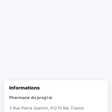
Informations
Pharmacie du prog'rai
3 Rue Pierre Quentin, 61270 Rai, France