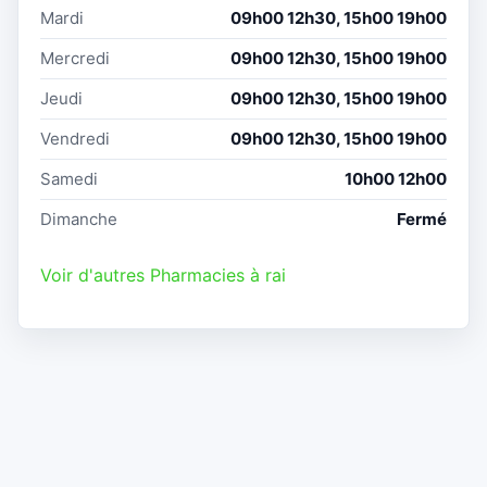
Mardi
09h00 12h30, 15h00 19h00
Mercredi
09h00 12h30, 15h00 19h00
Jeudi
09h00 12h30, 15h00 19h00
Vendredi
09h00 12h30, 15h00 19h00
Samedi
10h00 12h00
Dimanche
Fermé
Voir d'autres Pharmacies à rai