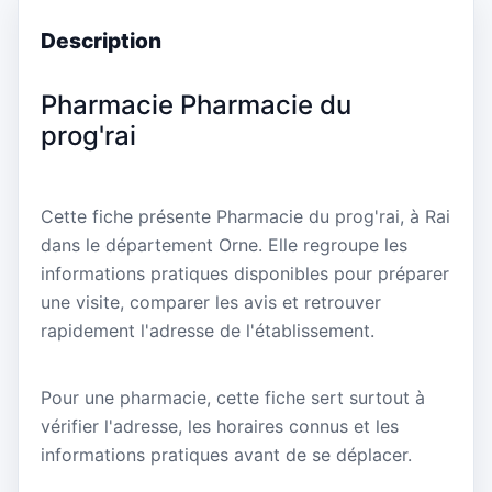
Description
Pharmacie Pharmacie du
prog'rai
Cette fiche présente Pharmacie du prog'rai, à Rai
dans le département Orne. Elle regroupe les
informations pratiques disponibles pour préparer
une visite, comparer les avis et retrouver
rapidement l'adresse de l'établissement.
Pour une pharmacie, cette fiche sert surtout à
vérifier l'adresse, les horaires connus et les
informations pratiques avant de se déplacer.