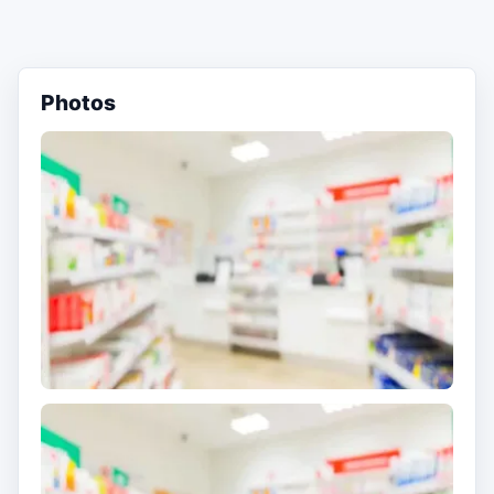
Photos