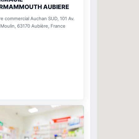
RMAMMOUTH AUBIERE
re commercial Auchan SUD, 101 Av.
Moulin, 63170 Aubière, France