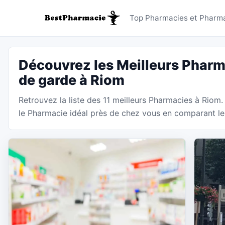
Pharmaci
Top Pharmacies et Pharma
Découvrez les Meilleurs Pharm
de garde à Riom
Retrouvez la liste des 11 meilleurs Pharmacies à Riom
le Pharmacie idéal près de chez vous en comparant les 