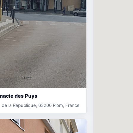
macie des Puys
 de la République, 63200 Riom, France