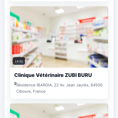
(4.6)
Clinique Vétérinaire ZUBI BURU
Résidence IBARGIA, 22 Av. Jean Jaurès, 64500
Ciboure, France