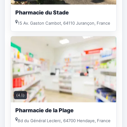
Pharmacie du Stade
15 Av. Gaston Cambot, 64110 Jurançon, France
(4.1)
Pharmacie de la Plage
Bd du Général Leclerc, 64700 Hendaye, France