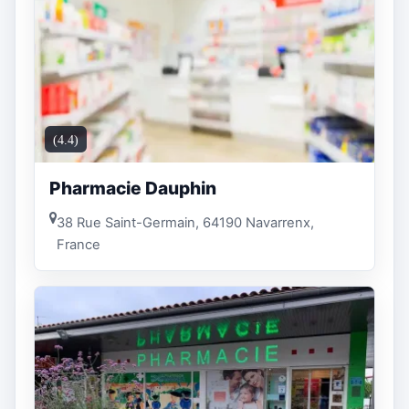
(4.4)
Pharmacie Dauphin
38 Rue Saint-Germain, 64190 Navarrenx,
France