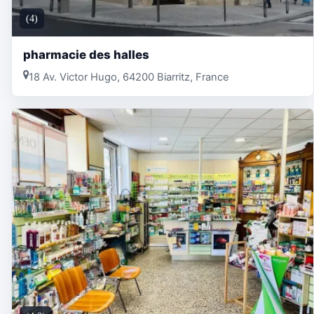
(4)
pharmacie des halles
18 Av. Victor Hugo, 64200 Biarritz, France