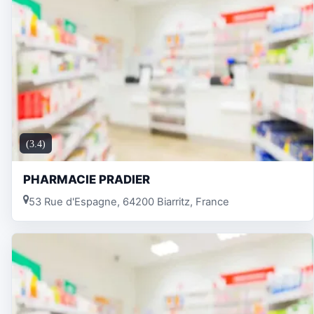
(3.4)
PHARMACIE PRADIER
53 Rue d'Espagne, 64200 Biarritz, France