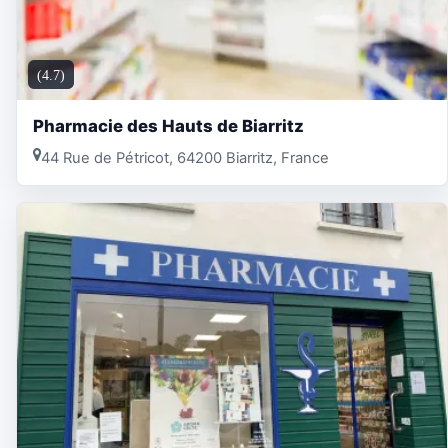
(4.7)
Pharmacie des Hauts de Biarritz
44 Rue de Pétricot, 64200 Biarritz, France