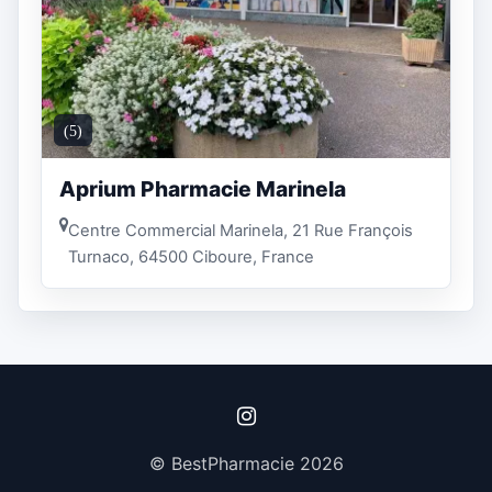
(5)
Aprium Pharmacie Marinela
Centre Commercial Marinela, 21 Rue François
Turnaco, 64500 Ciboure, France
© BestPharmacie 2026