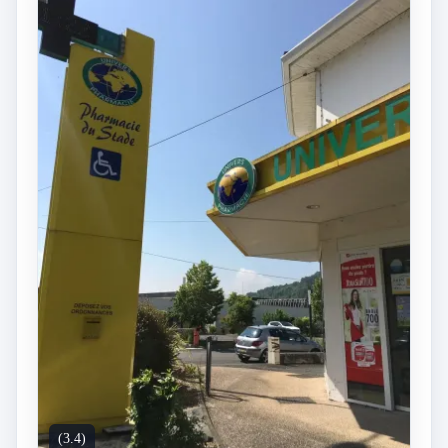
(3.4)