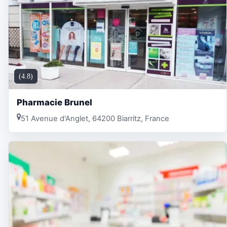
(4.8)
Pharmacie Brunel
51 Avenue d'Anglet, 64200 Biarritz, France