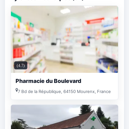
(4.7)
Pharmacie du Boulevard
7 Bd de la République, 64150 Mourenx, France