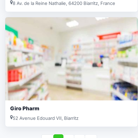
8 Av. de la Reine Nathalie, 64200 Biarritz, France
Giro Pharm
52 Avenue Edouard VII, Biarritz