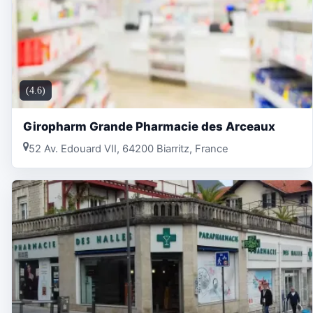
(4.6)
Giropharm Grande Pharmacie des Arceaux
52 Av. Edouard VII, 64200 Biarritz, France