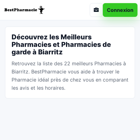
Connexion
Découvrez les Meilleurs
Pharmacies et Pharmacies de
garde à Biarritz
Retrouvez la liste des 22 meilleurs Pharmacies à
Biarritz. BestPharmacie vous aide à trouver le
Pharmacie idéal près de chez vous en comparant
les avis et les horaires.