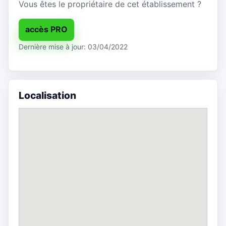
Vous êtes le propriétaire de cet établissement ?
accès PRO
Dernière mise à jour: 03/04/2022
Localisation