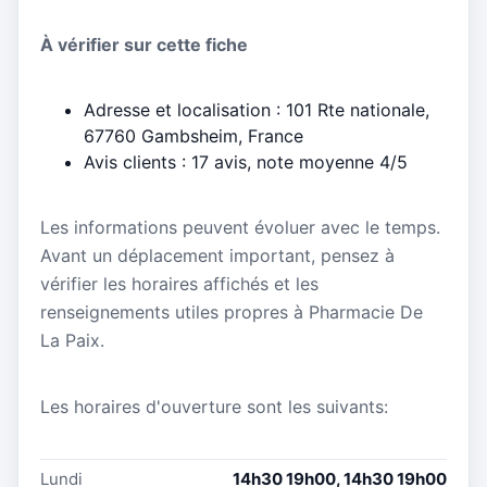
À vérifier sur cette fiche
Adresse et localisation : 101 Rte nationale,
67760 Gambsheim, France
Avis clients : 17 avis, note moyenne 4/5
Les informations peuvent évoluer avec le temps.
Avant un déplacement important, pensez à
vérifier les horaires affichés et les
renseignements utiles propres à Pharmacie De
La Paix.
Les horaires d'ouverture sont les suivants:
Lundi
14h30 19h00, 14h30 19h00