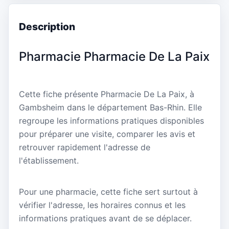
Description
Pharmacie Pharmacie De La Paix
Cette fiche présente Pharmacie De La Paix, à
Gambsheim dans le département Bas-Rhin. Elle
regroupe les informations pratiques disponibles
pour préparer une visite, comparer les avis et
retrouver rapidement l'adresse de
l'établissement.
Pour une pharmacie, cette fiche sert surtout à
vérifier l'adresse, les horaires connus et les
informations pratiques avant de se déplacer.