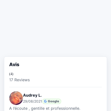
Avis
(4)
17 Reviews
Audrey L.
29/08/2021
Google
A l’écoute , gentille et professionnelle.