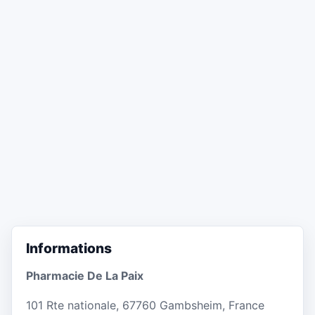
Informations
Pharmacie De La Paix
101 Rte nationale, 67760 Gambsheim, France