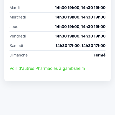
Mardi
14h30 19h00, 14h30 19h00
Mercredi
14h30 19h00, 14h30 19h00
Jeudi
14h30 19h00, 14h30 19h00
Vendredi
14h30 19h00, 14h30 19h00
Samedi
14h30 17h00, 14h30 17h00
Dimanche
Fermé
Voir d'autres Pharmacies à gambsheim