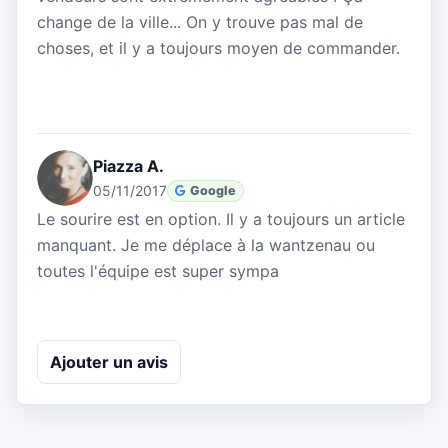
change de la ville... On y trouve pas mal de
choses, et il y a toujours moyen de commander.
Piazza A.
05/11/2017
Google
Le sourire est en option. Il y a toujours un article
manquant. Je me déplace à la wantzenau ou
toutes l'équipe est super sympa
Ajouter un avis