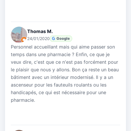
Thomas M.
24/01/2020
Google
Personnel accueillant mais qui aime passer son
temps dans une pharmacie ? Enfin, ce que je
veux dire, c'est que ce n'est pas forcément pour
le plaisir que nous y allons. Bon ça reste un beau
bâtiment avec un intérieur modernisé. Il y a un
ascenseur pour les fauteuils roulants ou les
handicapés, ce qui est nécessaire pour une
pharmacie.