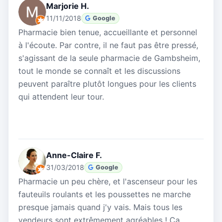
Marjorie H.
11/11/2018
Google
Pharmacie bien tenue, accueillante et personnel
à l'écoute. Par contre, il ne faut pas être pressé,
s'agissant de la seule pharmacie de Gambsheim,
tout le monde se connaît et les discussions
peuvent paraître plutôt longues pour les clients
qui attendent leur tour.
Anne-Claire F.
31/03/2018
Google
Pharmacie un peu chère, et l'ascenseur pour les
fauteuils roulants et les poussettes ne marche
presque jamais quand j'y vais. Mais tous les
vendeurs sont extrêmement agréables ! Ça