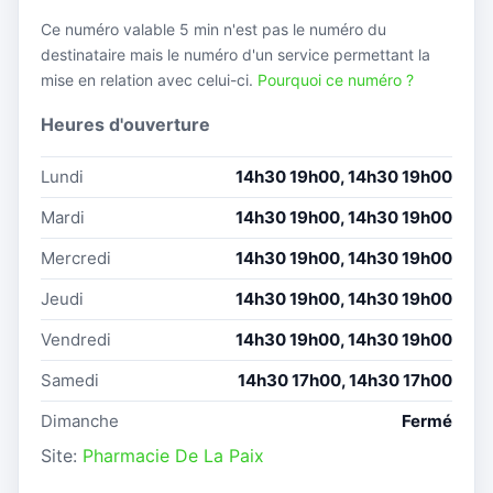
Ce numéro valable 5 min n'est pas le numéro du
destinataire mais le numéro d'un service permettant la
mise en relation avec celui-ci.
Pourquoi ce numéro ?
Heures d'ouverture
Lundi
14h30 19h00, 14h30 19h00
Mardi
14h30 19h00, 14h30 19h00
Mercredi
14h30 19h00, 14h30 19h00
Jeudi
14h30 19h00, 14h30 19h00
Vendredi
14h30 19h00, 14h30 19h00
Samedi
14h30 17h00, 14h30 17h00
Dimanche
Fermé
Site:
Pharmacie De La Paix