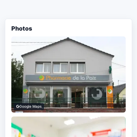
Photos
Google Maps