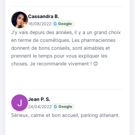
Cassandra B.
16/08/2022
Google
J’y vais depuis des années, il y a un grand choix
en terme de cosmétiques. Les pharmaciennes
donnent de bons conseils, sont aimables et
prennent le temps pour vous expliquer les
choses. Je recommande vivement ! 😊
Jean P. S.
24/04/2022
Google
Sérieux, calme et bon accueil, parking attenant.