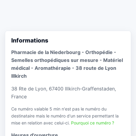
Informations
Pharmacie de la Niederbourg - Orthopédie -
Semelles orthopédiques sur mesure - Matériel
médical - Aromathérapie - 38 route de Lyon
Illkirch
38 Rte de Lyon, 67400 Illkirch-Graffenstaden,
France
Ce numéro valable 5 min n'est pas le numéro du
destinataire mais le numéro d'un service permettant la
mise en relation avec celui-ci.
Pourquoi ce numéro ?
Heures d'ouverture