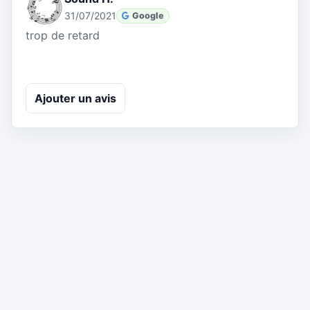
31/07/2021
Google
trop de retard
Ajouter un avis