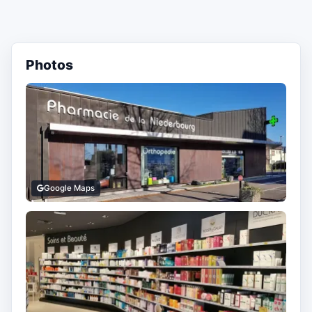
Photos
Google Maps