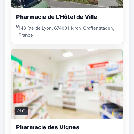
(4.1)
Pharmacie de L'Hôtel de Ville
148 Rte de Lyon, 67400 Illkirch-Graffenstaden,
France
(4.6)
Pharmacie des Vignes