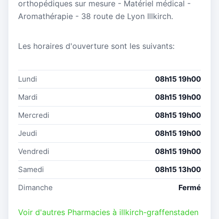
orthopédiques sur mesure - Matériel médical -
Aromathérapie - 38 route de Lyon Illkirch.
Les horaires d'ouverture sont les suivants:
Lundi
08h15 19h00
Mardi
08h15 19h00
Mercredi
08h15 19h00
Jeudi
08h15 19h00
Vendredi
08h15 19h00
Samedi
08h15 13h00
Dimanche
Fermé
Voir d'autres Pharmacies à illkirch-graffenstaden