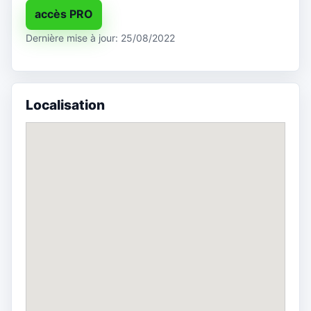
accès PRO
Dernière mise à jour: 25/08/2022
Localisation