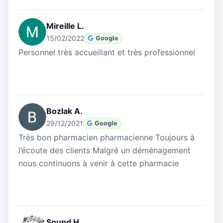
Mireille L.
15/02/2022
Google
Personnel très accueillant et très professionnel
Bozlak A.
29/12/2021
Google
Très bon pharmacien pharmacienne Toujours à
l’écoute des clients Malgré un déménagement
nous continuons à venir à cette pharmacie
Sound H.