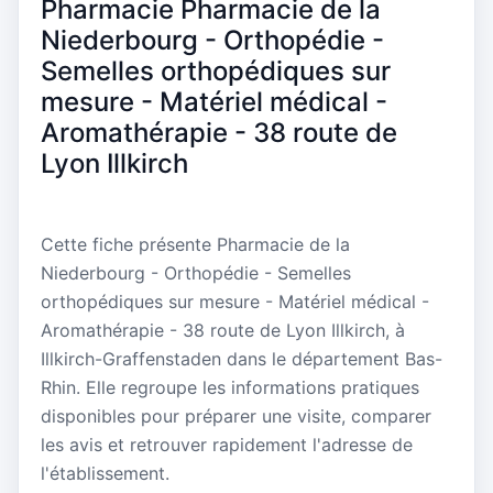
Pharmacie Pharmacie de la
Niederbourg - Orthopédie -
Semelles orthopédiques sur
mesure - Matériel médical -
Aromathérapie - 38 route de
Lyon Illkirch
Cette fiche présente Pharmacie de la
Niederbourg - Orthopédie - Semelles
orthopédiques sur mesure - Matériel médical -
Aromathérapie - 38 route de Lyon Illkirch, à
Illkirch-Graffenstaden dans le département Bas-
Rhin. Elle regroupe les informations pratiques
disponibles pour préparer une visite, comparer
les avis et retrouver rapidement l'adresse de
l'établissement.