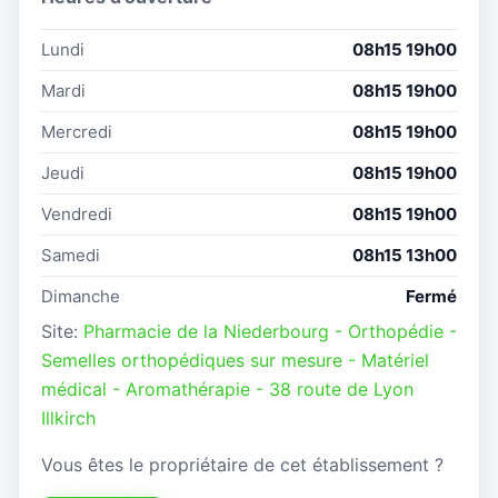
Lundi
08h15 19h00
Mardi
08h15 19h00
Mercredi
08h15 19h00
Jeudi
08h15 19h00
Vendredi
08h15 19h00
Samedi
08h15 13h00
Dimanche
Fermé
Site:
Pharmacie de la Niederbourg - Orthopédie -
Semelles orthopédiques sur mesure - Matériel
médical - Aromathérapie - 38 route de Lyon
Illkirch
Vous êtes le propriétaire de cet établissement ?