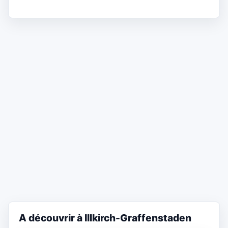
A découvrir à Illkirch-Graffenstaden