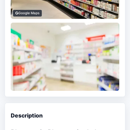
Google Maps
Description