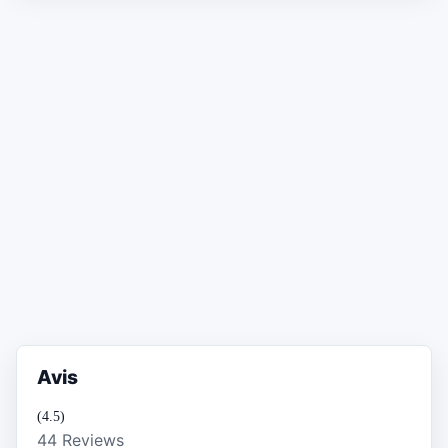
Avis
(4.5)
44 Reviews