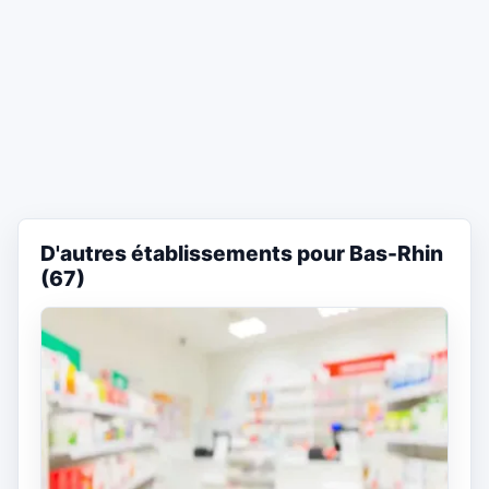
D'autres établissements pour Bas-Rhin
(67)