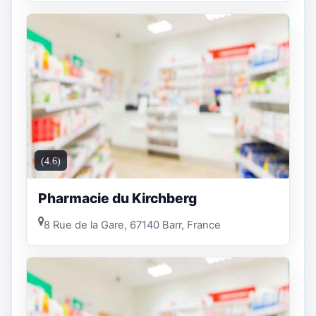
(4.6)
Pharmacie du Kirchberg
8 Rue de la Gare, 67140 Barr, France