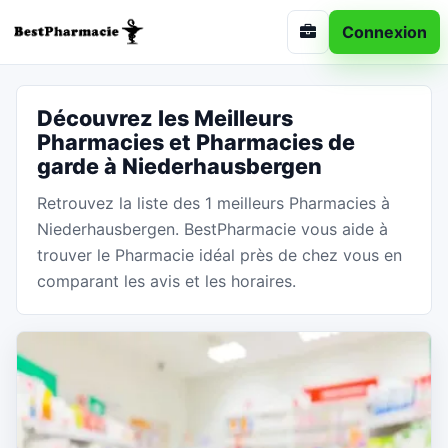
Connexion
Découvrez les Meilleurs
Pharmacies et Pharmacies de
garde à Niederhausbergen
Retrouvez la liste des 1 meilleurs Pharmacies à
Niederhausbergen. BestPharmacie vous aide à
trouver le Pharmacie idéal près de chez vous en
comparant les avis et les horaires.