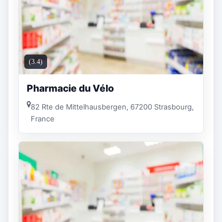
(3.4)
Pharmacie du Vélo
82 Rte de Mittelhausbergen, 67200 Strasbourg,
France