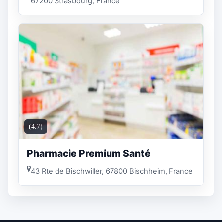
67200 Strasbourg, France
(4.7)
Pharmacie Premium Santé
43 Rte de Bischwiller, 67800 Bischheim, France