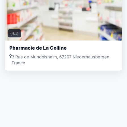
(4.1)
Pharmacie de La Colline
3 Rue de Mundolsheim, 67207 Niederhausbergen,
France