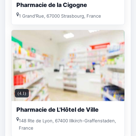
Pharmacie de la Cigogne
1 Grand'Rue, 67000 Strasbourg, France
(4.1)
Pharmacie de L'Hôtel de Ville
148 Rte de Lyon, 67400 Illkirch-Graffenstaden,
France