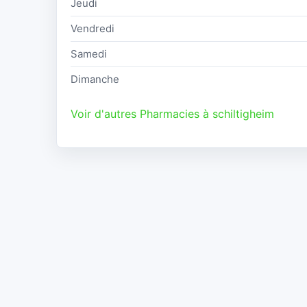
Jeudi
Vendredi
Samedi
Dimanche
Voir d'autres Pharmacies à schiltigheim