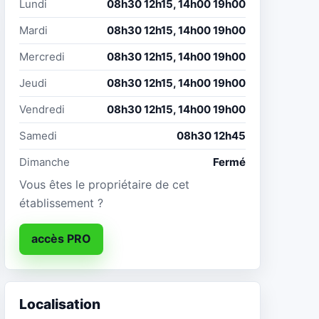
Lundi
08h30 12h15, 14h00 19h00
Mardi
08h30 12h15, 14h00 19h00
Mercredi
08h30 12h15, 14h00 19h00
Jeudi
08h30 12h15, 14h00 19h00
Vendredi
08h30 12h15, 14h00 19h00
Samedi
08h30 12h45
Dimanche
Fermé
Vous êtes le propriétaire de cet
établissement ?
accès PRO
Localisation