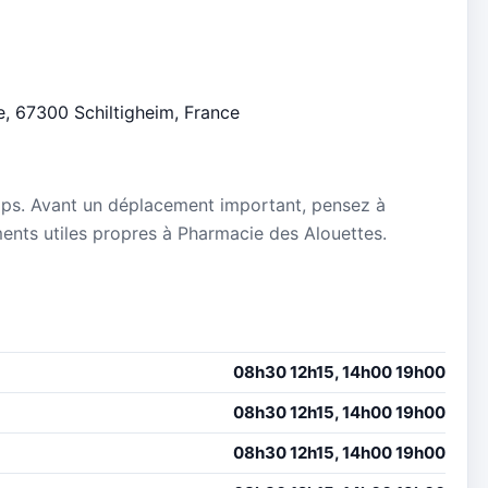
e, 67300 Schiltigheim, France
mps. Avant un déplacement important, pensez à
ements utiles propres à Pharmacie des Alouettes.
08h30 12h15, 14h00 19h00
08h30 12h15, 14h00 19h00
08h30 12h15, 14h00 19h00