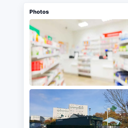
Photos