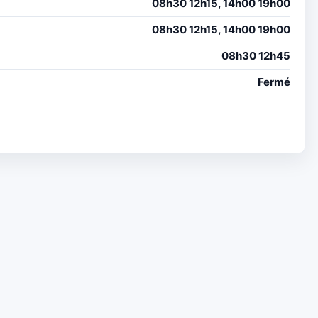
08h30 12h15, 14h00 19h00
08h30 12h15, 14h00 19h00
08h30 12h45
Fermé