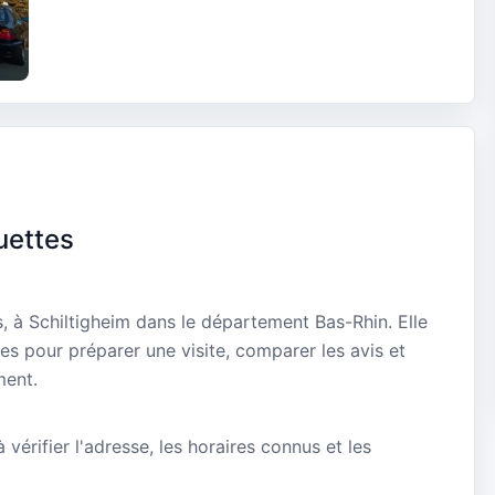
uettes
, à Schiltigheim dans le département Bas-Rhin. Elle
es pour préparer une visite, comparer les avis et
ment.
vérifier l'adresse, les horaires connus et les