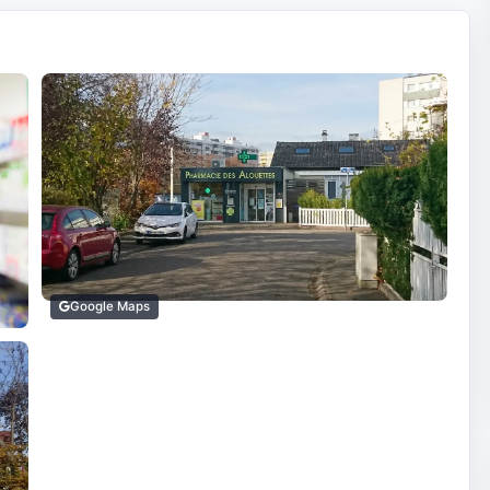
Google Maps