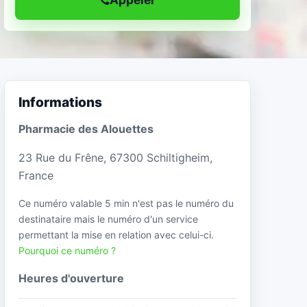
Informations
Pharmacie des Alouettes
23 Rue du Frêne, 67300 Schiltigheim,
France
Ce numéro valable 5 min n'est pas le numéro du
destinataire mais le numéro d'un service
permettant la mise en relation avec celui-ci.
Pourquoi ce numéro ?
Heures d'ouverture