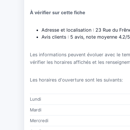
À vérifier sur cette fiche
Adresse et localisation : 23 Rue du Frên
Avis clients : 5 avis, note moyenne 4.2/5
Les informations peuvent évoluer avec le te
vérifier les horaires affichés et les renseign
Les horaires d'ouverture sont les suivants:
Lundi
Mardi
Mercredi