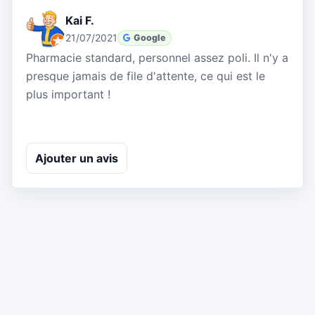
Kai F.
21/07/2021
Google
Pharmacie standard, personnel assez poli. Il n'y a
presque jamais de file d'attente, ce qui est le
plus important !
Ajouter un avis