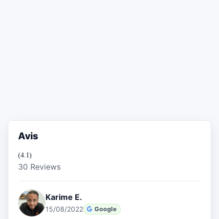
Avis
(4.1)
30 Reviews
Karime E.
15/08/2022
Google