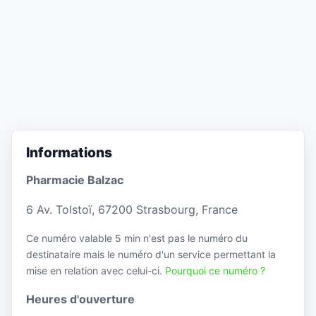
Informations
Pharmacie Balzac
6 Av. Tolstoï, 67200 Strasbourg, France
Ce numéro valable 5 min n'est pas le numéro du
destinataire mais le numéro d'un service permettant la
mise en relation avec celui-ci.
Pourquoi ce numéro ?
Heures d'ouverture