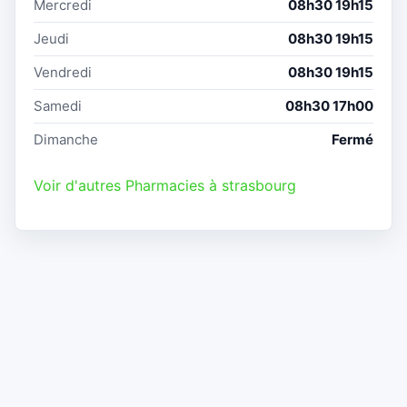
Mercredi
08h30 19h15
Jeudi
08h30 19h15
Vendredi
08h30 19h15
Samedi
08h30 17h00
Dimanche
Fermé
Voir d'autres Pharmacies à strasbourg