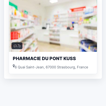
(3.7)
PHARMACIE DU PONT KUSS
6 Quai Saint-Jean, 67000 Strasbourg, France