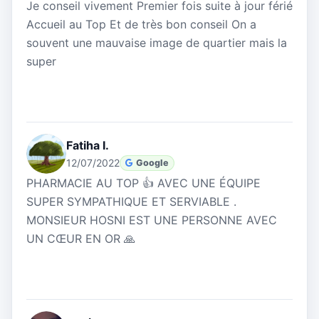
Je conseil vivement Premier fois suite à jour férié
Accueil au Top Et de très bon conseil On a
souvent une mauvaise image de quartier mais la
super
Fatiha I.
12/07/2022
Google
PHARMACIE AU TOP 👍 AVEC UNE ÉQUIPE
SUPER SYMPATHIQUE ET SERVIABLE .
MONSIEUR HOSNI EST UNE PERSONNE AVEC
UN CŒUR EN OR 🙏