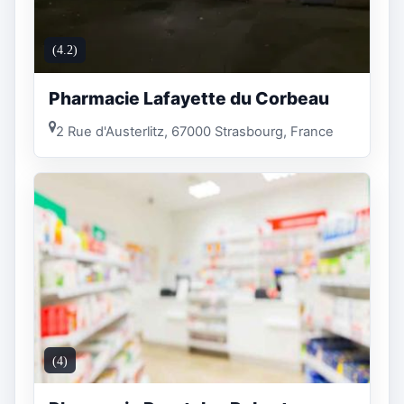
(4.2)
Pharmacie Lafayette du Corbeau
2 Rue d'Austerlitz, 67000 Strasbourg, France
(4)