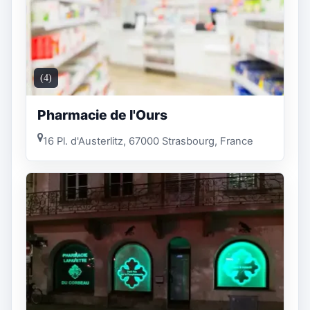
(4)
Pharmacie de l'Ours
16 Pl. d'Austerlitz, 67000 Strasbourg, France