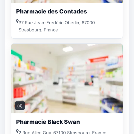
Pharmacie des Contades
37 Rue Jean-Frédéric Oberlin, 67000
Strasbourg, France
(4)
Pharmacie Black Swan
2 Rue Alice Guy, 67100 Strasbourg, France