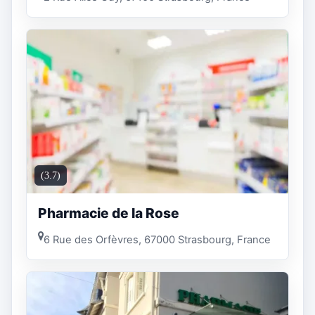
(3.7)
Pharmacie de la Rose
6 Rue des Orfèvres, 67000 Strasbourg, France