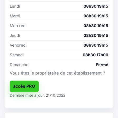
Lundi
08h30 19h15
Mardi
08h30 19h15
Mercredi
08h30 19h15
Jeudi
08h30 19h15
Vendredi
08h30 19h15
Samedi
08h30 17h00
Dimanche
Fermé
Vous êtes le propriétaire de cet établissement ?
accès PRO
Dernière mise à jour: 21/10/2022