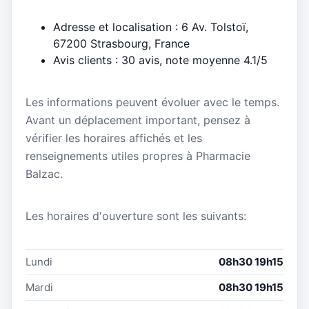
Adresse et localisation : 6 Av. Tolstoï,
67200 Strasbourg, France
Avis clients : 30 avis, note moyenne 4.1/5
Les informations peuvent évoluer avec le temps.
Avant un déplacement important, pensez à
vérifier les horaires affichés et les
renseignements utiles propres à Pharmacie
Balzac.
Les horaires d'ouverture sont les suivants:
Lundi
08h30 19h15
Mardi
08h30 19h15