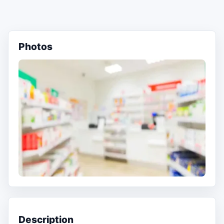
Photos
Description