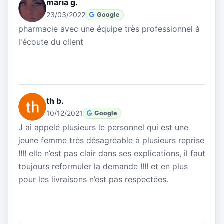
maria g.
23/03/2022
Google
pharmacie avec une équipe très professionnel à
l'écoute du client
th b.
10/12/2021
Google
J ai appelé plusieurs le personnel qui est une
jeune femme très désagréable à plusieurs reprise
!!!! elle n’est pas clair dans ses explications, il faut
toujours reformuler la demande !!!! et en plus
pour les livraisons n’est pas respectées.