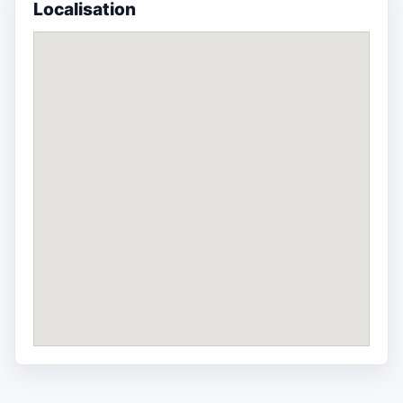
Localisation