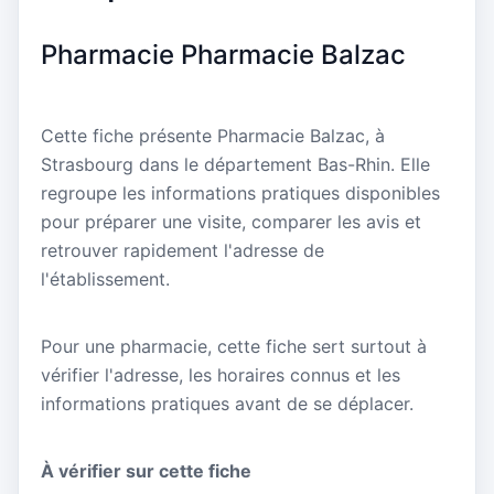
Pharmacie Pharmacie Balzac
Cette fiche présente Pharmacie Balzac, à
Strasbourg dans le département Bas-Rhin. Elle
regroupe les informations pratiques disponibles
pour préparer une visite, comparer les avis et
retrouver rapidement l'adresse de
l'établissement.
Pour une pharmacie, cette fiche sert surtout à
vérifier l'adresse, les horaires connus et les
informations pratiques avant de se déplacer.
À vérifier sur cette fiche