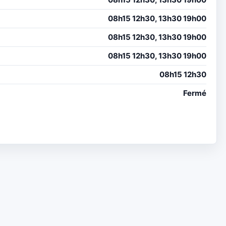
08h15 12h30, 13h30 19h00
08h15 12h30, 13h30 19h00
08h15 12h30, 13h30 19h00
08h15 12h30
Fermé