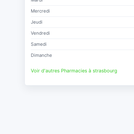
Mercredi
Jeudi
Vendredi
Samedi
Dimanche
Voir d'autres Pharmacies à strasbourg