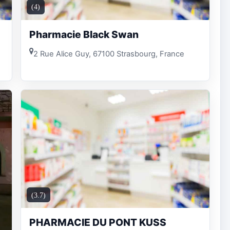
(4)
Pharmacie Black Swan
2 Rue Alice Guy, 67100 Strasbourg, France
(3.7)
PHARMACIE DU PONT KUSS