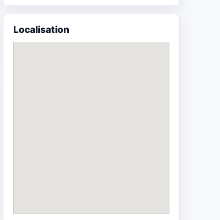
Localisation