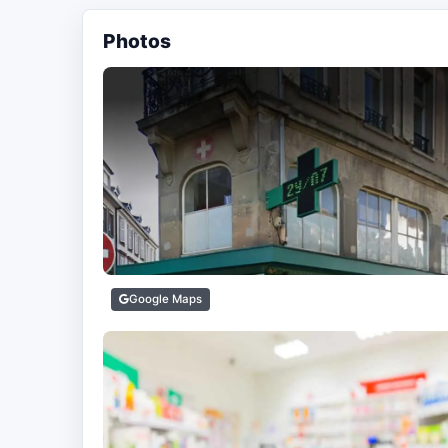
Photos
Google Maps