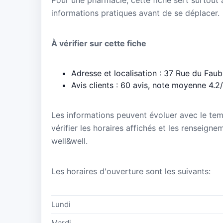
informations pratiques avant de se déplacer.
À vérifier sur cette fiche
Adresse et localisation : 37 Rue du Fau
Avis clients : 60 avis, note moyenne 4.2
Les informations peuvent évoluer avec le te
vérifier les horaires affichés et les renseign
well&well.
Les horaires d'ouverture sont les suivants:
Lundi
Mardi