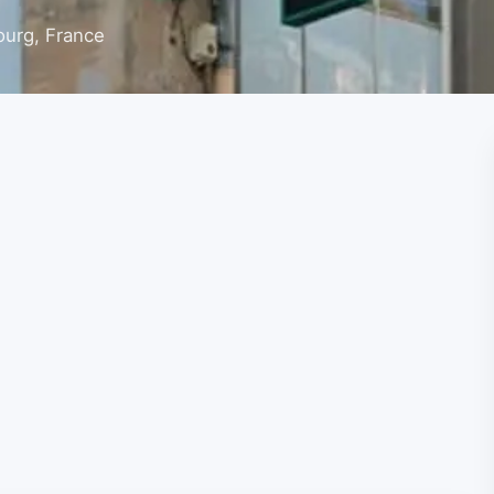
ourg, France