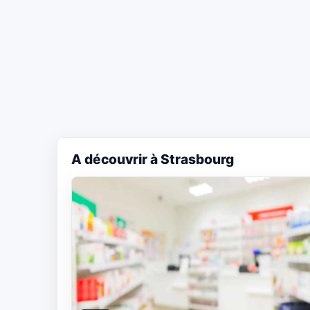
A découvrir à Strasbourg