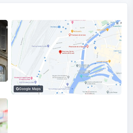
Google Maps