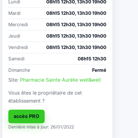
Lundi
08h15 12h30, 13h30 19h00
Mardi
08h15 12h30, 13h30 19h00
Mercredi
08h15 12h30, 13h30 19h00
Jeudi
08h15 12h30, 13h30 19h00
Vendredi
08h15 12h30, 13h30 19h00
Samedi
08h15 12h30
Dimanche
Fermé
Site:
Pharmacie Sainte Aurélie well&well
Vous êtes le propriétaire de cet
établissement ?
accès PRO
Dernière mise à jour: 26/01/2022