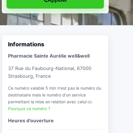
Informations
Pharmacie Sainte Aurélie well&well
37 Rue du Faubourg-National, 67000
Strasbourg, France
Ce numéro valable 5 min n'est pas le numéro du
destinataire mais le numéro d'un service
permettant la mise en relation avec celui-ci.
Pourquoi ce numéro ?
Heures d'ouverture