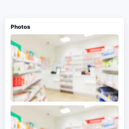
Photos