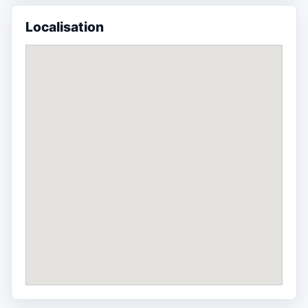
Localisation