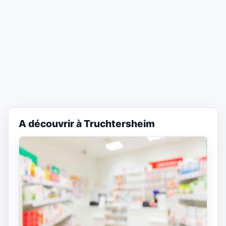
A découvrir à Truchtersheim