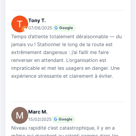
Tony T.
07/06/2025
Google
Temps d’attente totalement déraisonnable — du
jamais vu ! Stationner le long de la route est
extrêmement dangereux : j’ai failli me faire
renverser en attendant. L’organisation est
impraticable et met les usagers en danger. Une
expérience stressante et clairement à éviter.
Marc M.
15/02/2025
Google
Niveau rapidité c’est catastrophique, il y en a
même qui marchent au ralenti comme dans les