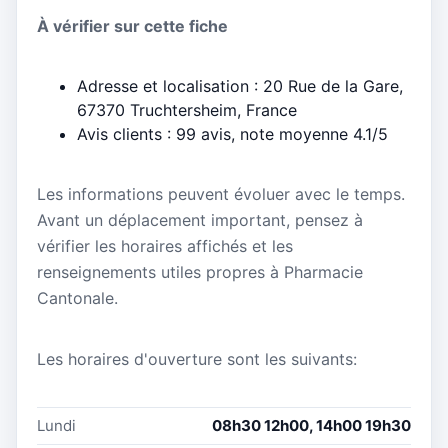
À vérifier sur cette fiche
Adresse et localisation : 20 Rue de la Gare,
67370 Truchtersheim, France
Avis clients : 99 avis, note moyenne 4.1/5
Les informations peuvent évoluer avec le temps.
Avant un déplacement important, pensez à
vérifier les horaires affichés et les
renseignements utiles propres à Pharmacie
Cantonale.
Les horaires d'ouverture sont les suivants:
Lundi
08h30 12h00, 14h00 19h30