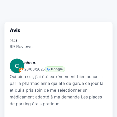
Avis
(4.1)
99 Reviews
cha c.
20/06/2025
Google
Oui bien sur, j'ai été extrêmement bien accueilli
par la pharmacienne qui été de garde ce jour là
et qui a pris soin de me sélectionner un
médicament adapté à ma demande Les places
de parking étais pratique