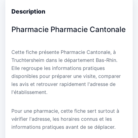
Description
Pharmacie Pharmacie Cantonale
Cette fiche présente Pharmacie Cantonale, à
Truchtersheim dans le département Bas-Rhin.
Elle regroupe les informations pratiques
disponibles pour préparer une visite, comparer
les avis et retrouver rapidement l'adresse de
l'établissement.
Pour une pharmacie, cette fiche sert surtout à
vérifier l'adresse, les horaires connus et les
informations pratiques avant de se déplacer.