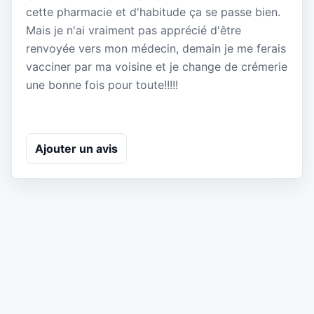
cette pharmacie et d'habitude ça se passe bien.
Mais je n'ai vraiment pas apprécié d'être
renvoyée vers mon médecin, demain je me ferais
vacciner par ma voisine et je change de crémerie
une bonne fois pour toute!!!!!
Ajouter un avis