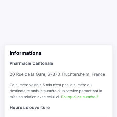
Informations
Pharmacie Cantonale
20 Rue de la Gare, 67370 Truchtersheim, France
Ce numéro valable 5 min n'est pas le numéro du
destinataire mais le numéro d'un service permettant la
mise en relation avec celui-ci.
Pourquoi ce numéro ?
Heures d'ouverture