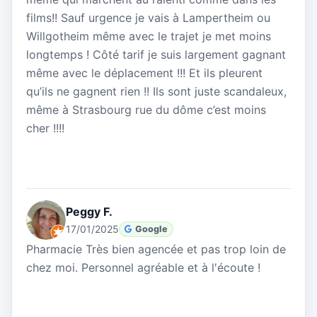
films!! Sauf urgence je vais à Lampertheim ou
Willgotheim même avec le trajet je met moins
longtemps ! Côté tarif je suis largement gagnant
même avec le déplacement !!! Et ils pleurent
qu’ils ne gagnent rien !! Ils sont juste scandaleux,
même à Strasbourg rue du dôme c’est moins
cher !!!!
Peggy F.
17/01/2025
Google
Pharmacie Très bien agencée et pas trop loin de
chez moi. Personnel agréable et à l'écoute !