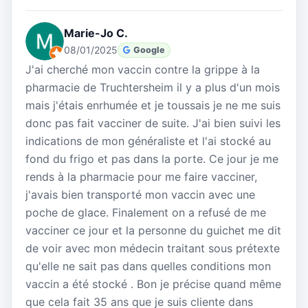
Marie-Jo C.
08/01/2025
Google
J'ai cherché mon vaccin contre la grippe à la
pharmacie de Truchtersheim il y a plus d'un mois
mais j'étais enrhumée et je toussais je ne me suis
donc pas fait vacciner de suite. J'ai bien suivi les
indications de mon généraliste et l'ai stocké au
fond du frigo et pas dans la porte. Ce jour je me
rends à la pharmacie pour me faire vacciner,
j'avais bien transporté mon vaccin avec une
poche de glace. Finalement on a refusé de me
vacciner ce jour et la personne du guichet me dit
de voir avec mon médecin traitant sous prétexte
qu'elle ne sait pas dans quelles conditions mon
vaccin a été stocké . Bon je précise quand même
que cela fait 35 ans que je suis cliente dans