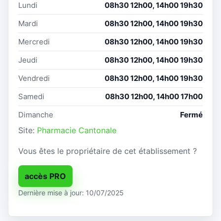
Lundi
08h30 12h00, 14h00 19h30
Mardi
08h30 12h00, 14h00 19h30
Mercredi
08h30 12h00, 14h00 19h30
Jeudi
08h30 12h00, 14h00 19h30
Vendredi
08h30 12h00, 14h00 19h30
Samedi
08h30 12h00, 14h00 17h00
Dimanche
Fermé
Site:
Pharmacie Cantonale
Vous êtes le propriétaire de cet établissement ?
accès PRO
Dernière mise à jour: 10/07/2025