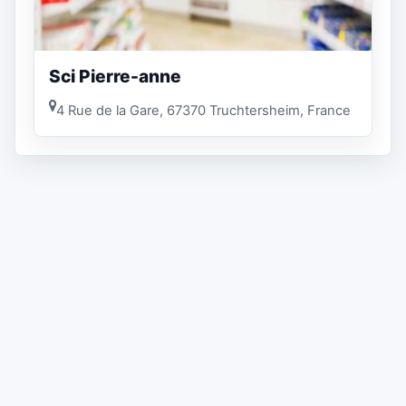
Sci Pierre-anne
4 Rue de la Gare, 67370 Truchtersheim, France