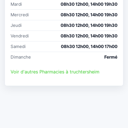
Mardi
08h30 12h00, 14h00 19h30
Mercredi
08h30 12h00, 14h00 19h30
Jeudi
08h30 12h00, 14h00 19h30
Vendredi
08h30 12h00, 14h00 19h30
Samedi
08h30 12h00, 14h00 17h00
Dimanche
Fermé
Voir d'autres Pharmacies à truchtersheim