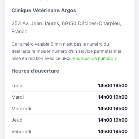
Clinique Vétérinaire Argos
253 Av. Jean Jaurès, 69150 Décines-Charpieu,
France
Ce numéro valable 5 min n'est pas le numéro du
destinataire mais le numéro d'un service permettant la
mise en relation avec celui-ci.
Pourquoi ce numéro ?
Heures d'ouverture
Lundi
14h00 19h00
Mardi
14h00 19h00
Mercredi
14h00 19h00
Jeudi
14h00 19h00
Vendredi
14h00 19h00