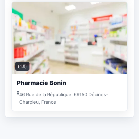
(4.8)
Pharmacie Bonin
46 Rue de la République, 69150 Décines-
Charpieu, France