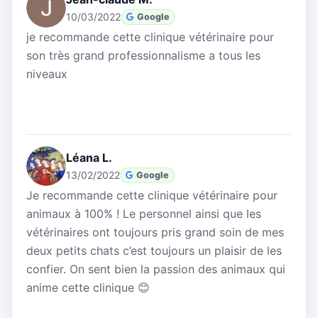
10/03/2022
Google
je recommande cette clinique vétérinaire pour
son très grand professionnalisme a tous les
niveaux
Léana L.
13/02/2022
Google
Je recommande cette clinique vétérinaire pour
animaux à 100% ! Le personnel ainsi que les
vétérinaires ont toujours pris grand soin de mes
deux petits chats c’est toujours un plaisir de les
confier. On sent bien la passion des animaux qui
anime cette clinique 😊