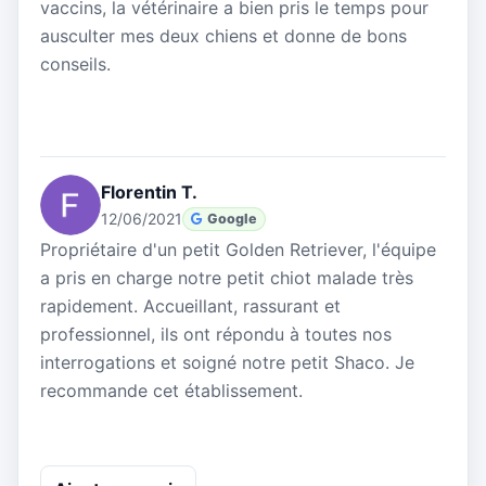
vaccins, la vétérinaire a bien pris le temps pour
ausculter mes deux chiens et donne de bons
conseils.
Florentin T.
12/06/2021
Google
Propriétaire d'un petit Golden Retriever, l'équipe
a pris en charge notre petit chiot malade très
rapidement. Accueillant, rassurant et
professionnel, ils ont répondu à toutes nos
interrogations et soigné notre petit Shaco. Je
recommande cet établissement.