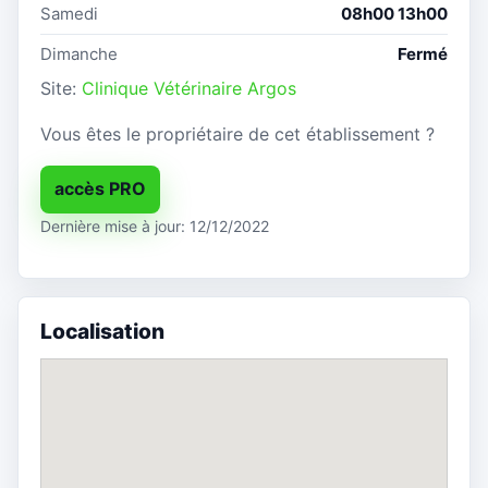
Samedi
08h00 13h00
Dimanche
Fermé
Site:
Clinique Vétérinaire Argos
Vous êtes le propriétaire de cet établissement ?
accès PRO
Dernière mise à jour: 12/12/2022
Localisation