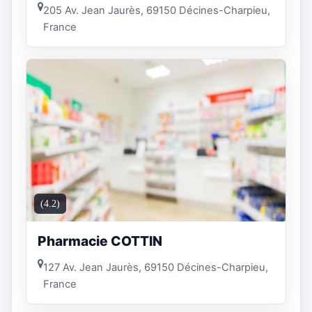
205 Av. Jean Jaurès, 69150 Décines-Charpieu,
France
(4.2)
Pharmacie COTTIN
127 Av. Jean Jaurès, 69150 Décines-Charpieu,
France