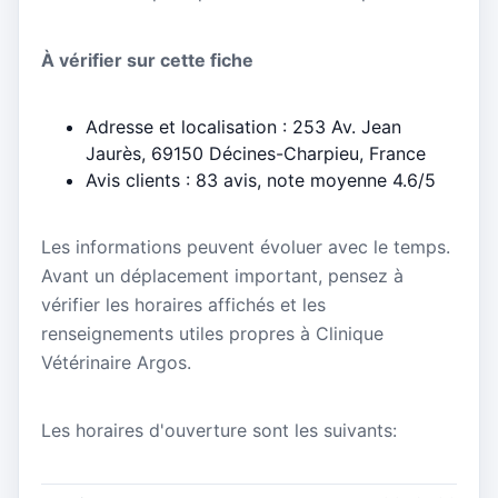
À vérifier sur cette fiche
Adresse et localisation : 253 Av. Jean
Jaurès, 69150 Décines-Charpieu, France
Avis clients : 83 avis, note moyenne 4.6/5
Les informations peuvent évoluer avec le temps.
Avant un déplacement important, pensez à
vérifier les horaires affichés et les
renseignements utiles propres à Clinique
Vétérinaire Argos.
Les horaires d'ouverture sont les suivants: