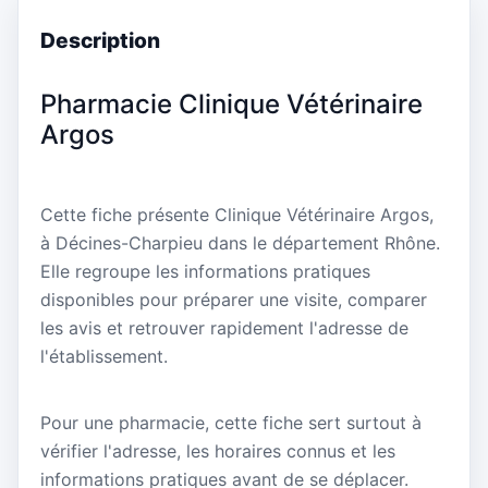
Description
Pharmacie Clinique Vétérinaire
Argos
Cette fiche présente Clinique Vétérinaire Argos,
à Décines-Charpieu dans le département Rhône.
Elle regroupe les informations pratiques
disponibles pour préparer une visite, comparer
les avis et retrouver rapidement l'adresse de
l'établissement.
Pour une pharmacie, cette fiche sert surtout à
vérifier l'adresse, les horaires connus et les
informations pratiques avant de se déplacer.