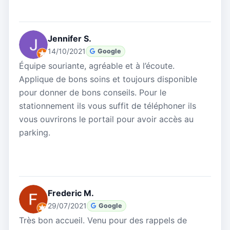
Jennifer S.
14/10/2021
Google
Équipe souriante, agréable et à l’écoute.
Applique de bons soins et toujours disponible
pour donner de bons conseils. Pour le
stationnement ils vous suffit de téléphoner ils
vous ouvrirons le portail pour avoir accès au
parking.
Frederic M.
29/07/2021
Google
Très bon accueil. Venu pour des rappels de