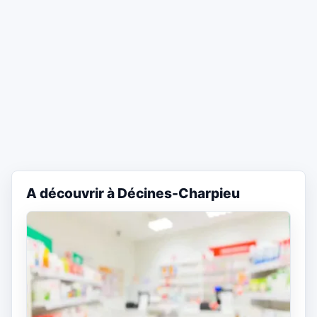
A découvrir à Décines-Charpieu