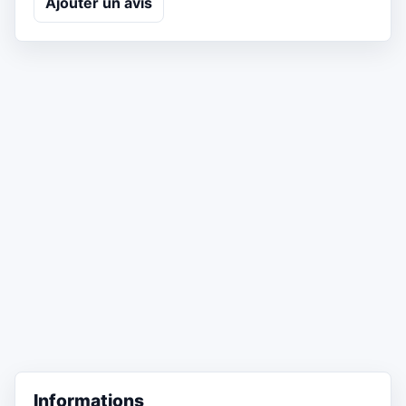
Ajouter un avis
Informations