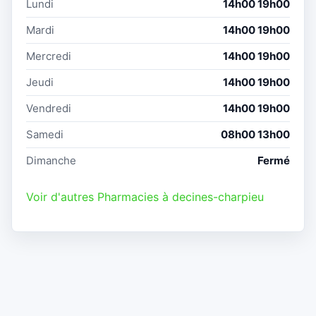
Lundi
14h00 19h00
Mardi
14h00 19h00
Mercredi
14h00 19h00
Jeudi
14h00 19h00
Vendredi
14h00 19h00
Samedi
08h00 13h00
Dimanche
Fermé
Voir d'autres Pharmacies à decines-charpieu