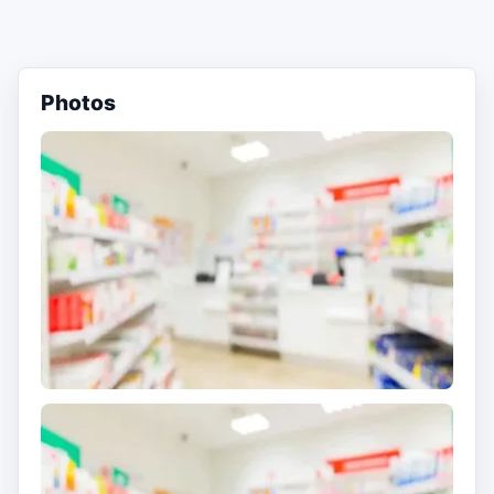
Photos