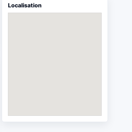
Localisation