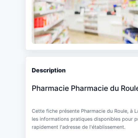
Description
Pharmacie Pharmacie du Roul
Cette fiche présente Pharmacie du Roule, à L
les informations pratiques disponibles pour p
rapidement l'adresse de l'établissement.