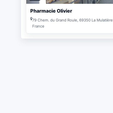
Pharmacie Olivier
79 Chem. du Grand Roule, 69350 La Mulatière
France