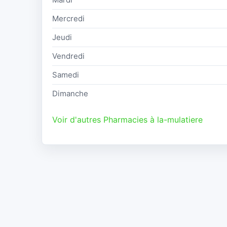
Mercredi
Jeudi
Vendredi
Samedi
Dimanche
Voir d'autres Pharmacies à la-mulatiere