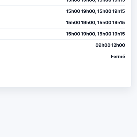
15h00 19h00, 15h00 19h15
15h00 19h00, 15h00 19h15
15h00 19h00, 15h00 19h15
09h00 12h00
Fermé