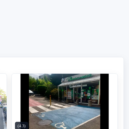
(4.3)