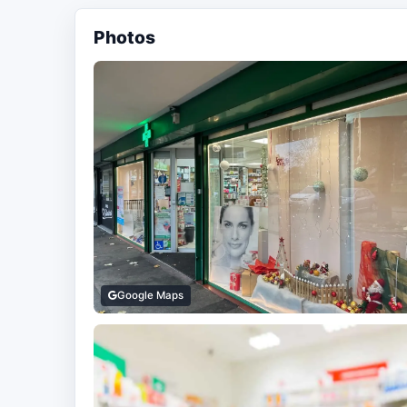
Photos
Google Maps