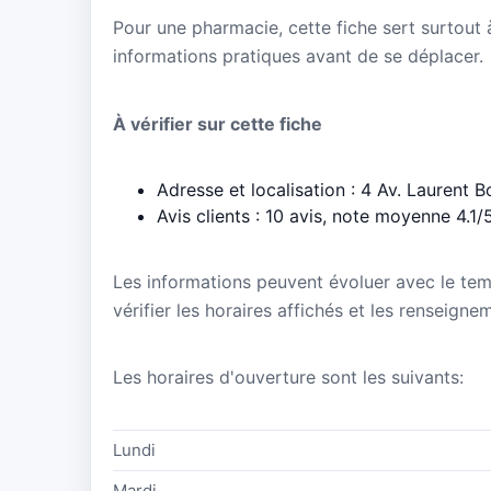
Pour une pharmacie, cette fiche sert surtout à 
informations pratiques avant de se déplacer.
À vérifier sur cette fiche
Adresse et localisation : 4 Av. Laurent
Avis clients : 10 avis, note moyenne 4.1/
Les informations peuvent évoluer avec le te
vérifier les horaires affichés et les renseign
Les horaires d'ouverture sont les suivants:
Lundi
Mardi