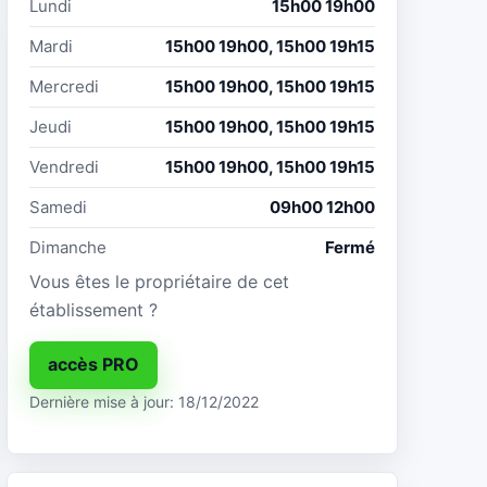
Lundi
15h00 19h00
Mardi
15h00 19h00, 15h00 19h15
Mercredi
15h00 19h00, 15h00 19h15
Jeudi
15h00 19h00, 15h00 19h15
Vendredi
15h00 19h00, 15h00 19h15
Samedi
09h00 12h00
Dimanche
Fermé
Vous êtes le propriétaire de cet
établissement ?
accès PRO
Dernière mise à jour: 18/12/2022