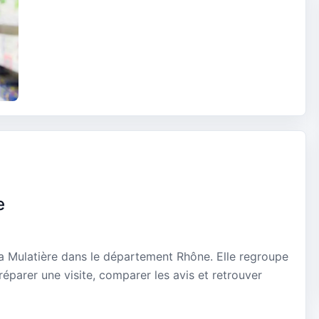
e
a Mulatière dans le département Rhône. Elle regroupe
réparer une visite, comparer les avis et retrouver