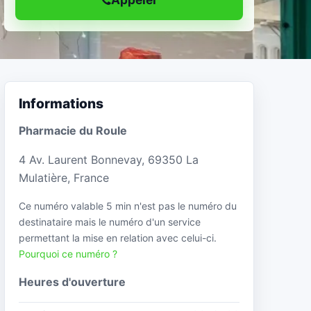
Informations
Pharmacie du Roule
4 Av. Laurent Bonnevay, 69350 La
Mulatière, France
Ce numéro valable 5 min n'est pas le numéro du
destinataire mais le numéro d'un service
permettant la mise en relation avec celui-ci.
Pourquoi ce numéro ?
Heures d'ouverture