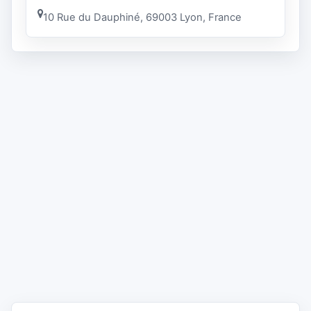
10 Rue du Dauphiné, 69003 Lyon, France