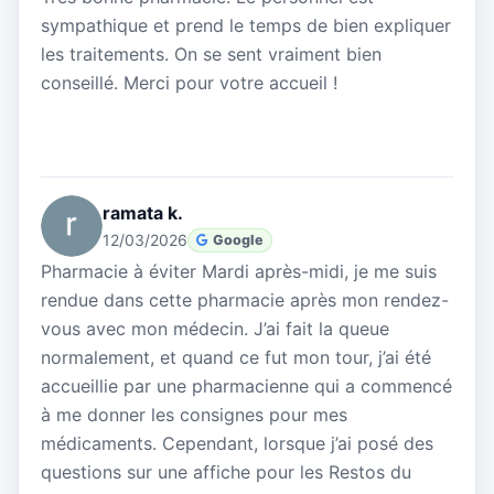
sympathique et prend le temps de bien expliquer
les traitements. On se sent vraiment bien
conseillé. Merci pour votre accueil !
ramata k.
12/03/2026
Google
Pharmacie à éviter Mardi après-midi, je me suis
rendue dans cette pharmacie après mon rendez-
vous avec mon médecin. J’ai fait la queue
normalement, et quand ce fut mon tour, j’ai été
accueillie par une pharmacienne qui a commencé
à me donner les consignes pour mes
médicaments. Cependant, lorsque j’ai posé des
questions sur une affiche pour les Restos du