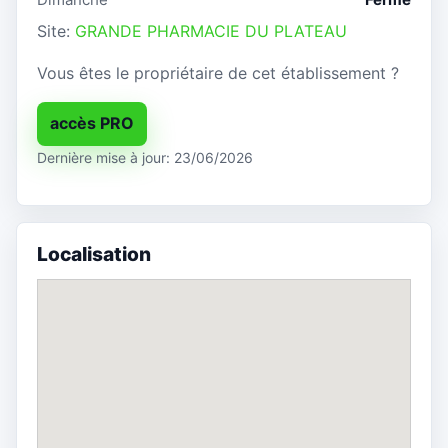
Site:
GRANDE PHARMACIE DU PLATEAU
Vous êtes le propriétaire de cet établissement ?
accès PRO
Dernière mise à jour: 23/06/2026
Localisation