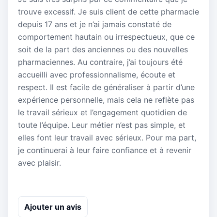
trouve excessif. Je suis client de cette pharmacie
depuis 17 ans et je n’ai jamais constaté de
comportement hautain ou irrespectueux, que ce
soit de la part des anciennes ou des nouvelles
pharmaciennes. Au contraire, j’ai toujours été
accueilli avec professionnalisme, écoute et
respect. Il est facile de généraliser à partir d’une
expérience personnelle, mais cela ne reflète pas
le travail sérieux et l’engagement quotidien de
toute l’équipe. Leur métier n’est pas simple, et
elles font leur travail avec sérieux. Pour ma part,
je continuerai à leur faire confiance et à revenir
avec plaisir.
Ajouter un avis