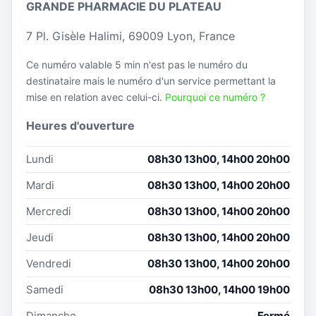
GRANDE PHARMACIE DU PLATEAU
7 Pl. Gisèle Halimi, 69009 Lyon, France
Ce numéro valable 5 min n'est pas le numéro du
destinataire mais le numéro d'un service permettant la
mise en relation avec celui-ci.
Pourquoi ce numéro ?
Heures d'ouverture
Lundi
08h30 13h00, 14h00 20h00
Mardi
08h30 13h00, 14h00 20h00
Mercredi
08h30 13h00, 14h00 20h00
Jeudi
08h30 13h00, 14h00 20h00
Vendredi
08h30 13h00, 14h00 20h00
Samedi
08h30 13h00, 14h00 19h00
Dimanche
Fermé