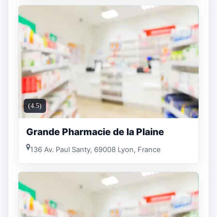
(4.5)
Grande Pharmacie de la Plaine
136 Av. Paul Santy, 69008 Lyon, France