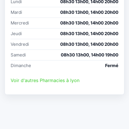
Lundi
08h30 13h00, 14h00 20h00
Mardi
08h30 13h00, 14h00 20h00
Mercredi
08h30 13h00, 14h00 20h00
Jeudi
08h30 13h00, 14h00 20h00
Vendredi
08h30 13h00, 14h00 20h00
Samedi
08h30 13h00, 14h00 19h00
Dimanche
Fermé
Voir d'autres Pharmacies à lyon