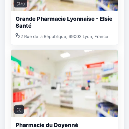
(3.6)
Grande Pharmacie Lyonnaise - Elsie
Santé
22 Rue de la République, 69002 Lyon, France
(1)
Pharmacie du Doyenné