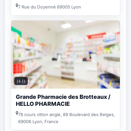
7 Rue du Doyenné 69005 Lyon
(4.1)
Grande Pharmacie des Brotteaux /
HELLO PHARMACIE
78 cours vitton angle, 89 Boulevard des Belges,
69006 Lyon, France