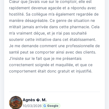
Cœur que j’avais vue sur le comptoir, elle est
rapidement devenue agacée et a répondu avec
hostilité. Sa collègue m’a également regardée de
manière désagréable. Ce genre de situation ne
m’était jamais arrivée dans cette pharmacie. Cela
m’a vraiment déçue, et je n’ai pas souhaité
soutenir cette initiative dans cet établissement.
Je me demande comment une professionnelle de
santé peut se comporter ainsi avec des clients.
J’insiste sur le fait que je me présentais
correctement soignée et maquillée, et que ce
comportement était donc gratuit et injustifié.
Agnès �. M.
10/03/2026
Google