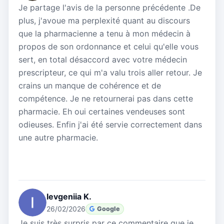
Je partage l'avis de la personne précédente .De
plus, j'avoue ma perplexité quant au discours
que la pharmacienne a tenu à mon médecin à
propos de son ordonnance et celui qu'elle vous
sert, en total désaccord avec votre médecin
prescripteur, ce qui m'a valu trois aller retour. Je
crains un manque de cohérence et de
compétence. Je ne retournerai pas dans cette
pharmacie. Eh oui certaines vendeuses sont
odieuses. Enfin j'ai été servie correctement dans
une autre pharmacie.
Ievgeniia K.
26/02/2026
Google
Je suis très surpris par ce commentaire que je