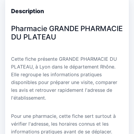
Description
Pharmacie GRANDE PHARMACIE
DU PLATEAU
Cette fiche présente GRANDE PHARMACIE DU
PLATEAU, à Lyon dans le département Rhône.
Elle regroupe les informations pratiques
disponibles pour préparer une visite, comparer
les avis et retrouver rapidement l'adresse de
l'établissement.
Pour une pharmacie, cette fiche sert surtout à
vérifier l'adresse, les horaires connus et les
informations pratiques avant de se déplacer.