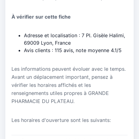
À vérifier sur cette fiche
Adresse et localisation : 7 Pl. Gisèle Halimi,
69009 Lyon, France
Avis clients : 115 avis, note moyenne 4.1/5
Les informations peuvent évoluer avec le temps.
Avant un déplacement important, pensez à
vérifier les horaires affichés et les
renseignements utiles propres à GRANDE
PHARMACIE DU PLATEAU.
Les horaires d'ouverture sont les suivants: