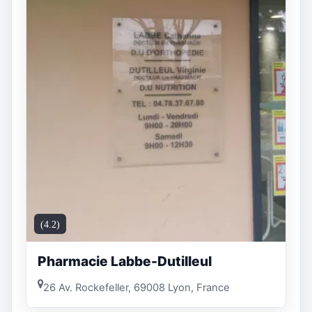
(4.2)
Pharmacie Labbe-Dutilleul
26 Av. Rockefeller, 69008 Lyon, France