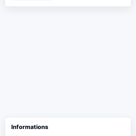
Informations