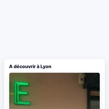
A découvrir à Lyon