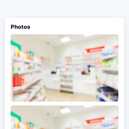
Photos