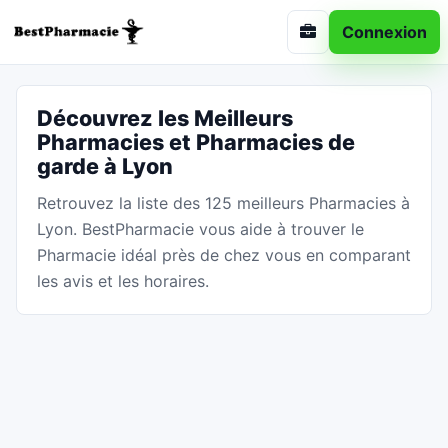
Connexion
Découvrez les Meilleurs
Pharmacies et Pharmacies de
garde à Lyon
Retrouvez la liste des 125 meilleurs Pharmacies à
Lyon. BestPharmacie vous aide à trouver le
Pharmacie idéal près de chez vous en comparant
les avis et les horaires.