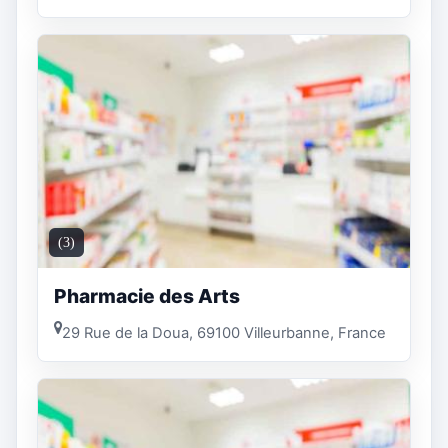
(3)
Pharmacie des Arts
29 Rue de la Doua, 69100 Villeurbanne, France