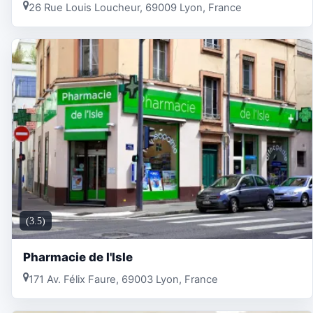
26 Rue Louis Loucheur, 69009 Lyon, France
(3.5)
Pharmacie de l'Isle
171 Av. Félix Faure, 69003 Lyon, France