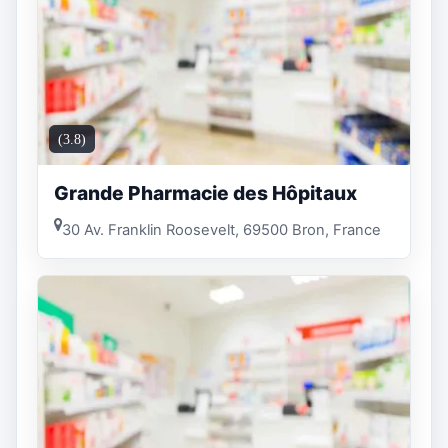
(3.8)
Grande Pharmacie des Hôpitaux
30 Av. Franklin Roosevelt, 69500 Bron, France