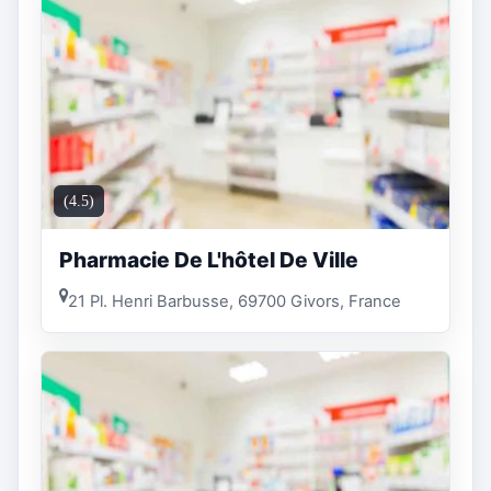
(4.5)
Pharmacie De L'hôtel De Ville
21 Pl. Henri Barbusse, 69700 Givors, France