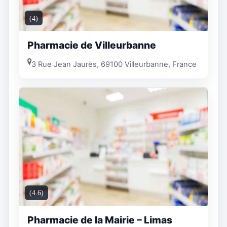
(4)
Pharmacie de Villeurbanne
3 Rue Jean Jaurès, 69100 Villeurbanne, France
(4.6)
Pharmacie de la Mairie – Limas