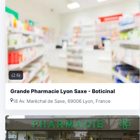
(2.6)
Grande Pharmacie Lyon Saxe - Boticinal
18 Av. Maréchal de Saxe, 69006 Lyon, France