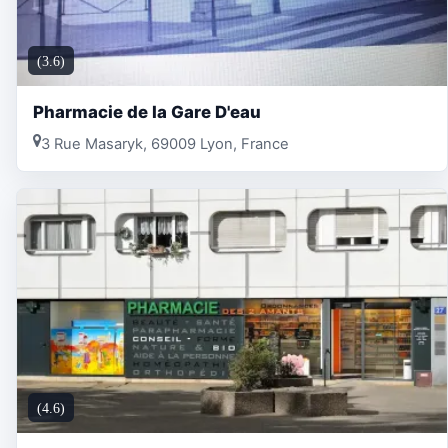
(3.6)
Pharmacie de la Gare D'eau
3 Rue Masaryk, 69009 Lyon, France
(4.6)