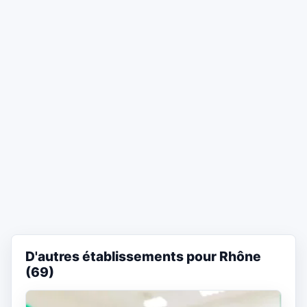
D'autres établissements pour Rhône
(69)