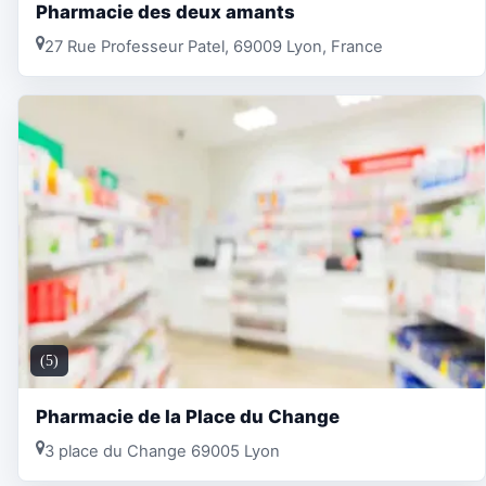
Pharmacie des deux amants
27 Rue Professeur Patel, 69009 Lyon, France
(5)
Pharmacie de la Place du Change
3 place du Change 69005 Lyon