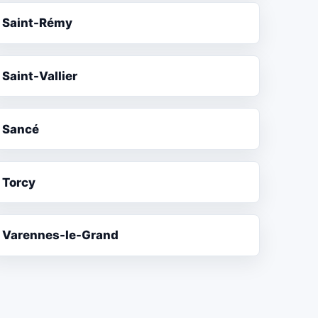
Saint-Rémy
Saint-Vallier
Sancé
Torcy
Varennes-le-Grand