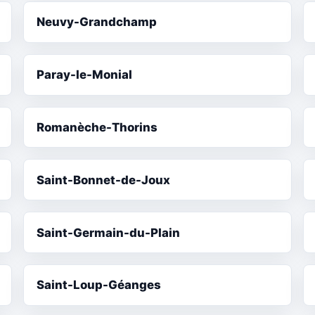
Neuvy-Grandchamp
Paray-le-Monial
Romanèche-Thorins
Saint-Bonnet-de-Joux
Saint-Germain-du-Plain
Saint-Loup-Géanges