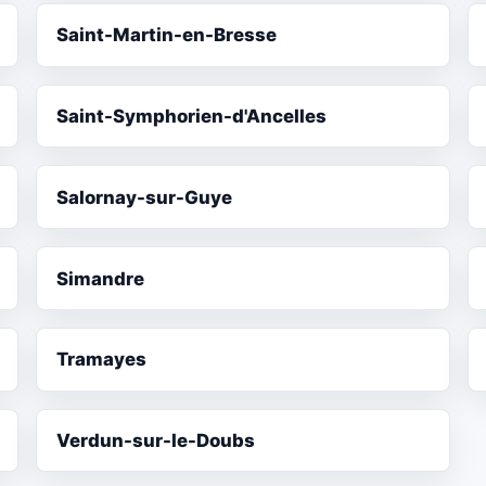
Saint-Martin-en-Bresse
Saint-Symphorien-d'Ancelles
Salornay-sur-Guye
Simandre
Tramayes
Verdun-sur-le-Doubs