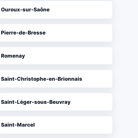
Ouroux-sur-Saône
Pierre-de-Bresse
Romenay
Saint-Christophe-en-Brionnais
Saint-Léger-sous-Beuvray
Saint-Marcel