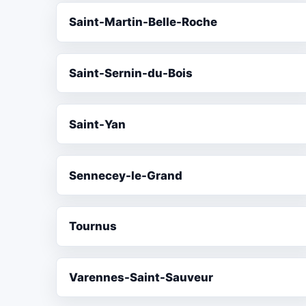
Saint-Martin-Belle-Roche
Saint-Sernin-du-Bois
Saint-Yan
Sennecey-le-Grand
Tournus
Varennes-Saint-Sauveur