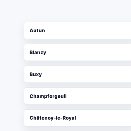
Autun
Blanzy
Buxy
Champforgeuil
Châtenoy-le-Royal