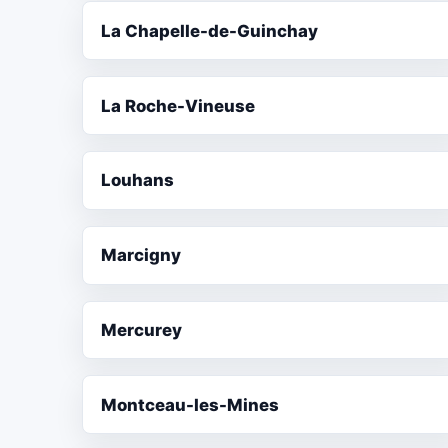
La Chapelle-de-Guinchay
La Roche-Vineuse
Louhans
Marcigny
Mercurey
Montceau-les-Mines