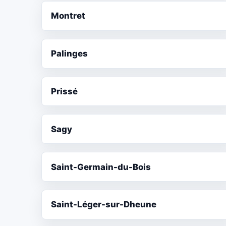
Montret
Palinges
Prissé
Sagy
Saint-Germain-du-Bois
Saint-Léger-sur-Dheune