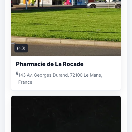
(4.3)
Pharmacie de La Rocade
143 Av. Georges Durand, 72100 Le Mans,
France