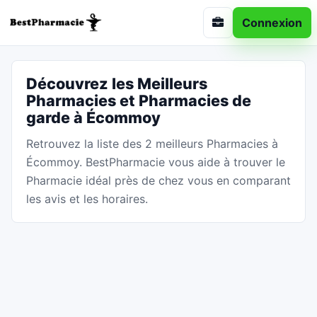
Connexion
Découvrez les Meilleurs
Pharmacies et Pharmacies de
garde à Écommoy
Retrouvez la liste des 2 meilleurs Pharmacies à
Écommoy. BestPharmacie vous aide à trouver le
Pharmacie idéal près de chez vous en comparant
les avis et les horaires.