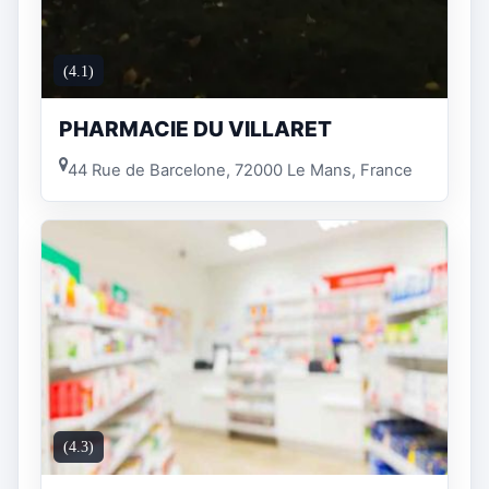
(4.1)
PHARMACIE DU VILLARET
44 Rue de Barcelone, 72000 Le Mans, France
(4.3)