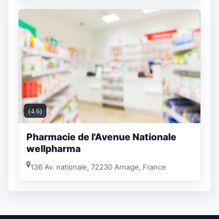
(4.6)
Pharmacie de l'Avenue Nationale
wellpharma
136 Av. nationale, 72230 Arnage, France