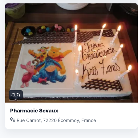
(3.7)
Pharmacie Sevaux
9 Rue Carnot, 72220 Écommoy, France