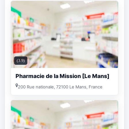
(3.9)
Pharmacie de la Mission [Le Mans]
200 Rue nationale, 72100 Le Mans, France