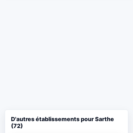
D'autres établissements pour Sarthe
(72)