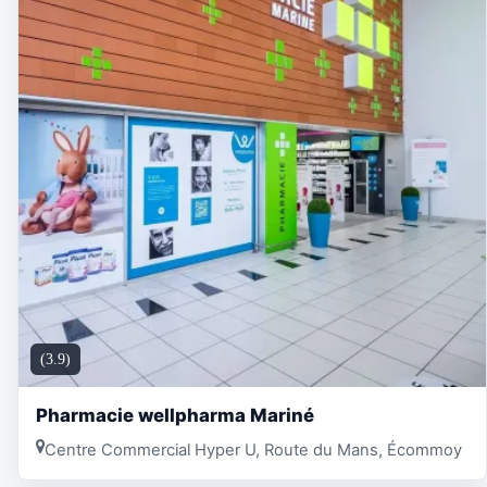
(3.9)
Pharmacie wellpharma Mariné
Centre Commercial Hyper U, Route du Mans, Écommoy