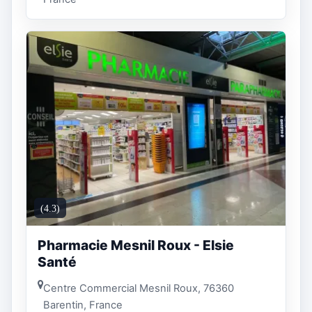
(4.3)
Pharmacie Mesnil Roux - Elsie
Santé
Centre Commercial Mesnil Roux, 76360
Barentin, France