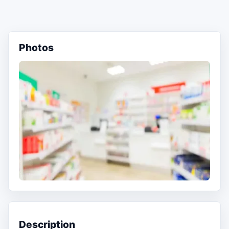
Photos
Description