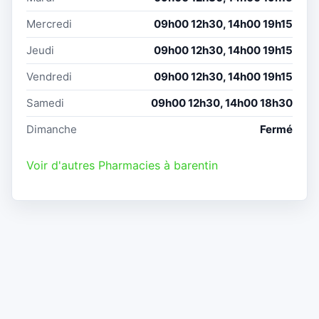
Mercredi
09h00 12h30, 14h00 19h15
Jeudi
09h00 12h30, 14h00 19h15
Vendredi
09h00 12h30, 14h00 19h15
Samedi
09h00 12h30, 14h00 18h30
Dimanche
Fermé
Voir d'autres Pharmacies à barentin