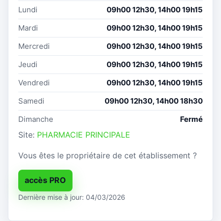
Lundi
09h00 12h30, 14h00 19h15
Mardi
09h00 12h30, 14h00 19h15
Mercredi
09h00 12h30, 14h00 19h15
Jeudi
09h00 12h30, 14h00 19h15
Vendredi
09h00 12h30, 14h00 19h15
Samedi
09h00 12h30, 14h00 18h30
Dimanche
Fermé
Site:
PHARMACIE PRINCIPALE
Vous êtes le propriétaire de cet établissement ?
accès PRO
Dernière mise à jour: 04/03/2026