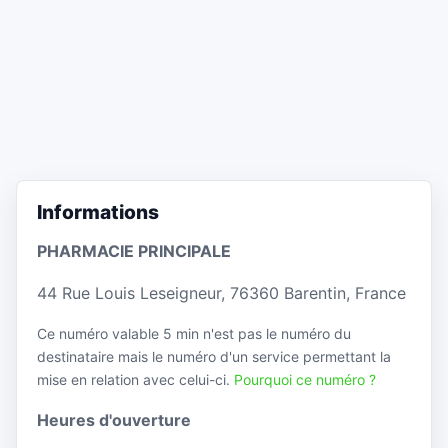
Informations
PHARMACIE PRINCIPALE
44 Rue Louis Leseigneur, 76360 Barentin, France
Ce numéro valable 5 min n'est pas le numéro du
destinataire mais le numéro d'un service permettant la
mise en relation avec celui-ci.
Pourquoi ce numéro ?
Heures d'ouverture