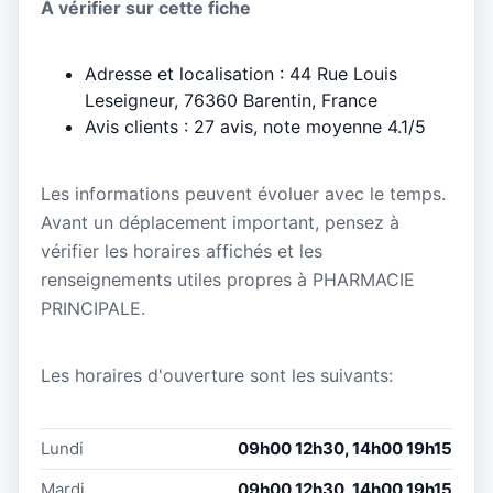
À vérifier sur cette fiche
Adresse et localisation : 44 Rue Louis
Leseigneur, 76360 Barentin, France
Avis clients : 27 avis, note moyenne 4.1/5
Les informations peuvent évoluer avec le temps.
Avant un déplacement important, pensez à
vérifier les horaires affichés et les
renseignements utiles propres à PHARMACIE
PRINCIPALE.
Les horaires d'ouverture sont les suivants:
Lundi
09h00 12h30, 14h00 19h15
Mardi
09h00 12h30, 14h00 19h15