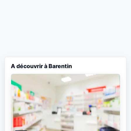
A découvrir à Barentin