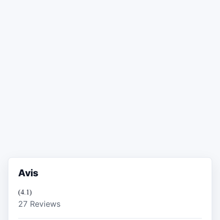
Avis
(4.1)
27 Reviews