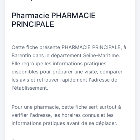
Pharmacie PHARMACIE
PRINCIPALE
Cette fiche présente PHARMACIE PRINCIPALE, à
Barentin dans le département Seine-Maritime.
Elle regroupe les informations pratiques
disponibles pour préparer une visite, comparer
les avis et retrouver rapidement l'adresse de
l'établissement.
Pour une pharmacie, cette fiche sert surtout à
vérifier l'adresse, les horaires connus et les
informations pratiques avant de se déplacer.