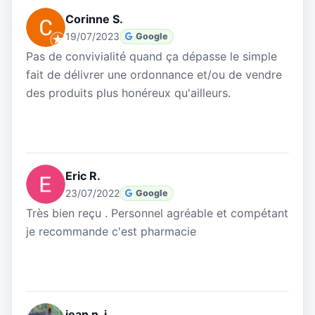
Corinne S.
19/07/2023
Google
Pas de convivialité quand ça dépasse le simple
fait de délivrer une ordonnance et/ou de vendre
des produits plus honéreux qu'ailleurs.
Eric R.
23/07/2022
Google
Très bien reçu . Personnel agréable et compétant
je recommande c'est pharmacie
jean n. j.