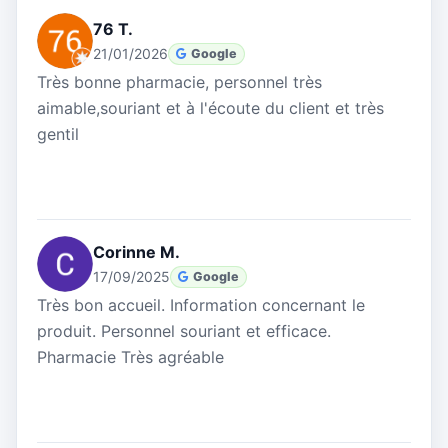
76 T.
21/01/2026
Google
Très bonne pharmacie, personnel très
aimable,souriant et à l'écoute du client et très
gentil
Corinne M.
17/09/2025
Google
Très bon accueil. Information concernant le
produit. Personnel souriant et efficace.
Pharmacie Très agréable