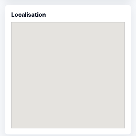
Localisation