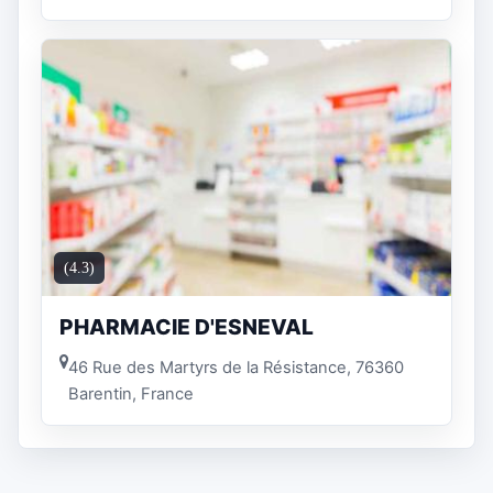
(4.3)
PHARMACIE D'ESNEVAL
46 Rue des Martyrs de la Résistance, 76360
Barentin, France