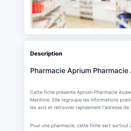
Description
Pharmacie Aprium Pharmacie
Cette fiche présente Aprium Pharmacie Auden
Maritime. Elle regroupe les informations prat
les avis et retrouver rapidement l'adresse de 
Pour une pharmacie, cette fiche sert surtout à 