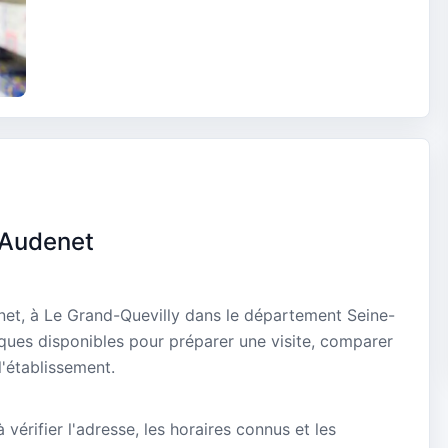
 Audenet
et, à Le Grand-Quevilly dans le département Seine-
iques disponibles pour préparer une visite, comparer
l'établissement.
vérifier l'adresse, les horaires connus et les