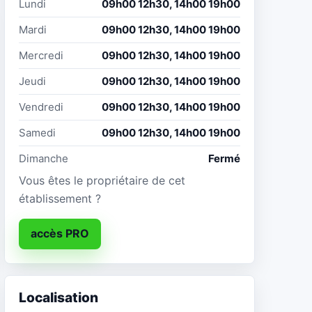
Lundi
09h00 12h30, 14h00 19h00
Mardi
09h00 12h30, 14h00 19h00
Mercredi
09h00 12h30, 14h00 19h00
Jeudi
09h00 12h30, 14h00 19h00
Vendredi
09h00 12h30, 14h00 19h00
Samedi
09h00 12h30, 14h00 19h00
Dimanche
Fermé
Vous êtes le propriétaire de cet
établissement ?
accès PRO
Localisation