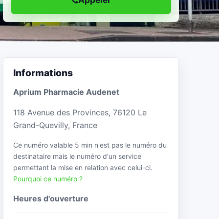
Informations
Aprium Pharmacie Audenet
118 Avenue des Provinces, 76120 Le
Grand-Quevilly, France
Ce numéro valable 5 min n'est pas le numéro du
destinataire mais le numéro d'un service
permettant la mise en relation avec celui-ci.
Pourquoi ce numéro ?
Heures d'ouverture