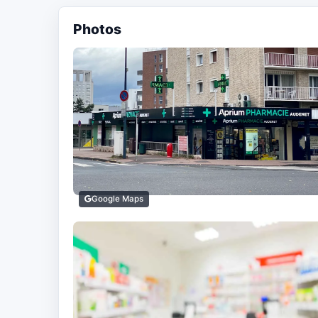
Photos
Google Maps