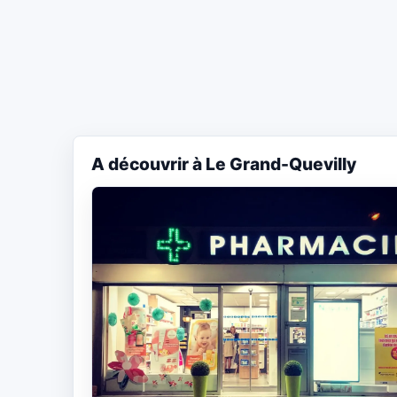
A découvrir à Le Grand-Quevilly