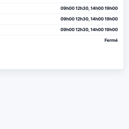
09h00 12h30, 14h00 19h00
09h00 12h30, 14h00 19h00
09h00 12h30, 14h00 19h00
Fermé