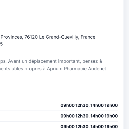
s Provinces, 76120 Le Grand-Quevilly, France
/5
mps. Avant un déplacement important, pensez à
nements utiles propres à Aprium Pharmacie Audenet.
09h00 12h30, 14h00 19h00
09h00 12h30, 14h00 19h00
09h00 12h30, 14h00 19h00