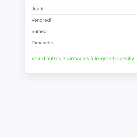
Jeudi
Vendredi
Samedi
Dimanche
Voir d'autres Pharmacies à le-grand-quevilly