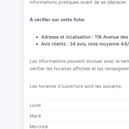
informations pratiques avant de se déplacer.
À vérifier sur cette fiche
Adresse et localisation : 118 Avenue de
Avis clients : 34 avis, note moyenne 4.6
Les informations peuvent évoluer avec le te
vérifier les horaires affichés et les renseig
Les horaires d'ouverture sont les suivants:
Lundi
Mardi
Mercredi